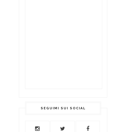
SEGUIMI SUI SOCIAL