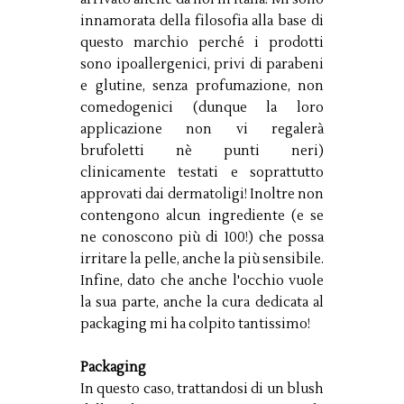
innamorata della filosofia alla base di
questo marchio perché i prodotti
sono ipoallergenici, privi di parabeni
e glutine, senza profumazione, non
comedogenici (dunque la loro
applicazione non vi regalerà
brufoletti nè punti neri)
clinicamente testati e soprattutto
approvati dai dermatoligi! Inoltre non
contengono alcun ingrediente (e se
ne conoscono più di 100!) che possa
irritare la pelle, anche la più sensibile.
Infine, dato che anche l'occhio vuole
la sua parte, anche la cura dedicata al
packaging mi ha colpito tantissimo!
Packaging
In questo caso, trattandosi di un blush