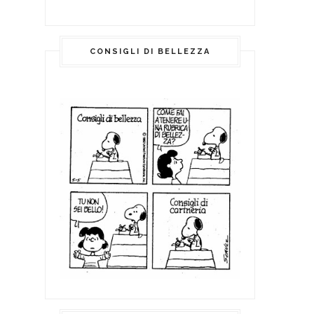
CONSIGLI DI BELLEZZA