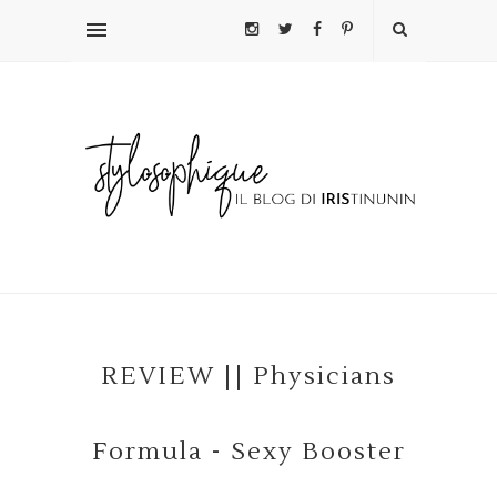
REVIEW || Physicians
Formula - Sexy Booster