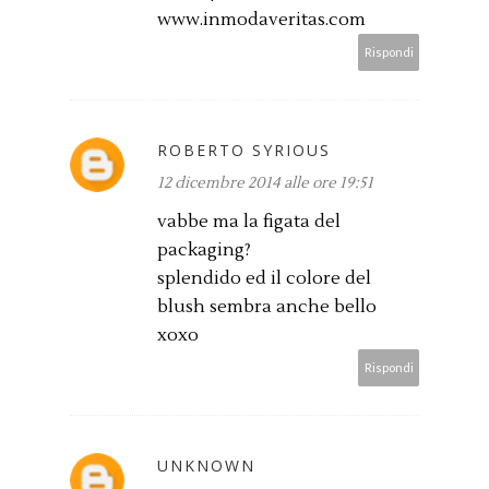
www.inmodaveritas.com
Rispondi
ROBERTO SYRIOUS
12 dicembre 2014 alle ore 19:51
vabbe ma la figata del
packaging?
splendido ed il colore del
blush sembra anche bello
xoxo
Rispondi
UNKNOWN