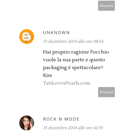
Rispondi
UNKNOWN
15 dicembre 2014 alle ore 08:56
Hai proprio ragione l'occhio
vuole la sua parte e questo
packaging è spettacolare!!
Kiss
TatiLovesPearls.com
Rispondi
ROCK N MODE
15 dicembre 2014 alle ore 16:55