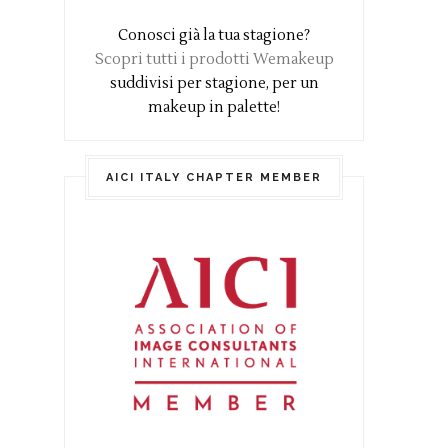
Conosci già la tua stagione?
Scopri tutti i prodotti Wemakeup
suddivisi per stagione, per un
makeup in palette!
AICI ITALY CHAPTER MEMBER