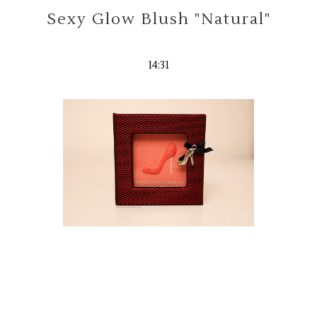
Sexy Glow Blush "Natural"
14:31