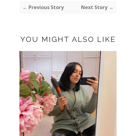
← Previous Story
Next Story →
YOU MIGHT ALSO LIKE