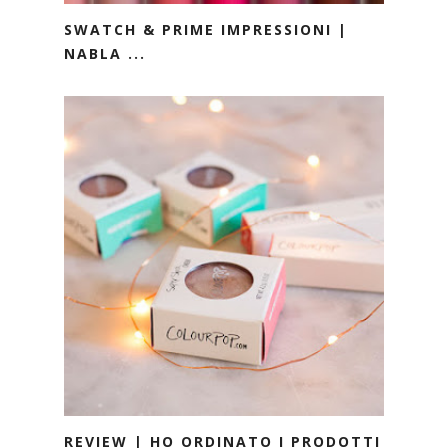
SWATCH & PRIME IMPRESSIONI |
NABLA ...
REVIEW | HO ORDINATO I PRODOTTI