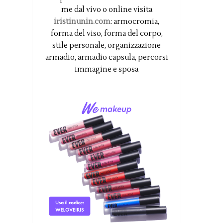
me dal vivo o online visita
iristinunin.com
: armocromia,
forma del viso, forma del corpo,
stile personale, organizzazione
armadio, armadio capsula, percorsi
immagine e sposa