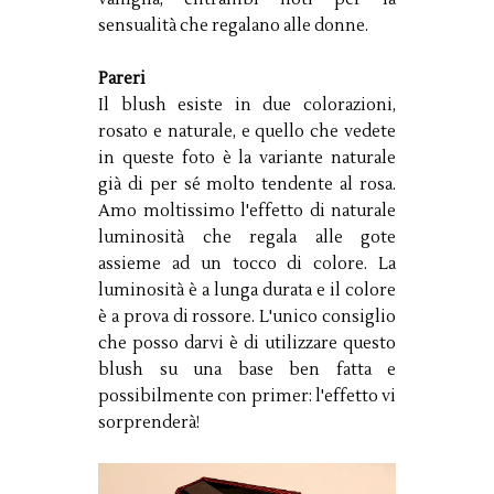
sensualità che regalano alle donne.
Pareri
Il blush esiste in due colorazioni,
rosato e naturale, e quello che vedete
in queste foto è la variante naturale
già di per sé molto tendente al rosa.
Amo moltissimo l'effetto di naturale
luminosità che regala alle gote
assieme ad un tocco di colore. La
luminosità è a lunga durata e il colore
è a prova di rossore. L'unico consiglio
che posso darvi è di utilizzare questo
blush su una base ben fatta e
possibilmente con primer: l'effetto vi
sorprenderà!