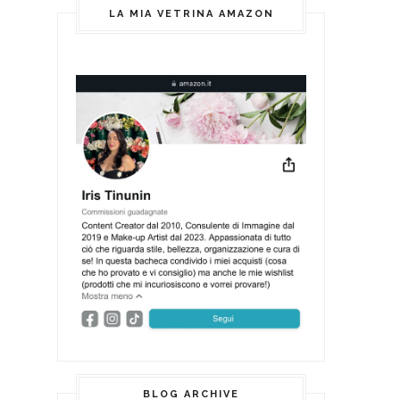
LA MIA VETRINA AMAZON
BLOG ARCHIVE