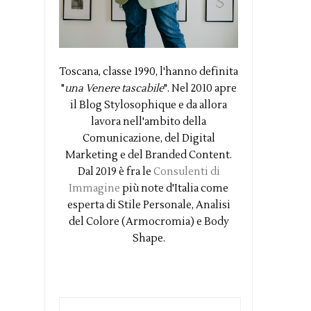
Toscana, classe 1990, l'hanno definita
"
una Venere tascabile
". Nel 2010 apre
il Blog Stylosophique e da allora
lavora nell'ambito della
Comunicazione, del Digital
Marketing e del Branded Content.
Dal 2019 è fra le
Consulenti di
Immagine
più note d'Italia come
esperta di Stile Personale, Analisi
del Colore (Armocromia) e Body
Shape.