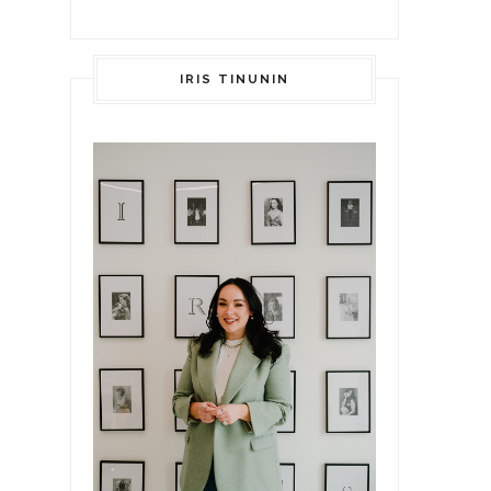
IRIS TINUNIN