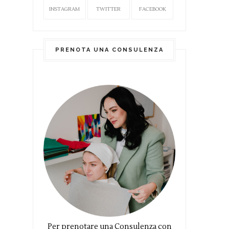
INSTAGRAM
TWITTER
FACEBOOK
PRENOTA UNA CONSULENZA
Per prenotare una Consulenza con