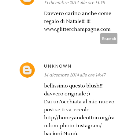
13 dicembre 2014 alle ore 15:58
Davvero carino anche come
regalo di Natale!!!!!!!!
www.glitterchampagne.com
Rispondi
UNKNOWN
14 dicembre 2014 alle ore 14:47
bellissimo questo blush!!!
davvero originale ;)
Dai un'occhiata al mio nuovo
post se ti va, eccolo:
http://honeyandcotton.org/ra
ndom-photo-instagram/
bacioni Nunù.