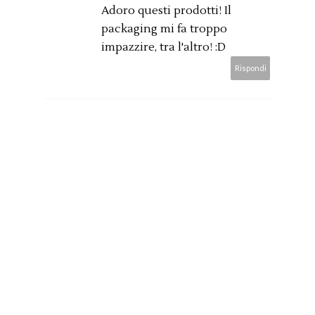
Adoro questi prodotti! Il
packaging mi fa troppo
impazzire, tra l'altro! :D
Rispondi