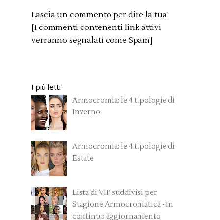
Lascia un commento per dire la tua!
[I commenti contenenti link attivi
verranno segnalati come Spam]
I più letti
Armocromia: le 4 tipologie di
Inverno
Armocromia: le 4 tipologie di
Estate
Lista di VIP suddivisi per
Stagione Armocromatica - in
continuo aggiornamento