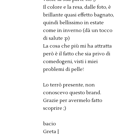
Il colore e la resa, dalle foto, è
brillante quasi effetto bagnato,
quindi bellissimo in estate
come in inverno (dà un tocco
di salute :p)
La cosa che più mi ha attratta
però è il fatto che sia privo di
comedogeni, visti i miei
problemi di pelle!
Lo terrò presente, non
conoscevo questo brand.
Grazie per avermelo fatto
scoprire ;)
bacio
Greta |