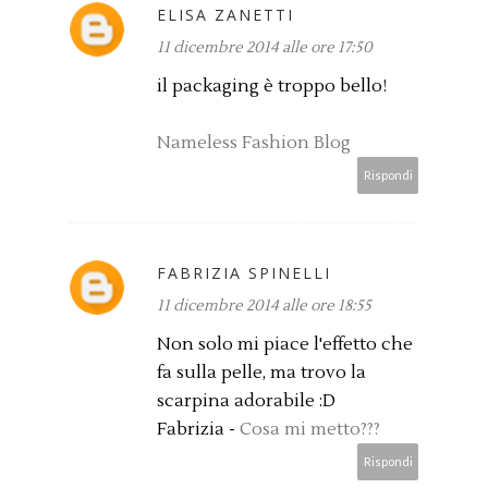
ELISA ZANETTI
11 dicembre 2014 alle ore 17:50
il packaging è troppo bello!
Nameless Fashion Blog
Rispondi
FABRIZIA SPINELLI
11 dicembre 2014 alle ore 18:55
Non solo mi piace l'effetto che
fa sulla pelle, ma trovo la
scarpina adorabile :D
Fabrizia -
Cosa mi metto???
Rispondi