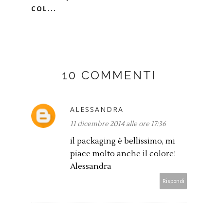
COL...
10 COMMENTI
ALESSANDRA
11 dicembre 2014 alle ore 17:36
il packaging è bellissimo, mi
piace molto anche il colore!
Alessandra
Rispondi