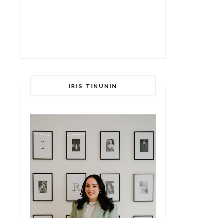
IRIS TINUNIN