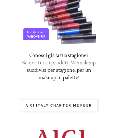
Conosci già la tua stagione?
Scopri tutti i prodotti Wemakeup
suddivisi per stagione, per un
makeup in palette!
AICI ITALY CHAPTER MEMBER