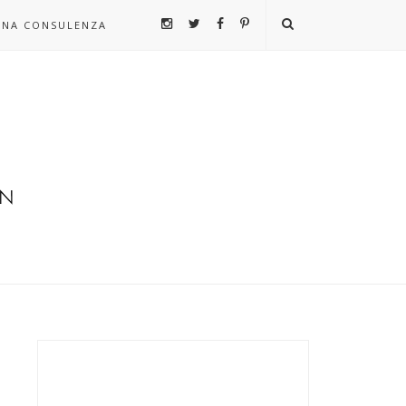
UNA CONSULENZA