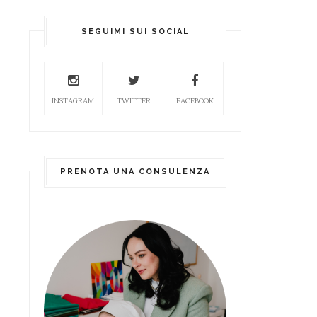
SEGUIMI SUI SOCIAL
INSTAGRAM
TWITTER
FACEBOOK
PRENOTA UNA CONSULENZA