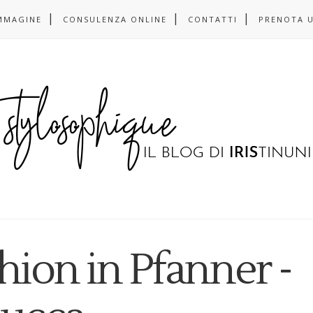
MMAGINE
CONSULENZA ONLINE
CONTATTI
PRENOTA 
hion in Pfanner -