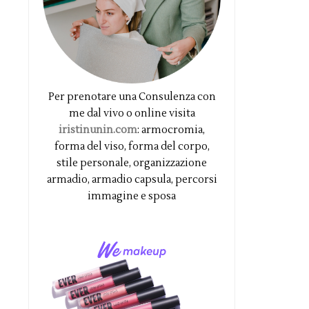
Per prenotare una Consulenza con
me dal vivo o online visita
iristinunin.com
: armocromia,
forma del viso, forma del corpo,
stile personale, organizzazione
armadio, armadio capsula, percorsi
immagine e sposa