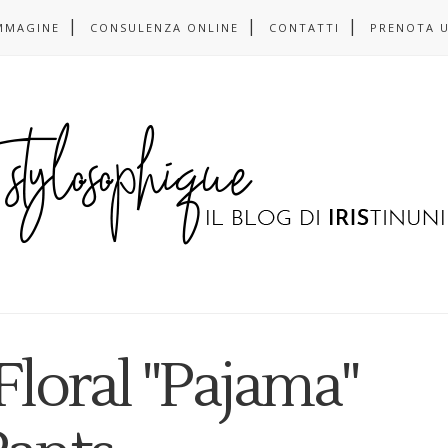
MMAGINE
CONSULENZA ONLINE
CONTATTI
PRENOTA 
Floral "Pajama"