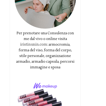
Per prenotare una Consulenza con
me dal vivo o online visita
iristinunin.com
: armocromia,
forma del viso, forma del corpo,
stile personale, organizzazione
armadio, armadio capsula, percorsi
immagine e sposa