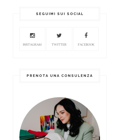
SEGUIMI SUI SOCIAL
INSTAGRAM
TWITTER
FACEBOOK
PRENOTA UNA CONSULENZA