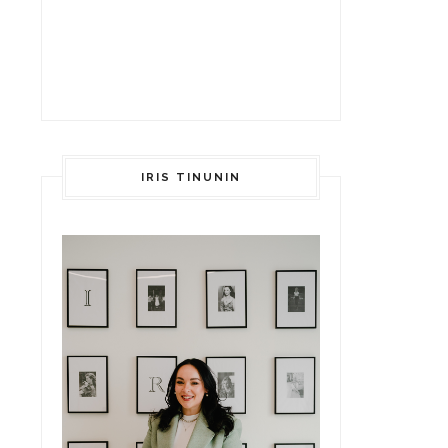
IRIS TINUNIN