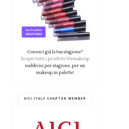
Conosci già la tua stagione?
Scopri tutti i prodotti Wemakeup
suddivisi per stagione, per un
makeup in palette!
AICI ITALY CHAPTER MEMBER