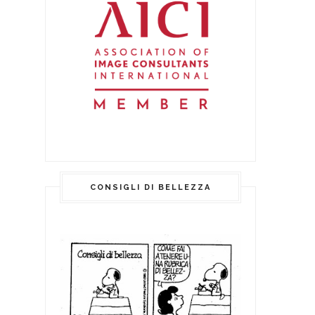
CONSIGLI DI BELLEZZA