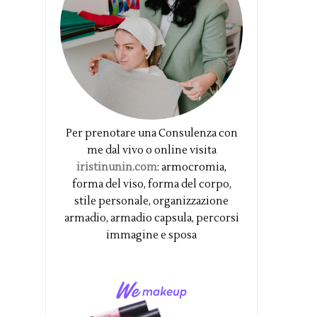
Per prenotare una Consulenza con
me dal vivo o online visita
iristinunin.com
: armocromia,
forma del viso, forma del corpo,
stile personale, organizzazione
armadio, armadio capsula, percorsi
immagine e sposa