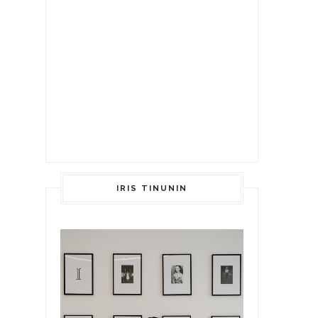
IRIS TINUNIN