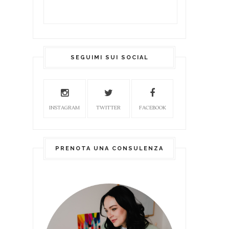
SEGUIMI SUI SOCIAL
INSTAGRAM
TWITTER
FACEBOOK
PRENOTA UNA CONSULENZA