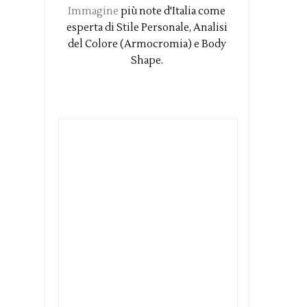
Immagine
più note d'Italia come
esperta di Stile Personale, Analisi
del Colore (Armocromia) e Body
Shape.