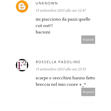
UNKNOWN
15 settembre 2013 alle ore 12:47
mi piacciono da pazzi quelle
cut out!!!
bacioni
Rispondi
ROSSELLA PADOLINO
15 settembre 2013 alle ore 23:55
scarpe e orecchini hanno fatto
breccia nel mio cuore +_*
Rispondi