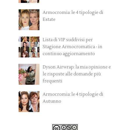
Armocromia: le 4 tipologie di
Estate
Lista di VIP suddivisi per
Stagione Armocromatica - in
continuo aggiornamento
Dyson Airwrap: la mia opinione e
le risposte alle domande più
frequenti
Armocromia: le 4 tipologie di
Autunno