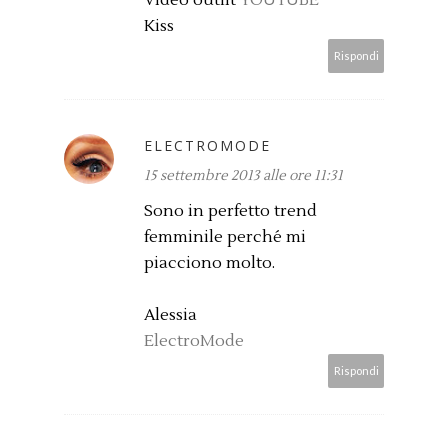
Kiss
Rispondi
ELECTROMODE
15 settembre 2013 alle ore 11:31
Sono in perfetto trend
femminile perché mi
piacciono molto.
Alessia
ElectroMode
Rispondi