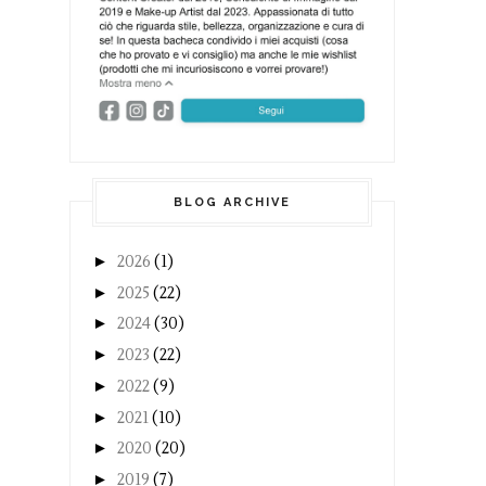
BLOG ARCHIVE
►
2026
(1)
►
2025
(22)
►
2024
(30)
►
2023
(22)
►
2022
(9)
►
2021
(10)
►
2020
(20)
►
2019
(7)