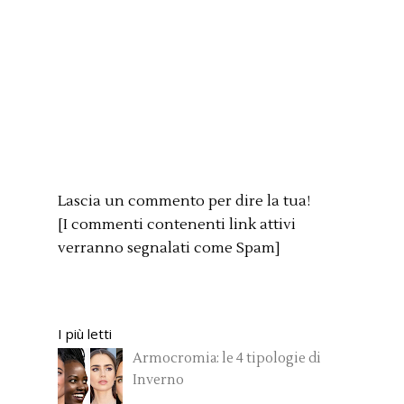
Lascia un commento per dire la tua!
[I commenti contenenti link attivi
verranno segnalati come Spam]
I più letti
Armocromia: le 4 tipologie di
Inverno