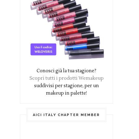
Conosci già la tua stagione?
Scopri tutti i prodotti Wemakeup
suddivisi per stagione, per un
makeup in palette!
AICI ITALY CHAPTER MEMBER