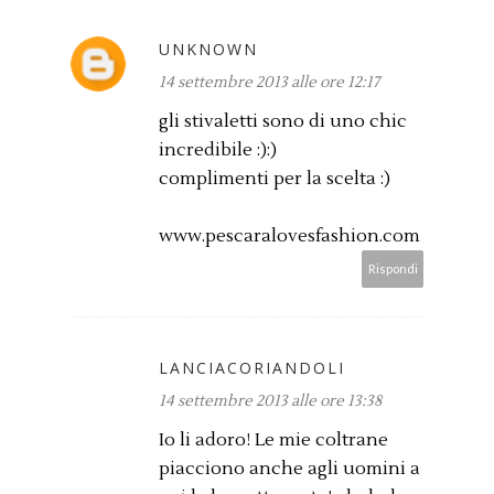
UNKNOWN
14 settembre 2013 alle ore 12:17
gli stivaletti sono di uno chic
incredibile :):)
complimenti per la scelta :)
www.pescaralovesfashion.com
Rispondi
LANCIACORIANDOLI
14 settembre 2013 alle ore 13:38
Io li adoro! Le mie coltrane
piacciono anche agli uomini a