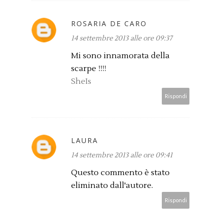
ROSARIA DE CARO
14 settembre 2013 alle ore 09:37
Mi sono innamorata della
scarpe !!!!
SheIs
Rispondi
LAURA
14 settembre 2013 alle ore 09:41
Questo commento è stato
eliminato dall'autore.
Rispondi