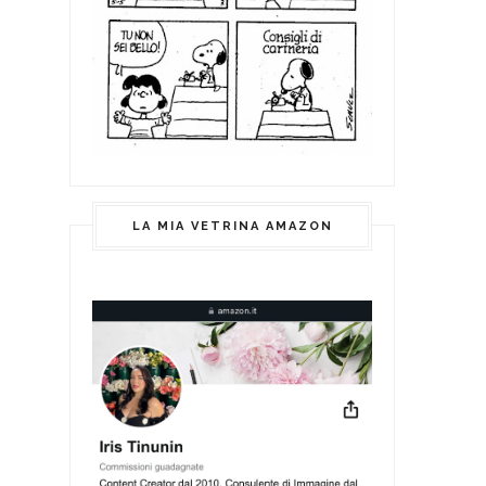
LA MIA VETRINA AMAZON