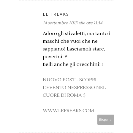
LE FREAKS
14 settembre 2013 alle ore 11:14
Adoro gli stivaletti, ma tanto i
maschi che vuoi che ne
sappiano? Lasciamoli stare,
poverini :P
Belli anche gli orecchini!!!
NUOVO POST - SCOPRI
L'EVENTO NESPRESSO NEL
CUORE DI ROMA :)
WWW.LEFREAKS.COM
Rispondi