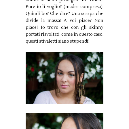
Pure io li voglio!" (madre compresa).
Quindi bo? Che dire? Una scarpa che
divide la massa! A voi piace? Non
piace? Io trovo che con gli skinny
portati risvoltati, come in questo caso,
questi stivaletti siano stupendi!