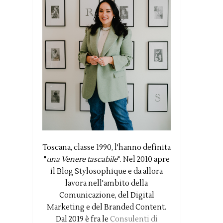
Toscana, classe 1990, l'hanno definita
"
una Venere tascabile
". Nel 2010 apre
il Blog Stylosophique e da allora
lavora nell'ambito della
Comunicazione, del Digital
Marketing e del Branded Content.
Dal 2019 è fra le
Consulenti di