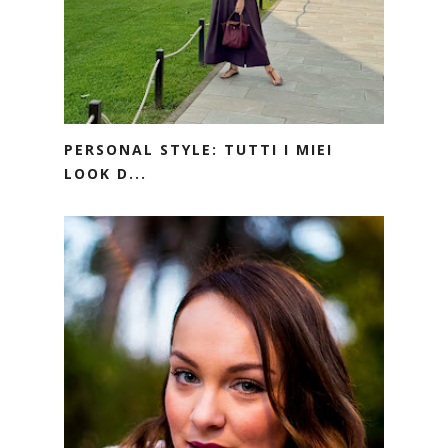
PERSONAL STYLE: TUTTI I MIEI
LOOK D...