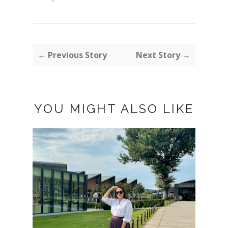
← Previous Story
Next Story →
YOU MIGHT ALSO LIKE