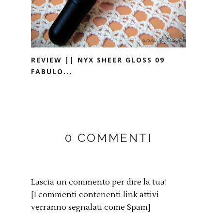
REVIEW || NYX SHEER GLOSS 09
FABULO...
0 COMMENTI
Lascia un commento per dire la tua!
[I commenti contenenti link attivi
verranno segnalati come Spam]