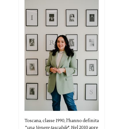
Toscana, classe 1990, l'hanno definita
"
una Venere tascabile
". Nel 2010 apre