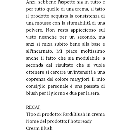
Anzi, sebbene l'aspetto sia in tutto e
per tutto quello di una crema, al tatto
il prodotto acquista la consistenza di
una mousse con la sfumabilità di una
polvere. Non resta appiccicoso sul
visto neanche per un secondo, ma
anzi si mixa subito bene alla base e
all'incarnato. Mi piace moltissimo
anche il fatto che sia modulabile: a
seconda del risultato che si vuole
ottenere si cercare un'intensità e una
coprenza del colore maggiori. Il mio
consiglio personale è una passata di
blush per il giorno e due per la sera.
RECAP
Tipo di prodotto: Fard/Blush in crema
Nome del prodotto: Photoready
Cream Blush