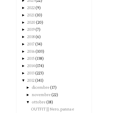
►
2023
(22)
►
2022
(9)
►
2021
(10)
►
2020
(20)
►
2019
(7)
►
2018
(6)
►
2017
(34)
►
2016
(103)
►
2015
(138)
►
2014
(174)
►
2013
(223)
▼
2012
(141)
►
dicembre
(17)
►
novembre
(22)
▼
ottobre
(18)
OUTFIT || Nero, panna e