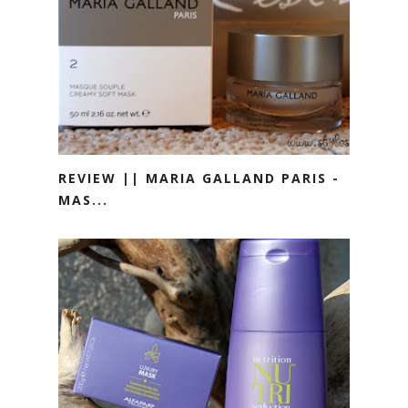
REVIEW || MARIA GALLAND PARIS -
MAS...