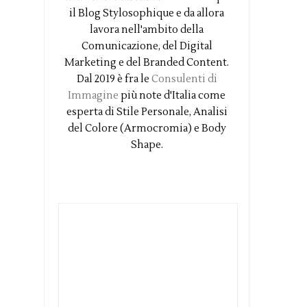
il Blog Stylosophique e da allora
lavora nell'ambito della
Comunicazione, del Digital
Marketing e del Branded Content.
Dal 2019 è fra le
Consulenti di
Immagine
più note d'Italia come
esperta di Stile Personale, Analisi
del Colore (Armocromia) e Body
Shape.