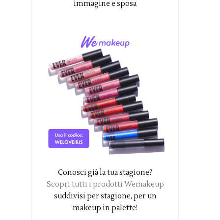
immagine e sposa
Conosci già la tua stagione?
Scopri tutti i prodotti Wemakeup
suddivisi per stagione, per un
makeup in palette!