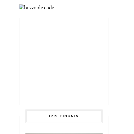
IRIS TINUNIN