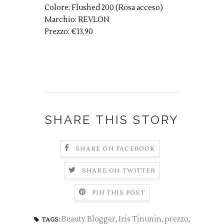
Colore: Flushed 200 (Rosa acceso)
Marchio: REVLON
Prezzo: €13,90
SHARE THIS STORY
SHARE ON FACEBOOK
SHARE ON TWITTER
PIN THIS POST
Beauty Blogger
,
Iris Tinunin
,
prezzo
,
TAGS: