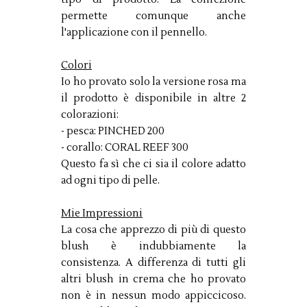
permette comunque anche
l'applicazione con il pennello.
Colori
Io ho provato solo la versione rosa ma
il prodotto è disponibile in altre 2
colorazioni:
- pesca: PINCHED 200
- corallo: CORAL REEF 300
Questo fa sì che ci sia il colore adatto
ad ogni tipo di pelle.
Mie Impressioni
La cosa che apprezzo di più di questo
blush è indubbiamente la
consistenza. A differenza di tutti gli
altri blush in crema che ho provato
non è in nessun modo appiccicoso.