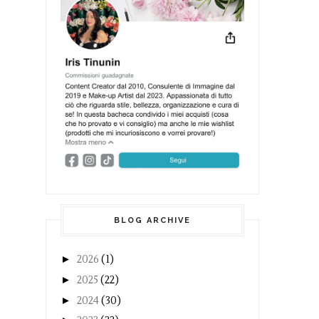
BLOG ARCHIVE
►
2026
(1)
►
2025
(22)
►
2024
(30)