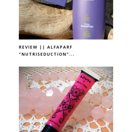
REVIEW || ALFAPARF
"NUTRISEDUCTION"...