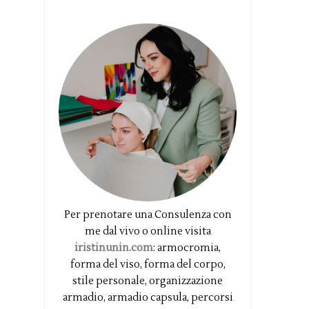
Per prenotare una Consulenza con
me dal vivo o online visita
iristinunin.com
: armocromia,
forma del viso, forma del corpo,
stile personale, organizzazione
armadio, armadio capsula, percorsi