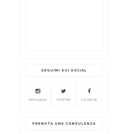
SEGUIMI SUI SOCIAL
INSTAGRAM
TWITTER
FACEBOOK
PRENOTA UNA CONSULENZA