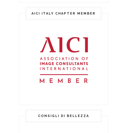
AICI ITALY CHAPTER MEMBER
CONSIGLI DI BELLEZZA