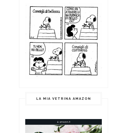
LA MIA VETRINA AMAZON