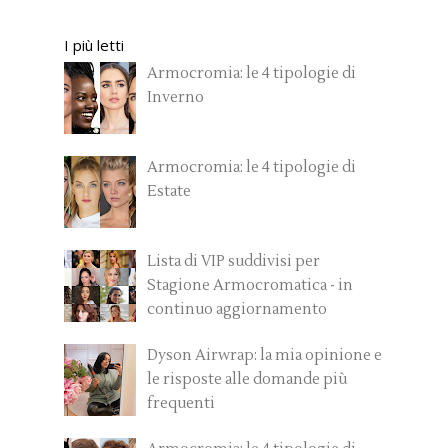
I più letti
Armocromia: le 4 tipologie di
Inverno
Armocromia: le 4 tipologie di
Estate
Lista di VIP suddivisi per
Stagione Armocromatica - in
continuo aggiornamento
Dyson Airwrap: la mia opinione e
le risposte alle domande più
frequenti