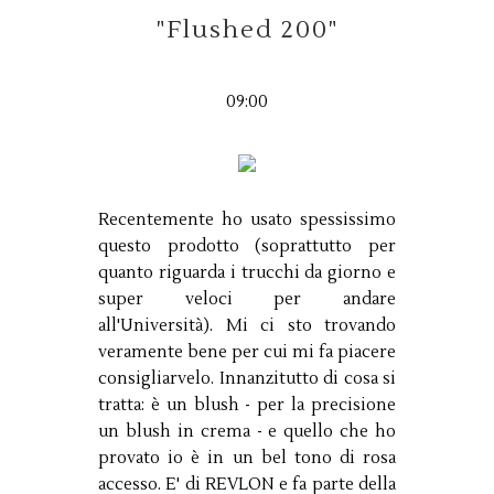
"Flushed 200"
09:00
Recentemente ho usato spessissimo
questo prodotto (soprattutto per
quanto riguarda i trucchi da giorno e
super veloci per andare
all'Università). Mi ci sto trovando
veramente bene per cui mi fa piacere
consigliarvelo. Innanzitutto di cosa si
tratta: è un blush - per la precisione
un blush in crema - e quello che ho
provato io è in un bel tono di rosa
accesso. E' di REVLON e fa parte della