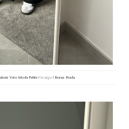
aloni: Vero Moda Petite /
Scarpe
/ Borsa: Prada