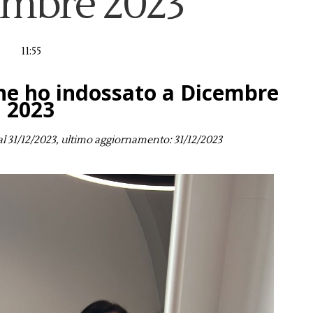
embre 2023
11:55
 che ho indossato a Dicembre
2023
l 31/12/2023, ultimo aggiornamento: 31/12/2023