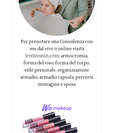
Per prenotare una Consulenza con
me dal vivo o online visita
iristinunin.com
: armocromia,
forma del viso, forma del corpo,
stile personale, organizzazione
armadio, armadio capsula, percorsi
immagine e sposa