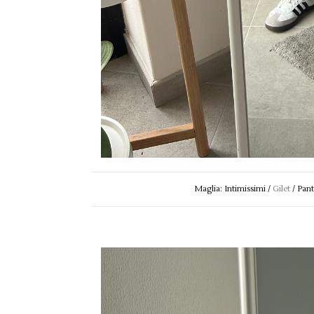
Maglia: Intimissimi /
Gilet
/ Pant