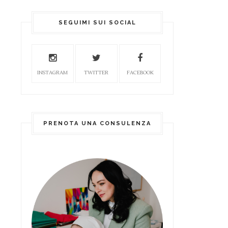
SEGUIMI SUI SOCIAL
INSTAGRAM
TWITTER
FACEBOOK
PRENOTA UNA CONSULENZA