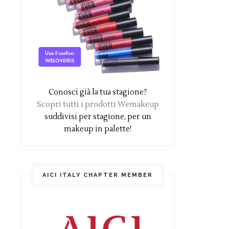
Conosci già la tua stagione?
Scopri tutti i prodotti Wemakeup
suddivisi per stagione, per un
makeup in palette!
AICI ITALY CHAPTER MEMBER