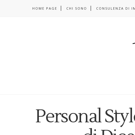
HOME PAGE
CHI SONO
CONSULENZA DI I
Personal Style