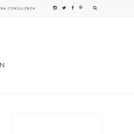
UNA CONSULENZA