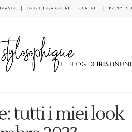
MMAGINE
CONSULENZA ONLINE
CONTATTI
PRENOTA 
: tutti i miei look