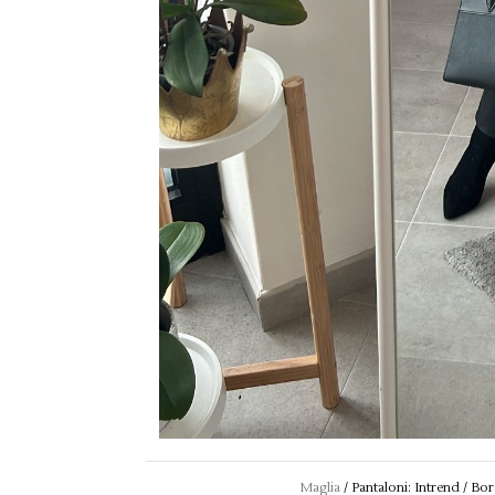
Maglia
/ Pantaloni: Intrend / Bor