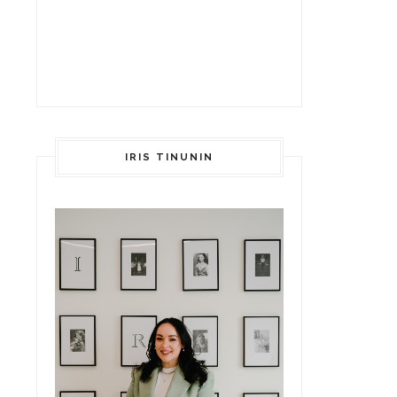
IRIS TINUNIN