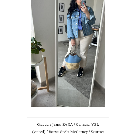
Giacca e Jeans: ZARA / Camicia: YSL
(vinted) / Borsa: Stella McCarney / Scarpe: