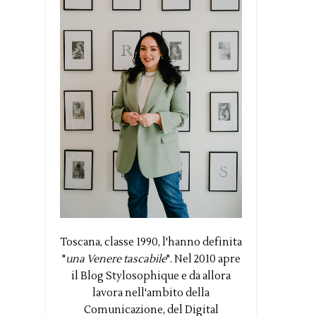
Toscana, classe 1990, l'hanno definita
"
una Venere tascabile
". Nel 2010 apre
il Blog Stylosophique e da allora
lavora nell'ambito della
Comunicazione, del Digital