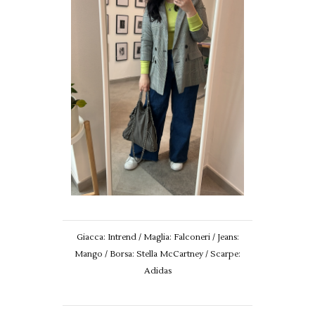
Giacca: Intrend / Maglia: Falconeri / Jeans:
Mango / Borsa: Stella McCartney / Scarpe:
Adidas