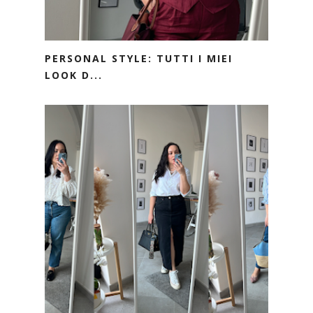
PERSONAL STYLE: TUTTI I MIEI
LOOK D...