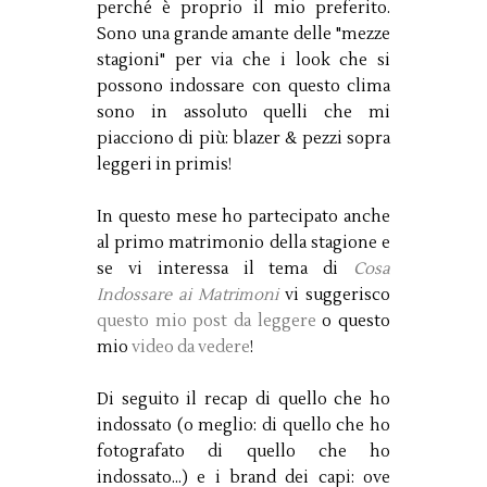
perché è proprio il mio preferito.
Sono una grande amante delle "mezze
stagioni" per via che i look che si
possono indossare con questo clima
sono in assoluto quelli che mi
piacciono di più: blazer & pezzi sopra
leggeri in primis!
In questo mese ho partecipato anche
al primo matrimonio della stagione e
se vi interessa il tema di
Cosa
Indossare ai Matrimoni
vi suggerisco
questo mio post da leggere
o questo
mio
video da vedere
!
Di seguito il recap di quello che ho
indossato (o meglio: di quello che ho
fotografato di quello che ho
indossato...) e i brand dei capi: ove