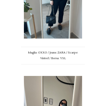
Maglia: OXXO / Jeans: ZARA / Scarpe:
Vinted / Borsa: YSL