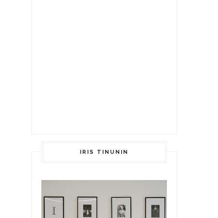
IRIS TINUNIN