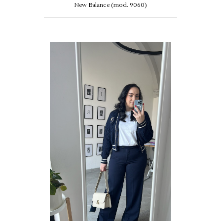
New Balance (mod. 9060)