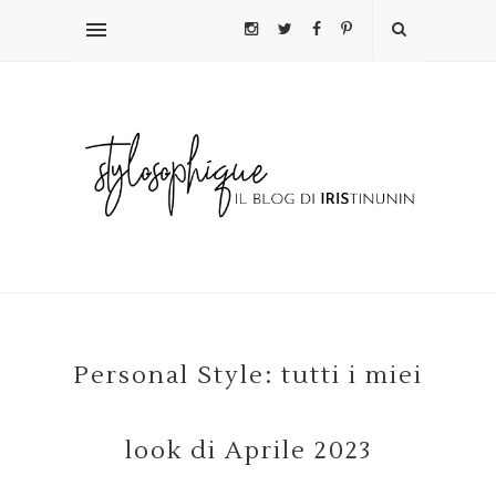
Personal Style: tutti i miei
look di Aprile 2023