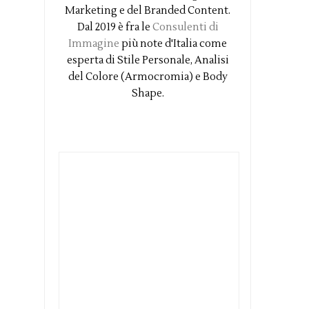
Marketing e del Branded Content.
Dal 2019 è fra le
Consulenti di
Immagine
più note d'Italia come
esperta di Stile Personale, Analisi
del Colore (Armocromia) e Body
Shape.