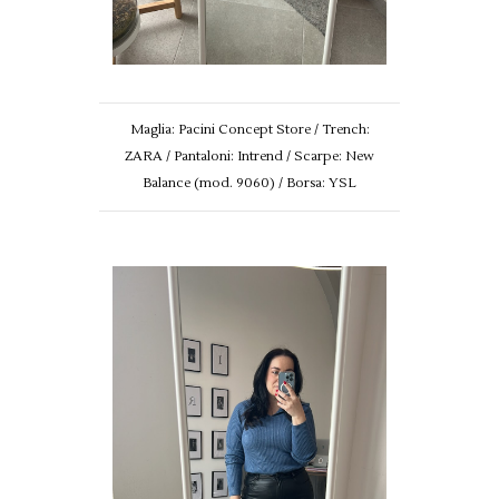
Maglia: Pacini Concept Store / Trench:
ZARA / Pantaloni: Intrend / Scarpe: New
Balance (mod. 9060) / Borsa: YSL