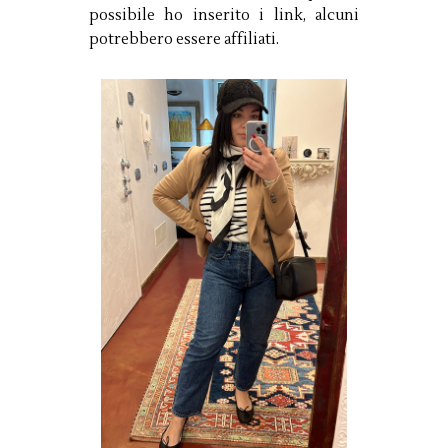
possibile ho inserito i link, alcuni
potrebbero essere affiliati.