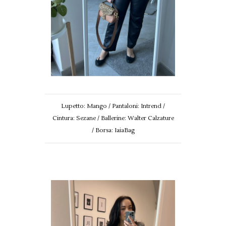
Lupetto: Mango / Pantaloni: Intrend /
Cintura: Sezane / Ballerine: Walter Calzature
/ Borsa: IaiaBag