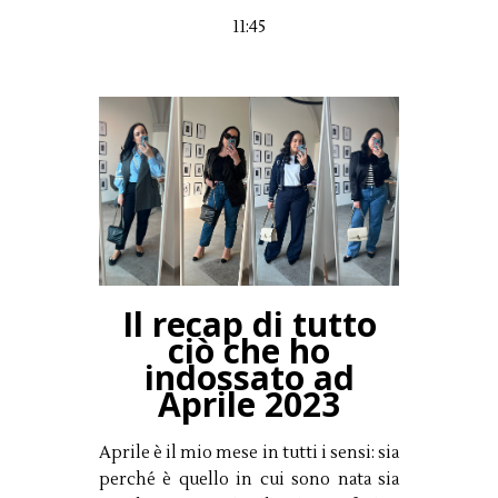
11:45
Il recap di tutto
ciò che ho
indossato ad
Aprile 2023
Aprile è il mio mese in tutti i sensi: sia
perché è quello in cui sono nata sia