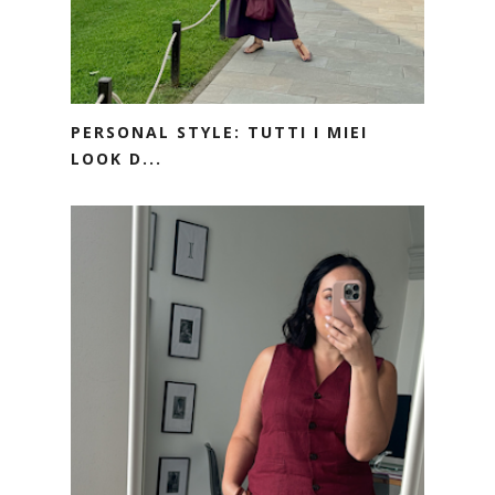
PERSONAL STYLE: TUTTI I MIEI
LOOK D...