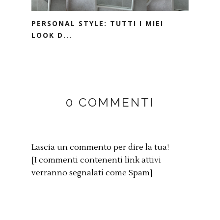
PERSONAL STYLE: TUTTI I MIEI
LOOK D...
0 COMMENTI
Lascia un commento per dire la tua!
[I commenti contenenti link attivi
verranno segnalati come Spam]