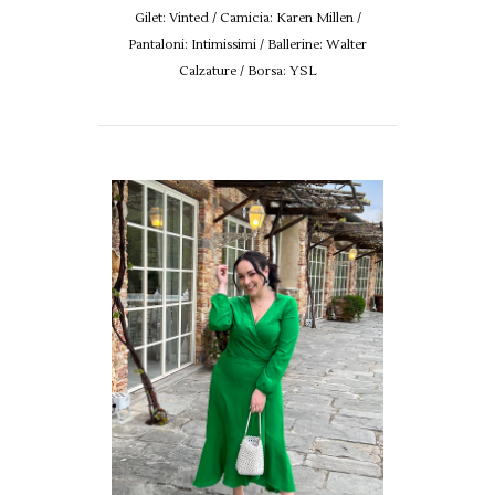
Gilet: Vinted / Camicia: Karen Millen /
Pantaloni: Intimissimi / Ballerine: Walter
Calzature / Borsa: YSL