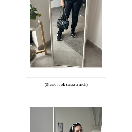
(Stesso look senza trench)