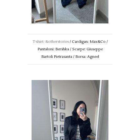
T-shirt: &otherstories
/ Cardigan: Max&Co /
Pantaloni: Bershka / Scarpe: Giuseppe
Bartoli Pietrasanta / Borsa: Agneel