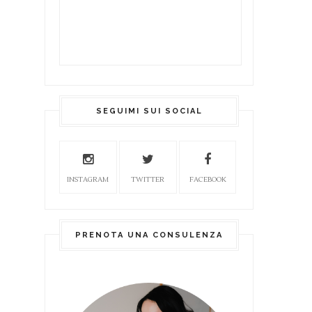
SEGUIMI SUI SOCIAL
INSTAGRAM
TWITTER
FACEBOOK
PRENOTA UNA CONSULENZA