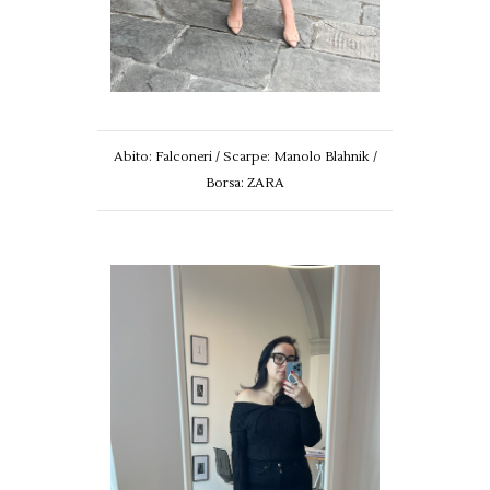
Abito: Falconeri / Scarpe: Manolo Blahnik /
Borsa: ZARA