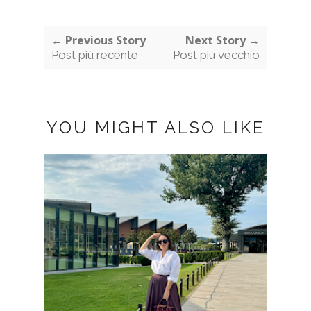
← Previous Story
Next Story →
Post più recente
Post più vecchio
YOU MIGHT ALSO LIKE