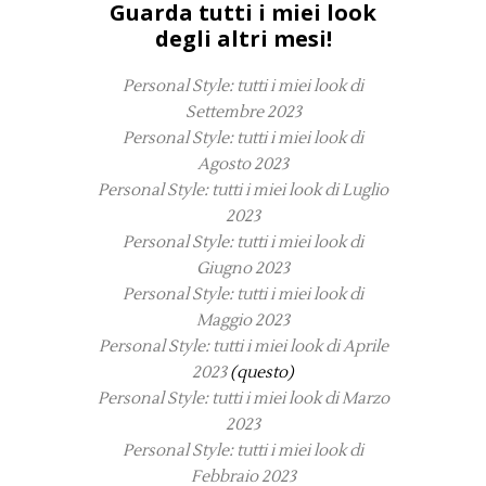
Guarda tutti i miei look
degli altri mesi!
Personal Style: tutti i miei look di
Settembre 2023
Personal Style: tutti i miei look di
Agosto 2023
Personal Style: tutti i miei look di Luglio
2023
Personal Style: tutti i miei look di
Giugno 2023
Personal Style: tutti i miei look di
Maggio 2023
Personal Style: tutti i miei look di Aprile
2023
(questo)
Personal Style: tutti i miei look di Marzo
2023
Personal Style: tutti i miei look di
Febbraio 2023