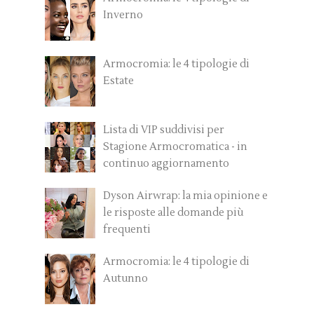
Inverno
Armocromia: le 4 tipologie di
Estate
Lista di VIP suddivisi per
Stagione Armocromatica - in
continuo aggiornamento
Dyson Airwrap: la mia opinione e
le risposte alle domande più
frequenti
Armocromia: le 4 tipologie di
Autunno