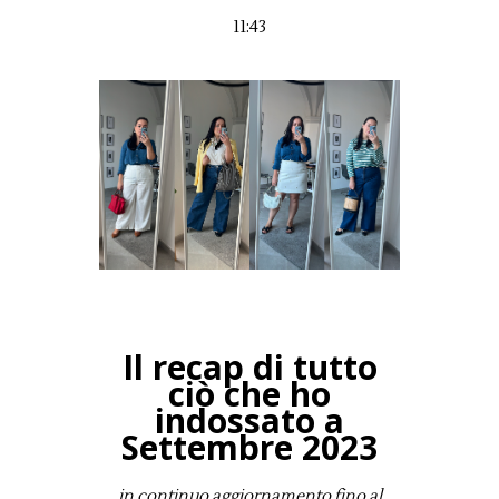
11:43
Il recap di tutto
ciò che ho
indossato a
Settembre 2023
in continuo aggiornamento fino al