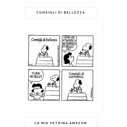
CONSIGLI DI BELLEZZA
LA MIA VETRINA AMAZON