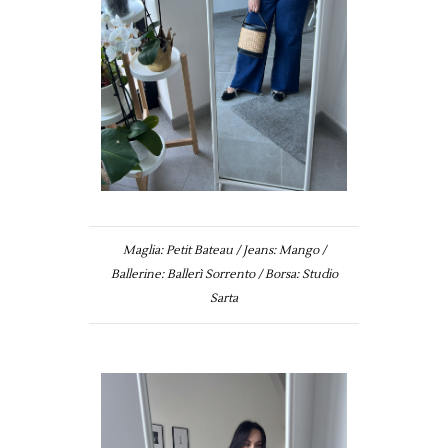
Maglia: Petit Bateau / Jeans: Mango /
Ballerine: Ballerì Sorrento / Borsa: Studio
Sarta