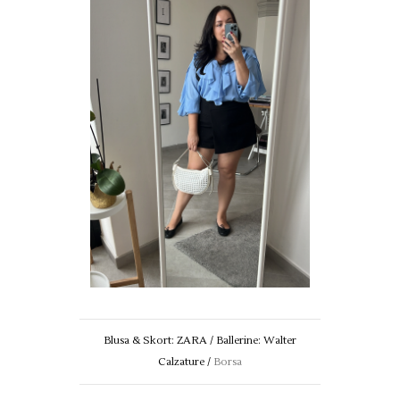
Blusa & Skort: ZARA / Ballerine: Walter
Calzature /
Borsa