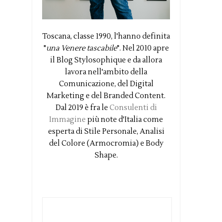
Toscana, classe 1990, l'hanno definita
"
una Venere tascabile
". Nel 2010 apre
il Blog Stylosophique e da allora
lavora nell'ambito della
Comunicazione, del Digital
Marketing e del Branded Content.
Dal 2019 è fra le
Consulenti di
Immagine
più note d'Italia come
esperta di Stile Personale, Analisi
del Colore (Armocromia) e Body
Shape.