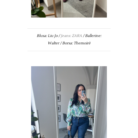
Blusa: Liu Jo /
Jeans: ZARA
/ Ballerine:
Walter / Borsa: Themoirè