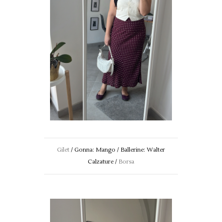
Gilet
/ Gonna: Mango / Ballerine: Walter
Calzature /
Borsa