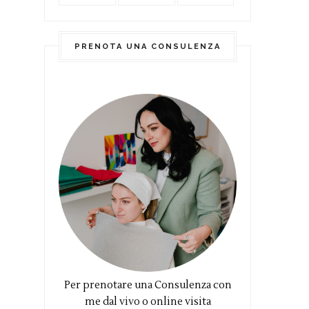
PRENOTA UNA CONSULENZA
Per prenotare una Consulenza con
me dal vivo o online visita