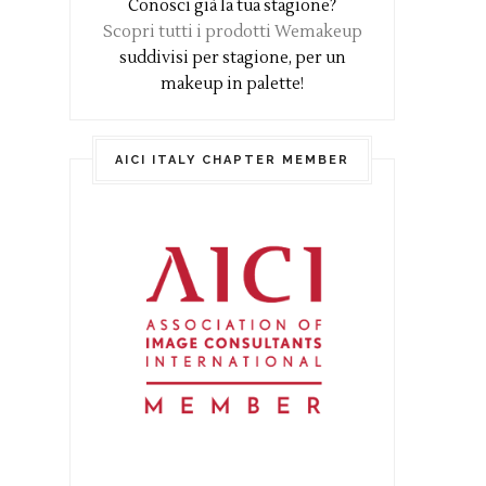
Conosci già la tua stagione?
Scopri tutti i prodotti Wemakeup
suddivisi per stagione, per un
makeup in palette!
AICI ITALY CHAPTER MEMBER