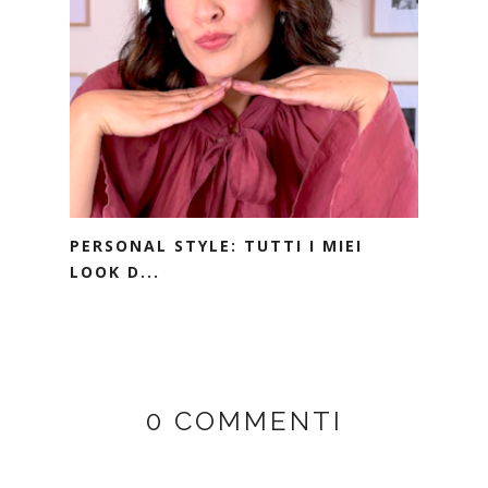
PERSONAL STYLE: TUTTI I MIEI
LOOK D...
0 COMMENTI