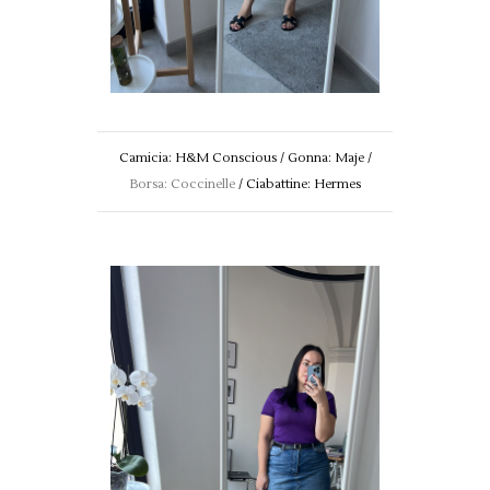
Camicia: H&M Conscious / Gonna: Maje /
Borsa: Coccinelle
/ Ciabattine: Hermes