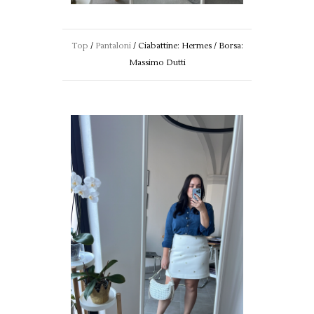
Top
/
Pantaloni
/ Ciabattine: Hermes / Borsa:
Massimo Dutti