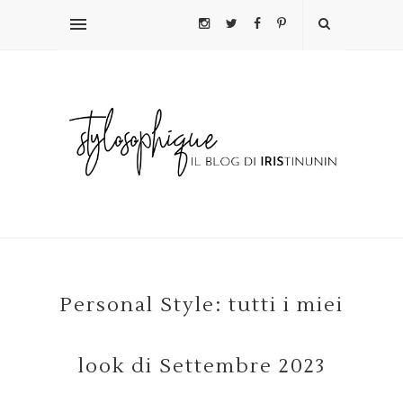
Personal Style: tutti i miei
look di Settembre 2023