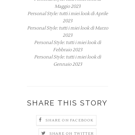
Maggio 2023
Personal Style: tutti i miei look di Aprile
2023
Personal Style: tutti i miei look di Marzo
2023
Personal Style: tutti i miei look di
Febbraio 2023
Personal Style: tutti i miei look di
Gennaio 2023
SHARE THIS STORY
SHARE ON FACEBOOK
SHARE ON TWITTER