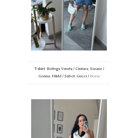
T-shirt: Bottega Veneta / Cintura: Sezane /
Gonna: H&M / Sabot: Gucci /
Borsa