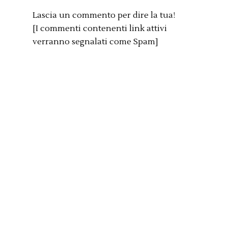
Lascia un commento per dire la tua!
[I commenti contenenti link attivi
verranno segnalati come Spam]