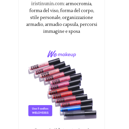
iristinunin.com
: armocromia,
forma del viso, forma del corpo,
stile personale, organizzazione
armadio, armadio capsula, percorsi
immagine e sposa