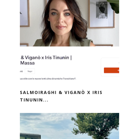
SALMOIRAGHI & VIGANÒ X IRIS
TINUNIN...