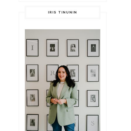
IRIS TINUNIN