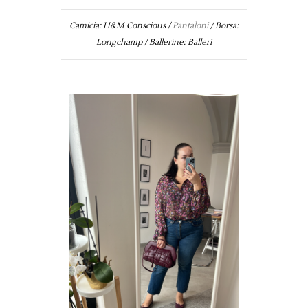
Camicia: H&M Conscious /
Pantaloni
/ Borsa:
Longchamp / Ballerine: Ballerì