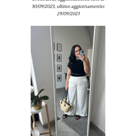
30/09/2023, ultimo aggiornamento:
29/09/2023