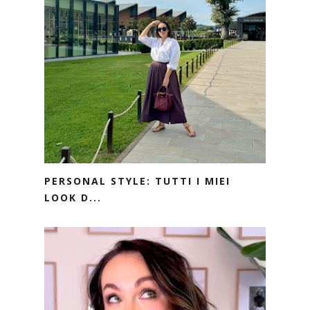
PERSONAL STYLE: TUTTI I MIEI
LOOK D...