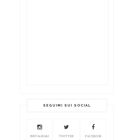
SEGUIMI SUI SOCIAL
INSTAGRAM
TWITTER
FACEBOOK