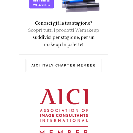
Conosci già la tua stagione?
Scopri tutti i prodotti Wemakeup
suddivisi per stagione, per un
makeup in palette!
AICI ITALY CHAPTER MEMBER