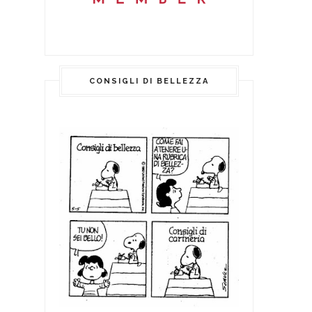
CONSIGLI DI BELLEZZA