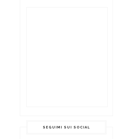
SEGUIMI SUI SOCIAL