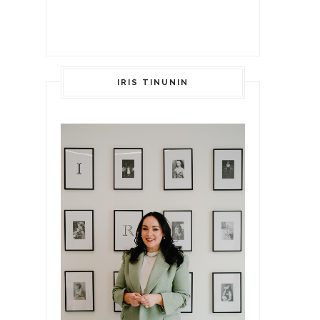
IRIS TINUNIN