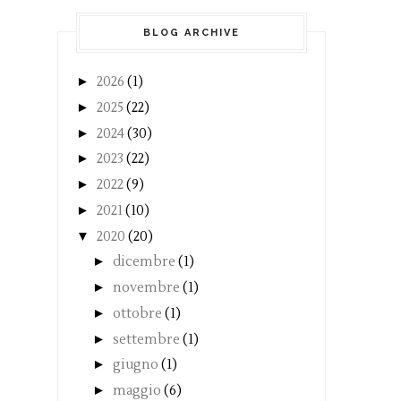
BLOG ARCHIVE
►
2026
(1)
►
2025
(22)
►
2024
(30)
►
2023
(22)
►
2022
(9)
►
2021
(10)
▼
2020
(20)
►
dicembre
(1)
►
novembre
(1)
►
ottobre
(1)
►
settembre
(1)
►
giugno
(1)
►
maggio
(6)