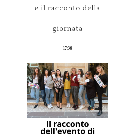
e il racconto della
giornata
17:38
Il racconto
dell'evento di