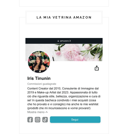
LA MIA VETRINA AMAZON