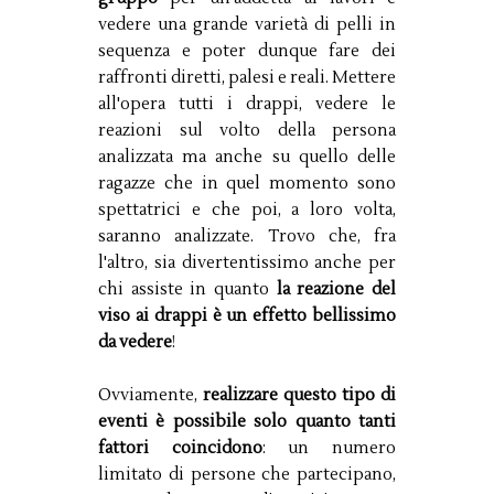
vedere una grande varietà di pelli in
sequenza e poter dunque fare dei
raffronti diretti, palesi e reali. Mettere
all'opera tutti i drappi, vedere le
reazioni sul volto della persona
analizzata ma anche su quello delle
ragazze che in quel momento sono
spettatrici e che poi, a loro volta,
saranno analizzate. Trovo che, fra
l'altro, sia divertentissimo anche per
chi assiste in quanto
la reazione del
viso ai drappi è un effetto bellissimo
da vedere
!
Ovviamente,
realizzare questo tipo di
eventi è possibile solo quanto tanti
fattori coincidono
: un numero
limitato di persone che partecipano,