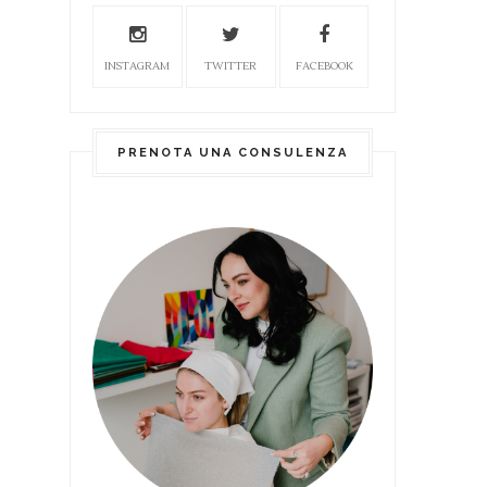
INSTAGRAM
TWITTER
FACEBOOK
PRENOTA UNA CONSULENZA