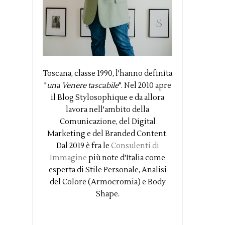
Toscana, classe 1990, l'hanno definita
"
una Venere tascabile
". Nel 2010 apre
il Blog Stylosophique e da allora
lavora nell'ambito della
Comunicazione, del Digital
Marketing e del Branded Content.
Dal 2019 è fra le
Consulenti di
Immagine
più note d'Italia come
esperta di Stile Personale, Analisi
del Colore (Armocromia) e Body
Shape.