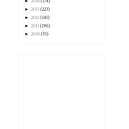
►
2014
(174)
►
2013
(223)
►
2012
(141)
►
2011
(190)
►
2010
(53)