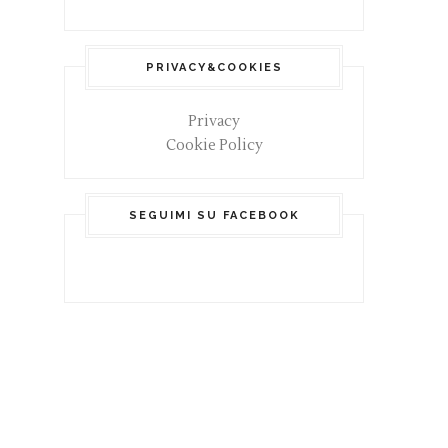
PRIVACY&COOKIES
Privacy
Cookie Policy
SEGUIMI SU FACEBOOK