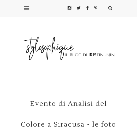
Evento di Analisi del
Colore a Siracusa - le foto