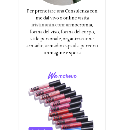
Per prenotare una Consulenza con
me dal vivo o online visita
iristinunin.com
: armocromia,
forma del viso, forma del corpo,
stile personale, organizzazione
armadio, armadio capsula, percorsi
immagine e sposa