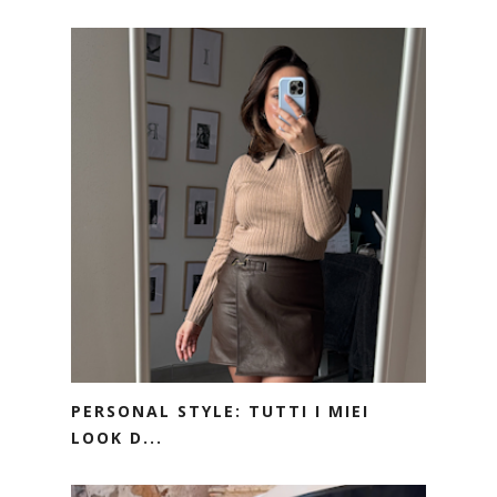
PERSONAL STYLE: TUTTI I MIEI
LOOK D...