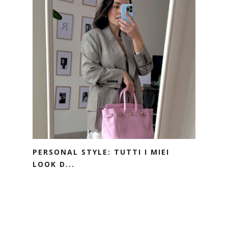
PERSONAL STYLE: TUTTI I MIEI
LOOK D...