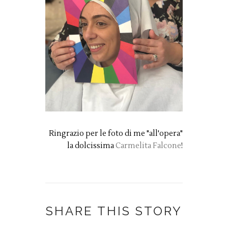
Ringrazio per le foto di me "all'opera"
la dolcissima
Carmelita Falcone
!
SHARE THIS STORY