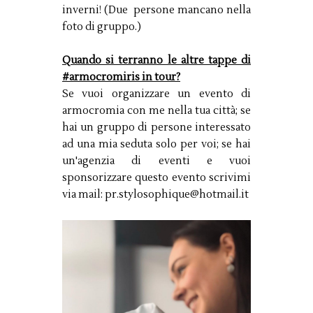
inverni! (Due persone mancano nella
foto di gruppo.)
Quando si terranno le altre tappe di
#armocromiris in tour?
Se vuoi organizzare un evento di
armocromia con me nella tua città; se
hai un gruppo di persone interessato
ad una mia seduta solo per voi; se hai
un'agenzia di eventi e vuoi
sponsorizzare questo evento scrivimi
via mail: pr.stylosophique@hotmail.it