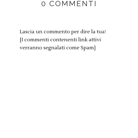
0 COMMENTI
Lascia un commento per dire la tua!
[I commenti contenenti link attivi
verranno segnalati come Spam]