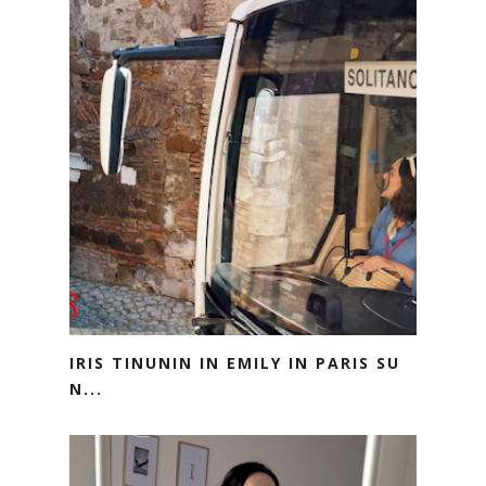
IRIS TINUNIN IN EMILY IN PARIS SU
N...