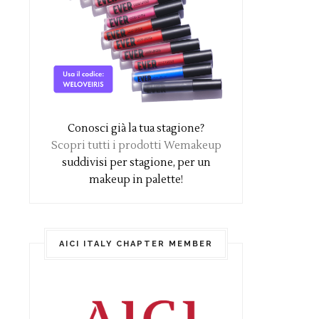
Conosci già la tua stagione?
Scopri tutti i prodotti Wemakeup
suddivisi per stagione, per un
makeup in palette!
AICI ITALY CHAPTER MEMBER