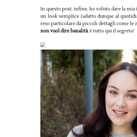
In questo post, infine, ho voluto dare la mi
un look semplice (adatto dunque al quotidi
reso particolare da piccoli dettagli come le 
non vuol dire banalità
, è tutto qui il segreto!