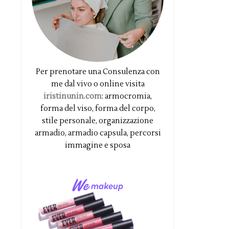
Per prenotare una Consulenza con
me dal vivo o online visita
iristinunin.com
: armocromia,
forma del viso, forma del corpo,
stile personale, organizzazione
armadio, armadio capsula, percorsi
immagine e sposa