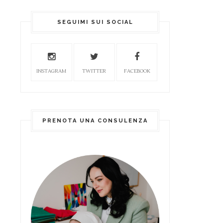
SEGUIMI SUI SOCIAL
INSTAGRAM
TWITTER
FACEBOOK
PRENOTA UNA CONSULENZA