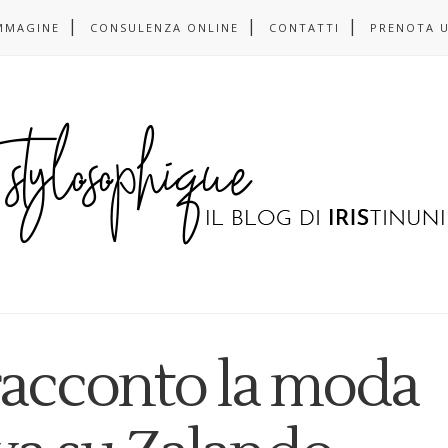
MMAGINE
CONSULENZA ONLINE
CONTATTI
PRENOTA 
racconto la moda