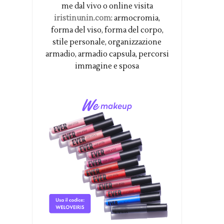
me dal vivo o online visita
iristinunin.com
: armocromia,
forma del viso, forma del corpo,
stile personale, organizzazione
armadio, armadio capsula, percorsi
immagine e sposa