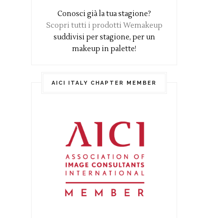
Conosci già la tua stagione?
Scopri tutti i prodotti Wemakeup
suddivisi per stagione, per un
makeup in palette!
AICI ITALY CHAPTER MEMBER