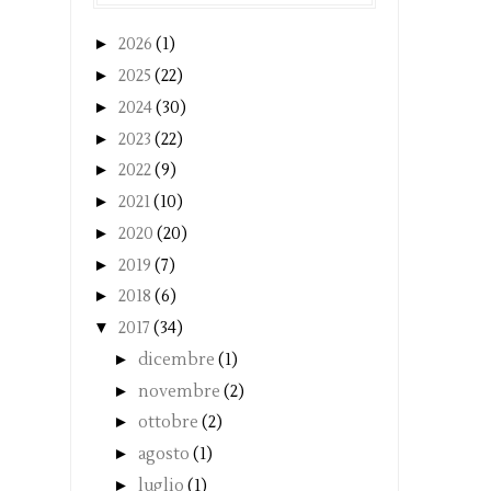
►
2026
(1)
►
2025
(22)
►
2024
(30)
►
2023
(22)
►
2022
(9)
►
2021
(10)
►
2020
(20)
►
2019
(7)
►
2018
(6)
▼
2017
(34)
►
dicembre
(1)
►
novembre
(2)
►
ottobre
(2)
►
agosto
(1)
►
luglio
(1)