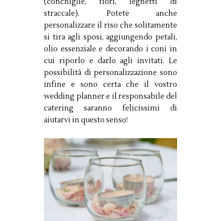
(conchiglie, fiori, legnetti di
straccale). Potete anche
personalizzare il riso che solitamente
si tira agli sposi, aggiungendo petali,
olio essenziale e decorando i coni in
cui riporlo e darlo agli invitati. Le
possibilità di personalizzazione sono
infine e sono certa che il vostro
wedding planner e il responsabile del
catering saranno felicissimi di
aiutarvi in questo senso!