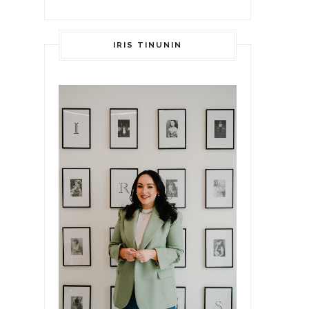
IRIS TINUNIN