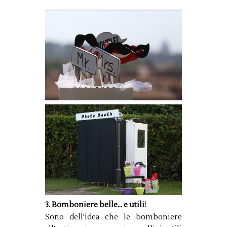
3. Bomboniere belle... e utili!
Sono dell'idea che le bomboniere