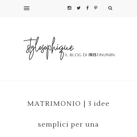
MATRIMONIO | 3 idee
semplici per una