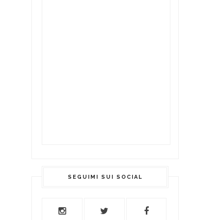
SEGUIMI SUI SOCIAL