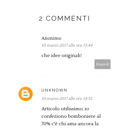
2 COMMENTI
Anonimo
10 marzo 2017 alle ore 13:44
che idee originali!
Rispondi
UNKNOWN
10 marzo 2017 alle ore 14:52
Articolo utilissimo, io
confeziono bomboniere al
70% c'è chi ama ancora la