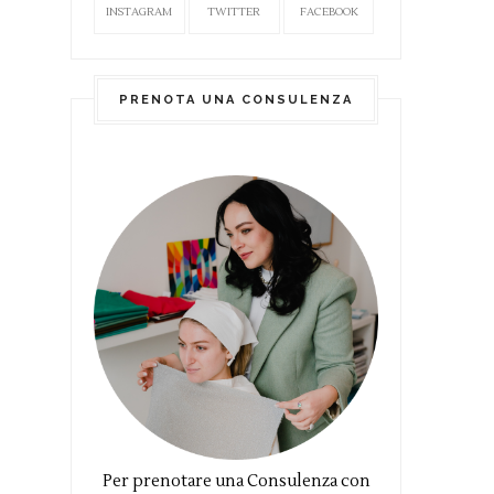
INSTAGRAM
TWITTER
FACEBOOK
PRENOTA UNA CONSULENZA
Per prenotare una Consulenza con