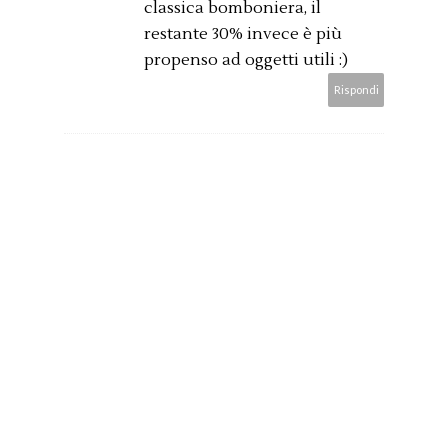
classica bomboniera, il
restante 30% invece è più
propenso ad oggetti utili :)
Rispondi