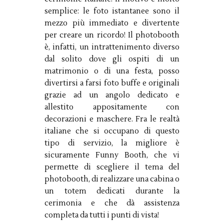
semplice: le foto istantanee sono il
mezzo più immediato e divertente
per creare un ricordo! Il photobooth
è, infatti, un intrattenimento diverso
dal solito dove gli ospiti di un
matrimonio o di una festa, posso
divertirsi a farsi foto buffe e originali
grazie ad un angolo dedicato e
allestito appositamente con
decorazioni e maschere. Fra le realtà
italiane che si occupano di questo
tipo di servizio, la migliore è
sicuramente Funny Booth, che vi
permette di scegliere il tema del
photobooth, di realizzare una cabina o
un totem dedicati durante la
cerimonia e che dà assistenza
completa da tutti i punti di vista!