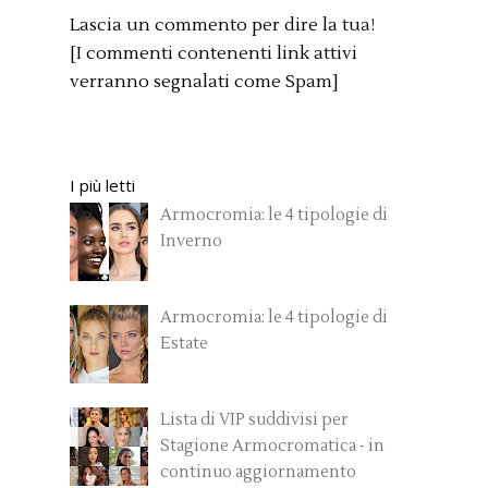
Lascia un commento per dire la tua!
[I commenti contenenti link attivi
verranno segnalati come Spam]
I più letti
Armocromia: le 4 tipologie di
Inverno
Armocromia: le 4 tipologie di
Estate
Lista di VIP suddivisi per
Stagione Armocromatica - in
continuo aggiornamento