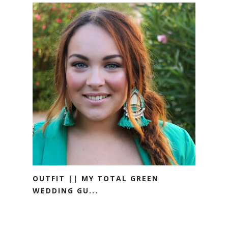
OUTFIT || MY TOTAL GREEN
WEDDING GU...