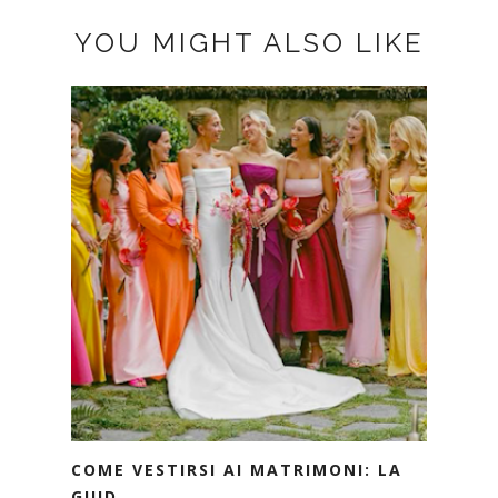
YOU MIGHT ALSO LIKE
COME VESTIRSI AI MATRIMONI: LA
GUID...