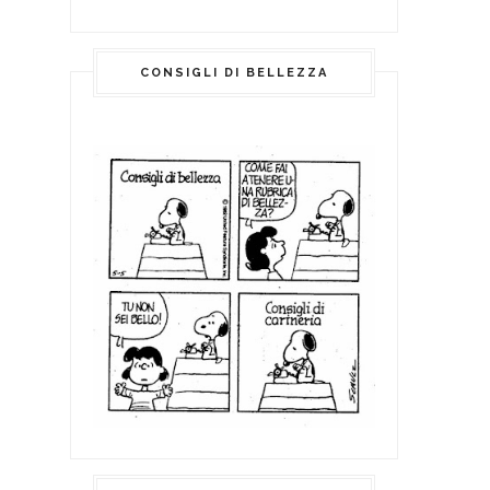
CONSIGLI DI BELLEZZA