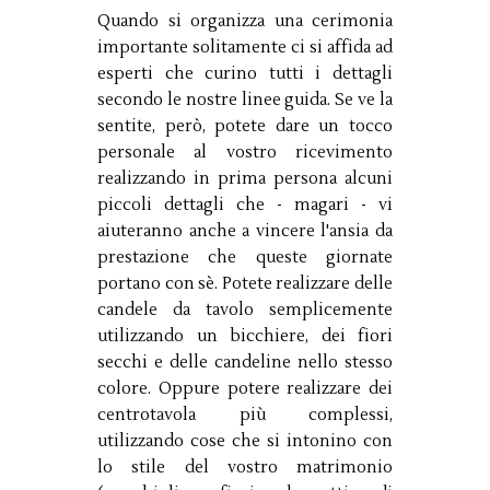
Quando si organizza una cerimonia
importante solitamente ci si affida ad
esperti che curino tutti i dettagli
secondo le nostre linee guida. Se ve la
sentite, però, potete dare un tocco
personale al vostro ricevimento
realizzando in prima persona alcuni
piccoli dettagli che - magari - vi
aiuteranno anche a vincere l'ansia da
prestazione che queste giornate
portano con sè. Potete realizzare delle
candele da tavolo semplicemente
utilizzando un bicchiere, dei fiori
secchi e delle candeline nello stesso
colore. Oppure potere realizzare dei
centrotavola più complessi,
utilizzando cose che si intonino con
lo stile del vostro matrimonio