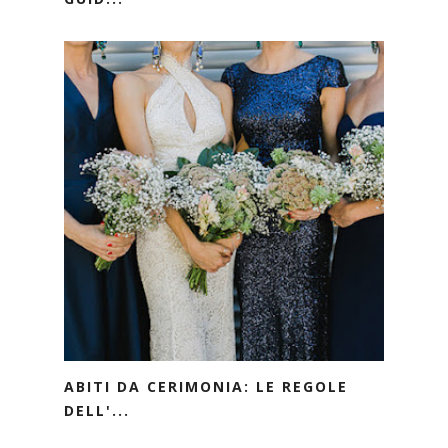
ABITI DA CERIMONIA: LE REGOLE
DELL'...