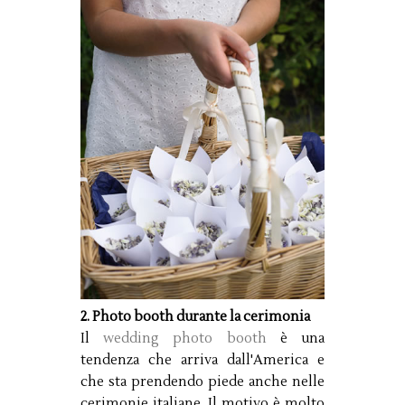
2. Photo booth durante la cerimonia
Il
wedding photo booth
è una
tendenza che arriva dall'America e
che sta prendendo piede anche nelle
cerimonie italiane. Il motivo è molto