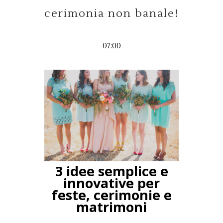
cerimonia non banale!
07:00
3 idee semplice e
innovative per
feste, cerimonie e
matrimoni