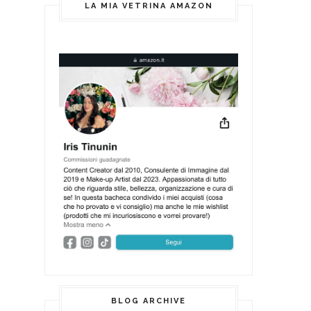
LA MIA VETRINA AMAZON
BLOG ARCHIVE