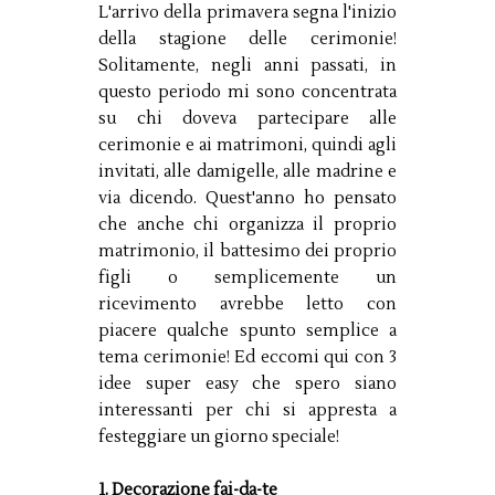
L'arrivo della primavera segna l'inizio
della stagione delle cerimonie!
Solitamente, negli anni passati, in
questo periodo mi sono concentrata
su chi doveva partecipare alle
cerimonie e ai matrimoni, quindi agli
invitati, alle damigelle, alle madrine e
via dicendo. Quest'anno ho pensato
che anche chi organizza il proprio
matrimonio, il battesimo dei proprio
figli o semplicemente un
ricevimento avrebbe letto con
piacere qualche spunto semplice a
tema cerimonie! Ed eccomi qui con 3
idee super easy che spero siano
interessanti per chi si appresta a
festeggiare un giorno speciale!
1. Decorazione fai-da-te