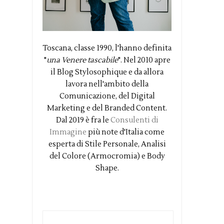
Toscana, classe 1990, l'hanno definita
"
una Venere tascabile
". Nel 2010 apre
il Blog Stylosophique e da allora
lavora nell'ambito della
Comunicazione, del Digital
Marketing e del Branded Content.
Dal 2019 è fra le
Consulenti di
Immagine
più note d'Italia come
esperta di Stile Personale, Analisi
del Colore (Armocromia) e Body
Shape.