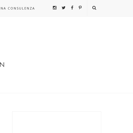
UNA CONSULENZA