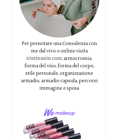
Per prenotare una Consulenza con
me dal vivo o online visita
iristinunin.com
: armocromia,
forma del viso, forma del corpo,
stile personale, organizzazione
armadio, armadio capsula, percorsi
immagine e sposa