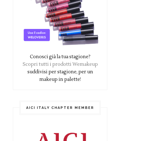
Conosci già la tua stagione?
Scopri tutti i prodotti Wemakeup
suddivisi per stagione, per un
makeup in palette!
AICI ITALY CHAPTER MEMBER