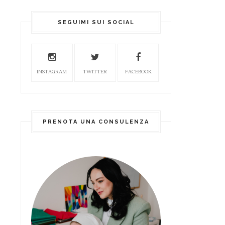
SEGUIMI SUI SOCIAL
INSTAGRAM
TWITTER
FACEBOOK
PRENOTA UNA CONSULENZA