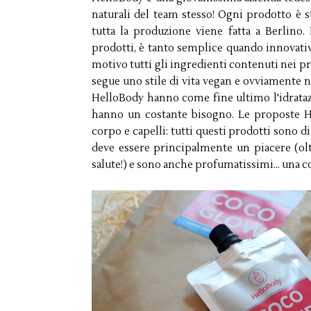
naturali del team stesso! Ogni prodotto è s
tutta la produzione viene fatta a Berlino. 
prodotti, è tanto semplice quando innovati
motivo tutti gli ingredienti contenuti nei pr
segue uno stile di vita vegan e ovviamente n
HelloBody hanno come fine ultimo l'idrataz
hanno un costante bisogno. Le proposte H
corpo e capelli: tutti questi prodotti sono di
deve essere principalmente un piacere (o
salute!) e sono anche profumatissimi... una c