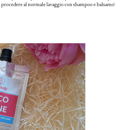
sta procedere al normale lavaggio con shampoo e balsamo!