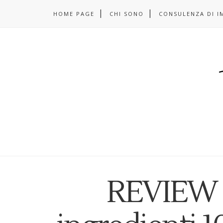
HOME PAGE
CHI SONO
CONSULENZA DI I
REVIEW |