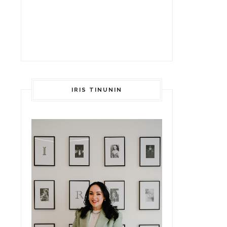
IRIS TINUNIN