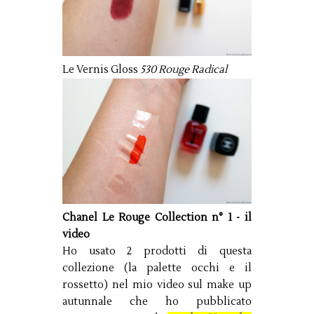
Le Vernis Gloss
530 Rouge Radical
Chanel Le Rouge Collection n° 1 - il
video
Ho usato 2 prodotti di questa
collezione (la palette occhi e il
rossetto) nel mio video sul make up
autunnale che ho pubblicato