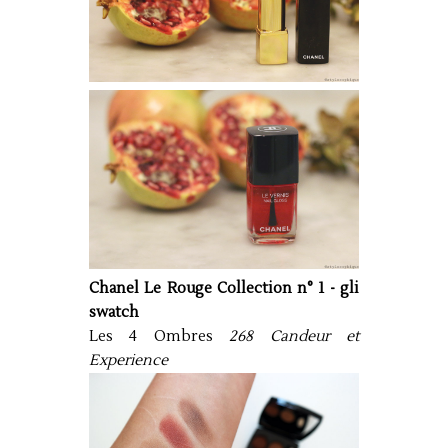
Chanel Le Rouge Collection n° 1 - gli
swatch
Les 4 Ombres
268 Candeur et
Experience