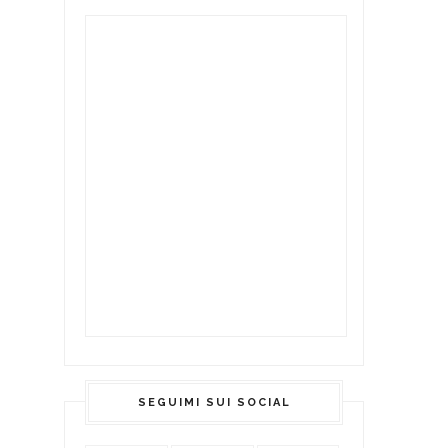
SEGUIMI SUI SOCIAL