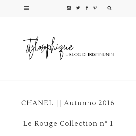
CHANEL || Autunno 2016
Le Rouge Collection n° 1