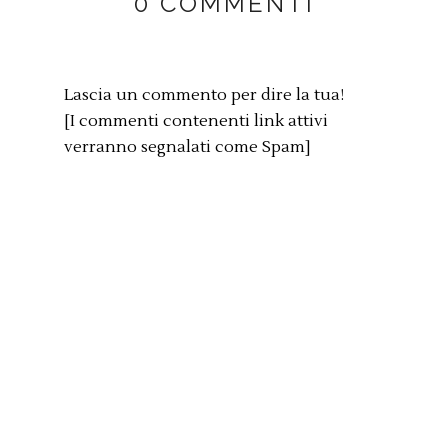
0 COMMENTI
Lascia un commento per dire la tua!
[I commenti contenenti link attivi
verranno segnalati come Spam]