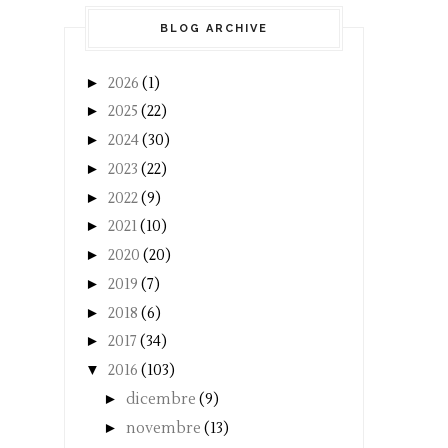
BLOG ARCHIVE
►
2026
(1)
►
2025
(22)
►
2024
(30)
►
2023
(22)
►
2022
(9)
►
2021
(10)
►
2020
(20)
►
2019
(7)
►
2018
(6)
►
2017
(34)
▼
2016
(103)
►
dicembre
(9)
►
novembre
(13)