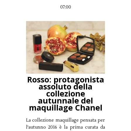
07:00
Rosso: protagonista
assoluto della
collezione
autunnale del
maquillage Chanel
La collezione maquillage pensata per
l'autunno 2016 è la prima curata da