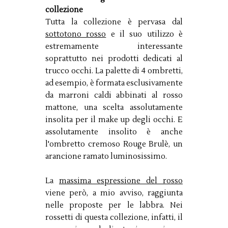
collezione
Tutta la collezione è pervasa dal
sottotono rosso
e il suo utilizzo è
estremamente interessante
soprattutto nei prodotti dedicati al
trucco occhi. La palette di 4 ombretti,
ad esempio, è formata esclusivamente
da marroni caldi abbinati al rosso
mattone, una scelta assolutamente
insolita per il make up degli occhi. E
assolutamente insolito è anche
l'ombretto cremoso Rouge Brulè, un
arancione ramato luminosissimo.
La
massima espressione del rosso
viene però, a mio avviso, raggiunta
nelle proposte per le labbra. Nei
rossetti di questa collezione, infatti, il