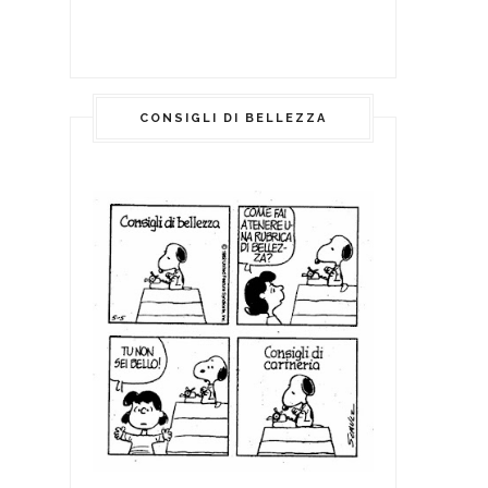
CONSIGLI DI BELLEZZA