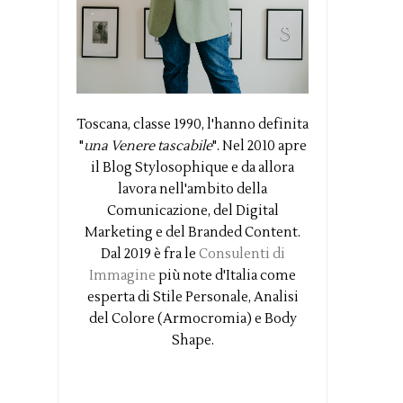
Toscana, classe 1990, l'hanno definita
"
una Venere tascabile
". Nel 2010 apre
il Blog Stylosophique e da allora
lavora nell'ambito della
Comunicazione, del Digital
Marketing e del Branded Content.
Dal 2019 è fra le
Consulenti di
Immagine
più note d'Italia come
esperta di Stile Personale, Analisi
del Colore (Armocromia) e Body
Shape.