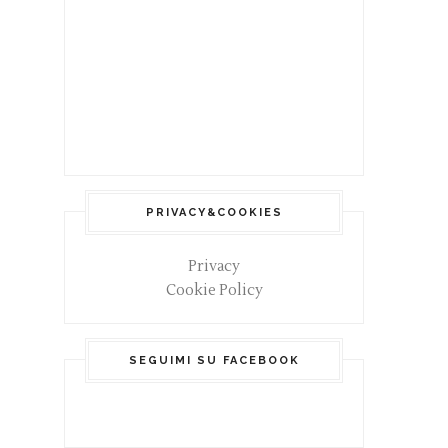
PRIVACY&COOKIES
Privacy
Cookie Policy
SEGUIMI SU FACEBOOK