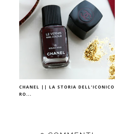
CHANEL || LA STORIA DELL'ICONICO
RO...