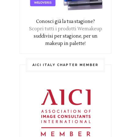
Conosci già la tua stagione?
Scopri tutti i prodotti Wemakeup
suddivisi per stagione, per un
makeup in palette!
AICI ITALY CHAPTER MEMBER