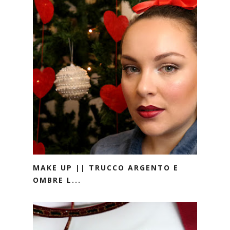
MAKE UP || TRUCCO ARGENTO E
OMBRE L...