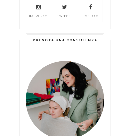
INSTAGRAM
TWITTER
FACEBOOK
PRENOTA UNA CONSULENZA