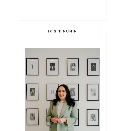
IRIS TINUNIN