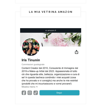
LA MIA VETRINA AMAZON