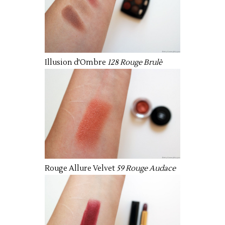
Illusion d'Ombre
128 Rouge Brulè
Rouge Allure Velvet
59 Rouge Audace