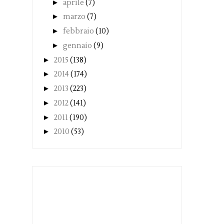
►
aprile
(7)
►
marzo
(7)
►
febbraio
(10)
►
gennaio
(9)
►
2015
(138)
►
2014
(174)
►
2013
(223)
►
2012
(141)
►
2011
(190)
►
2010
(53)