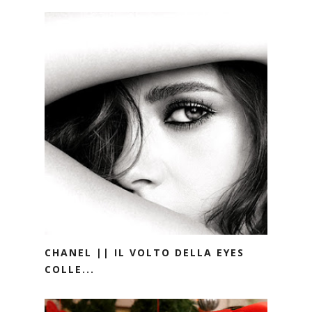
CHANEL || IL VOLTO DELLA EYES
COLLE...