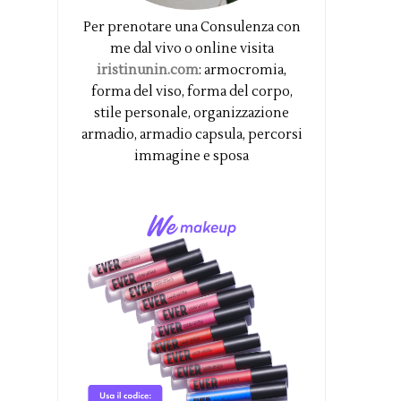
Per prenotare una Consulenza con
me dal vivo o online visita
iristinunin.com
: armocromia,
forma del viso, forma del corpo,
stile personale, organizzazione
armadio, armadio capsula, percorsi
immagine e sposa