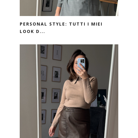
PERSONAL STYLE: TUTTI I MIEI
LOOK D...