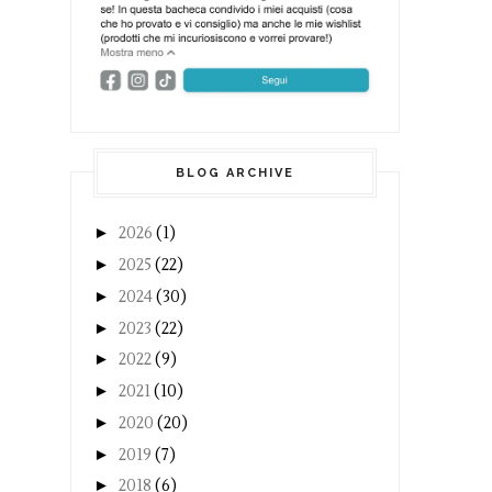
BLOG ARCHIVE
►
2026
(1)
►
2025
(22)
►
2024
(30)
►
2023
(22)
►
2022
(9)
►
2021
(10)
►
2020
(20)
►
2019
(7)
►
2018
(6)