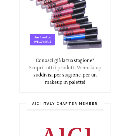
Conosci già la tua stagione?
Scopri tutti i prodotti Wemakeup
suddivisi per stagione, per un
makeup in palette!
AICI ITALY CHAPTER MEMBER