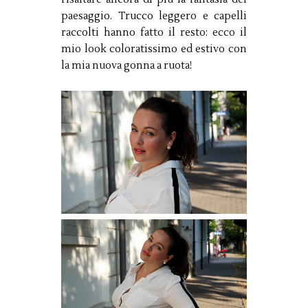
paesaggio. Trucco leggero e capelli
raccolti hanno fatto il resto: ecco il
mio look coloratissimo ed estivo con
la mia nuova gonna a ruota!