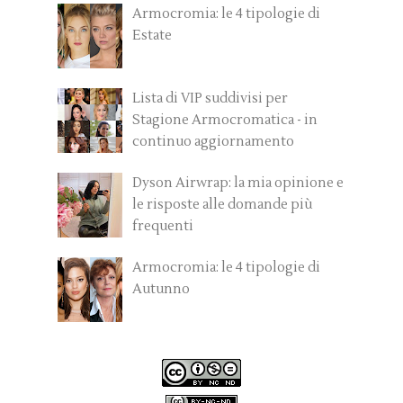
Armocromia: le 4 tipologie di
Estate
Lista di VIP suddivisi per
Stagione Armocromatica - in
continuo aggiornamento
Dyson Airwrap: la mia opinione e
le risposte alle domande più
frequenti
Armocromia: le 4 tipologie di
Autunno