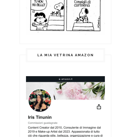
LA MIA VETRINA AMAZON