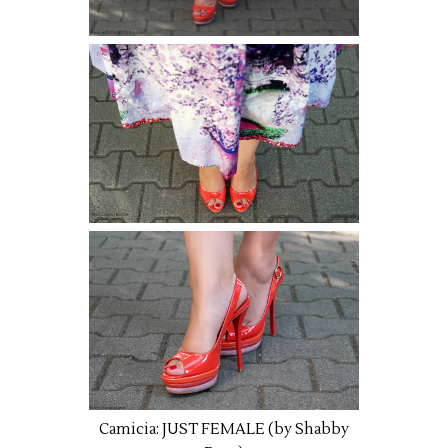
Camicia: JUST FEMALE (by Shabby