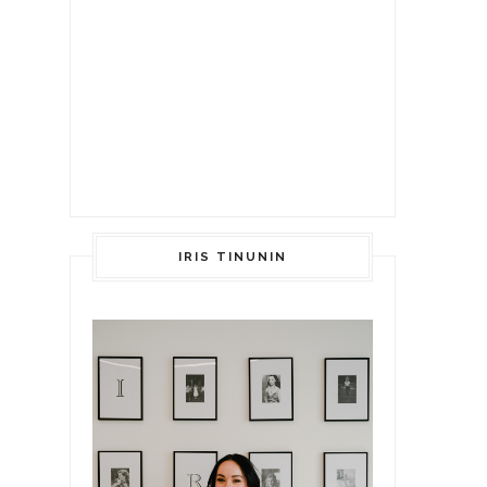
IRIS TINUNIN