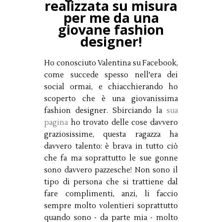
realizzata su misura
per me da una
giovane fashion
designer!
Ho conosciuto Valentina su Facebook,
come succede spesso nell'era dei
social ormai, e chiacchierando ho
scoperto che è una giovanissima
fashion designer. Sbirciando la
sua
pagina
ho trovato delle cose davvero
graziosissime, questa ragazza ha
davvero talento: è brava in tutto ciò
che fa ma soprattutto le sue gonne
sono davvero pazzesche! Non sono il
tipo di persona che si trattiene dal
fare complimenti, anzi, li faccio
sempre molto volentieri soprattutto
quando sono - da parte mia - molto