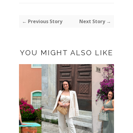
← Previous Story
Next Story →
YOU MIGHT ALSO LIKE