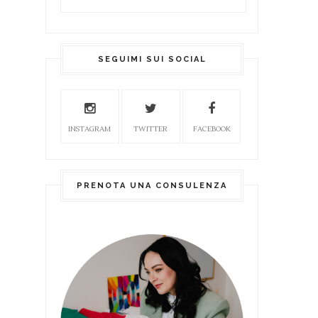
SEGUIMI SUI SOCIAL
INSTAGRAM
TWITTER
FACEBOOK
PRENOTA UNA CONSULENZA