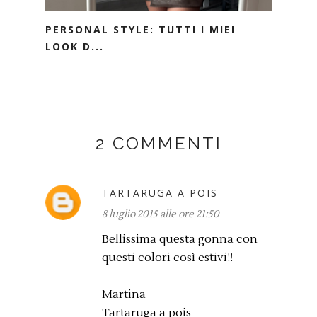
PERSONAL STYLE: TUTTI I MIEI
LOOK D...
2 COMMENTI
TARTARUGA A POIS
8 luglio 2015 alle ore 21:50
Bellissima questa gonna con
questi colori così estivi!!
Martina
Tartaruga a pois