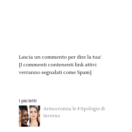
Lascia un commento per dire la tua!
[I commenti contenenti link attivi
verranno segnalati come Spam]
I più letti
Armocromia: le 4 tipologie di
Inverno