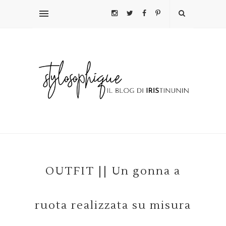
OUTFIT || Un gonna a
ruota realizzata su misura