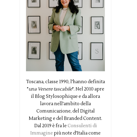
Toscana, classe 1990, l'hanno definita
"
una Venere tascabile
". Nel 2010 apre
il Blog Stylosophique e da allora
lavora nell'ambito della
Comunicazione, del Digital
Marketing e del Branded Content.
Dal 2019 è fra le
Consulenti di
Immagine
più note d'Italia come