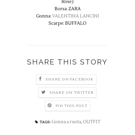
Rose)
Borsa: ZARA
Gonna:
VALENTINA LANCINI
Scarpe: BUFFALO
SHARE THIS STORY
SHARE ON FACEBOOK
SHARE ON TWITTER
PIN THIS POST
Gonna a ruota
,
OUTFIT
TAGS: