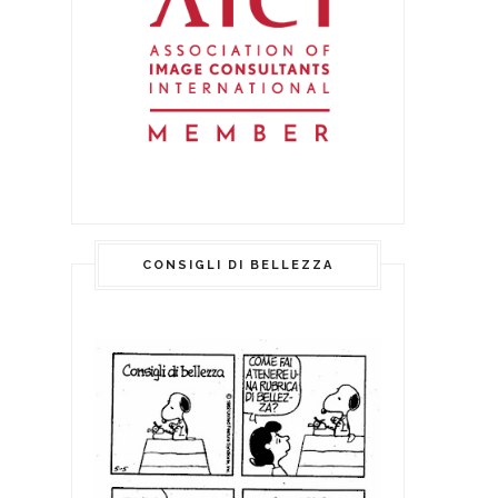
CONSIGLI DI BELLEZZA