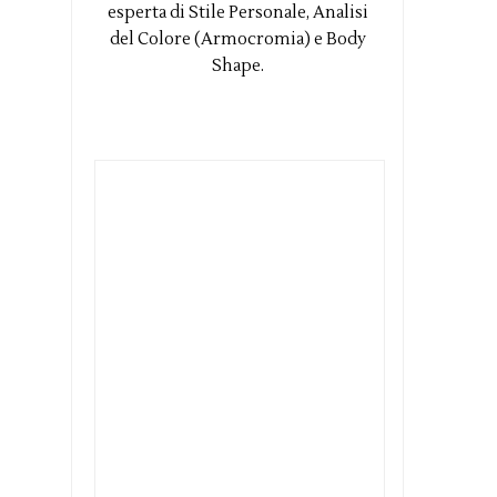
esperta di Stile Personale, Analisi
del Colore (Armocromia) e Body
Shape.