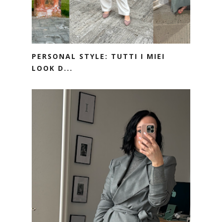
PERSONAL STYLE: TUTTI I MIEI
LOOK D...