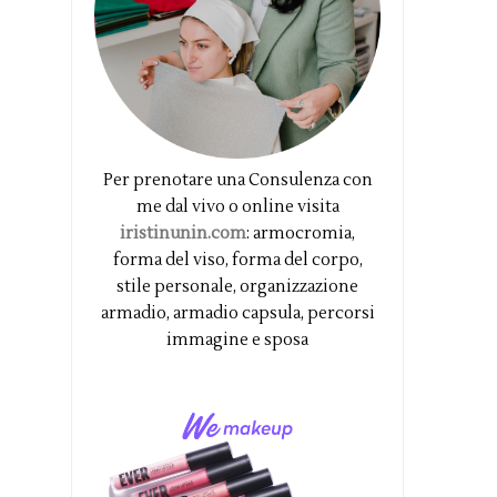
Per prenotare una Consulenza con
me dal vivo o online visita
iristinunin.com
: armocromia,
forma del viso, forma del corpo,
stile personale, organizzazione
armadio, armadio capsula, percorsi
immagine e sposa