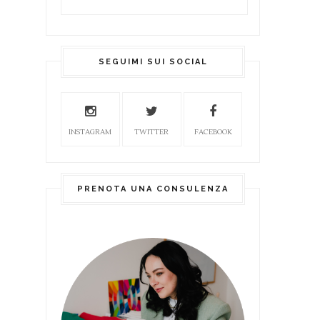
SEGUIMI SUI SOCIAL
INSTAGRAM
TWITTER
FACEBOOK
PRENOTA UNA CONSULENZA