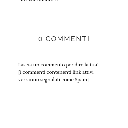
0 COMMENTI
Lascia un commento per dire la tua!
[I commenti contenenti link attivi
verranno segnalati come Spam]