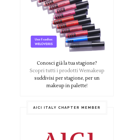
Conosci già la tua stagione?
Scopri tutti i prodotti Wemakeup
suddivisi per stagione, per un
makeup in palette!
AICI ITALY CHAPTER MEMBER