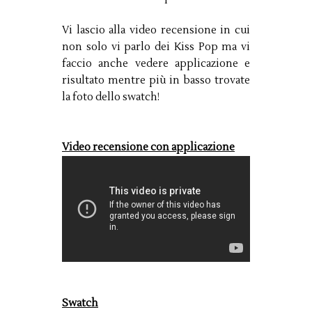
Vi lascio alla video recensione in cui
non solo vi parlo dei Kiss Pop ma vi
faccio anche vedere applicazione e
risultato mentre più in basso trovate
la foto dello swatch!
Video recensione con applicazione
Swatch