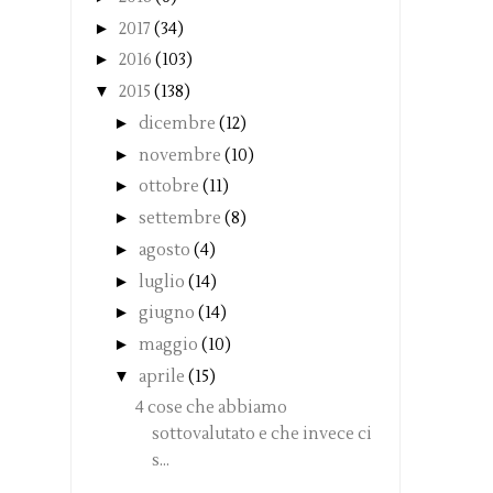
►
2017
(34)
►
2016
(103)
▼
2015
(138)
►
dicembre
(12)
►
novembre
(10)
►
ottobre
(11)
►
settembre
(8)
►
agosto
(4)
►
luglio
(14)
►
giugno
(14)
►
maggio
(10)
▼
aprile
(15)
4 cose che abbiamo
sottovalutato e che invece ci
s...