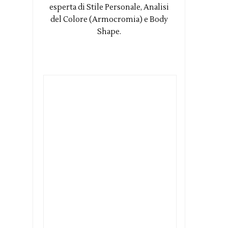
esperta di Stile Personale, Analisi
del Colore (Armocromia) e Body
Shape.