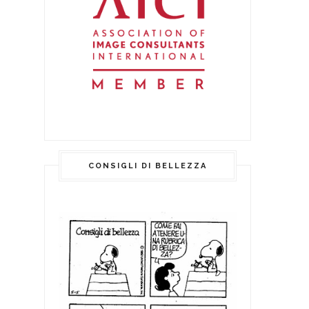
CONSIGLI DI BELLEZZA