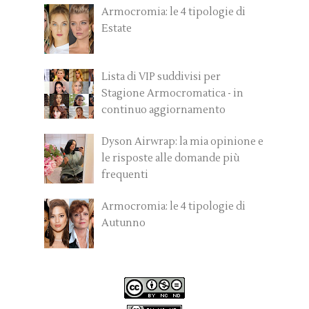
Armocromia: le 4 tipologie di
Estate
Lista di VIP suddivisi per
Stagione Armocromatica - in
continuo aggiornamento
Dyson Airwrap: la mia opinione e
le risposte alle domande più
frequenti
Armocromia: le 4 tipologie di
Autunno