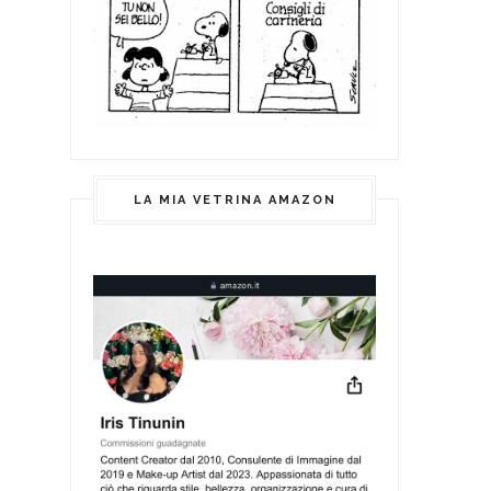
LA MIA VETRINA AMAZON