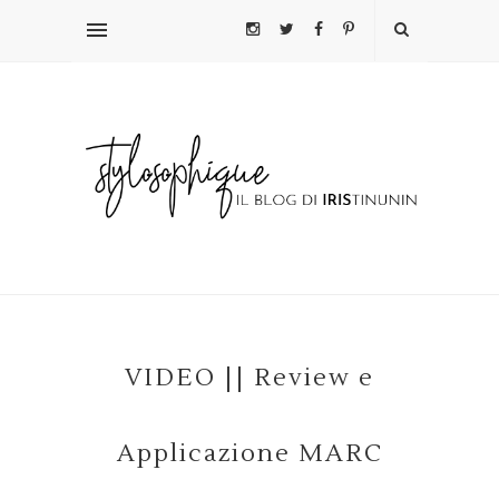
VIDEO || Review e
Applicazione MARC