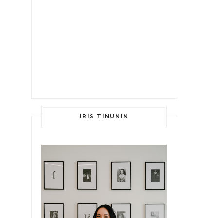
IRIS TINUNIN