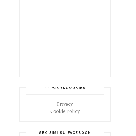
PRIVACY&COOKIES
Privacy
Cookie Policy
SEGUIMI SU FACEBOOK