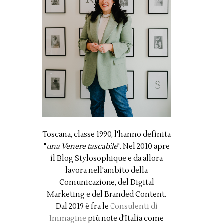
Toscana, classe 1990, l'hanno definita
"
una Venere tascabile
". Nel 2010 apre
il Blog Stylosophique e da allora
lavora nell'ambito della
Comunicazione, del Digital
Marketing e del Branded Content.
Dal 2019 è fra le
Consulenti di
Immagine
più note d'Italia come