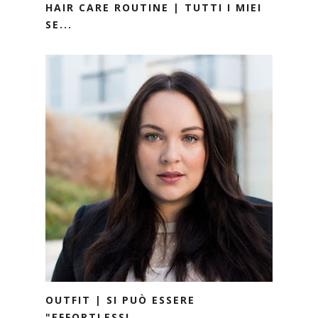
HAIR CARE ROUTINE | TUTTI I MIEI
SE...
OUTFIT | SI PUÒ ESSERE
"EFFORTLESSL...