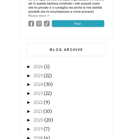
BLOG ARCHIVE
►
2026
(1)
►
2025
(22)
►
2024
(30)
►
2023
(22)
►
2022
(9)
►
2021
(10)
►
2020
(20)
►
2019
(7)
►
2018
(6)