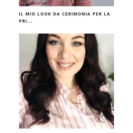
IL MIO LOOK DA CERIMONIA PER LA
PRI...