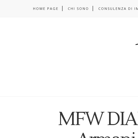
HOME PAGE
CHI SONO
CONSULENZA DI I
MFW DIAR