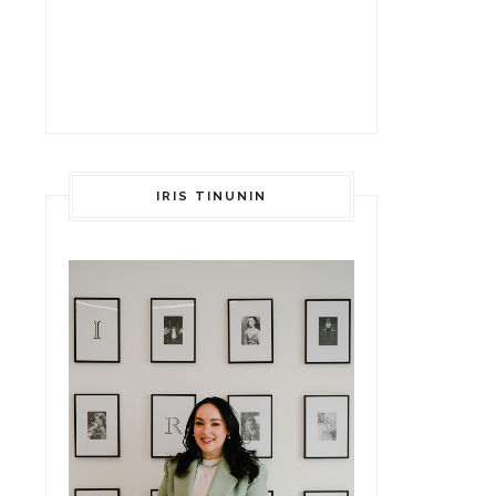
IRIS TINUNIN