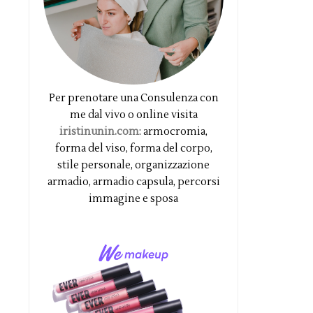
Per prenotare una Consulenza con
me dal vivo o online visita
iristinunin.com
: armocromia,
forma del viso, forma del corpo,
stile personale, organizzazione
armadio, armadio capsula, percorsi
immagine e sposa