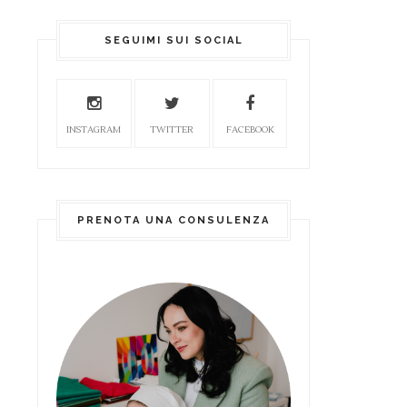
SEGUIMI SUI SOCIAL
INSTAGRAM
TWITTER
FACEBOOK
PRENOTA UNA CONSULENZA