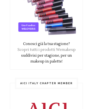
Conosci già la tua stagione?
Scopri tutti i prodotti Wemakeup
suddivisi per stagione, per un
makeup in palette!
AICI ITALY CHAPTER MEMBER