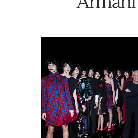
Armani