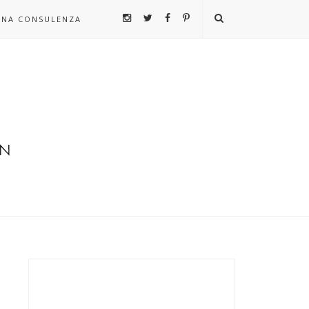
UNA CONSULENZA