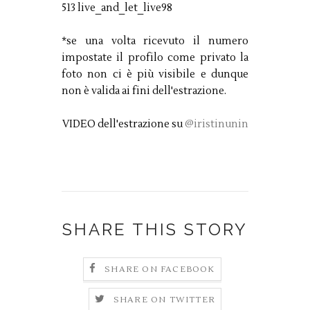
513 live_and_let_live98
*se una volta ricevuto il numero
impostate il profilo come privato la
foto non ci è più visibile e dunque
non è valida ai fini dell'estrazione.
VIDEO dell'estrazione su
@iristinunin
SHARE THIS STORY
SHARE ON FACEBOOK
SHARE ON TWITTER