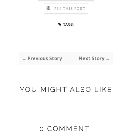
PIN THIS POST
TAGS:
← Previous Story
Next Story →
YOU MIGHT ALSO LIKE
0 COMMENTI