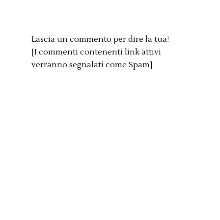
Lascia un commento per dire la tua!
[I commenti contenenti link attivi
verranno segnalati come Spam]