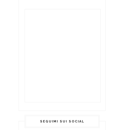
SEGUIMI SUI SOCIAL