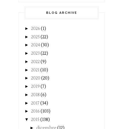
BLOG ARCHIVE
►
2026
(1)
►
2025
(22)
►
2024
(30)
►
2023
(22)
►
2022
(9)
►
2021
(10)
►
2020
(20)
►
2019
(7)
►
2018
(6)
►
2017
(34)
►
2016
(103)
▼
2015
(138)
►
dicembre
(12)