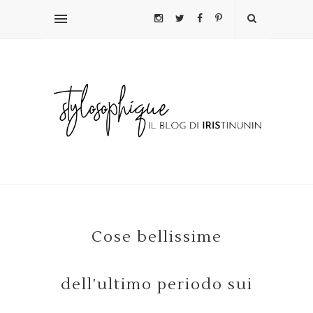
Cose bellissime
dell'ultimo periodo sui