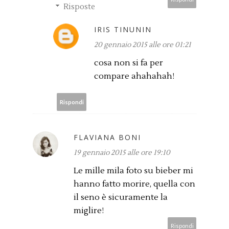
Risposte
IRIS TINUNIN
20 gennaio 2015 alle ore 01:21
cosa non si fa per
compare ahahahah!
Rispondi
FLAVIANA BONI
19 gennaio 2015 alle ore 19:10
Le mille mila foto su bieber mi
hanno fatto morire, quella con
il seno è sicuramente la
miglire!
Rispondi