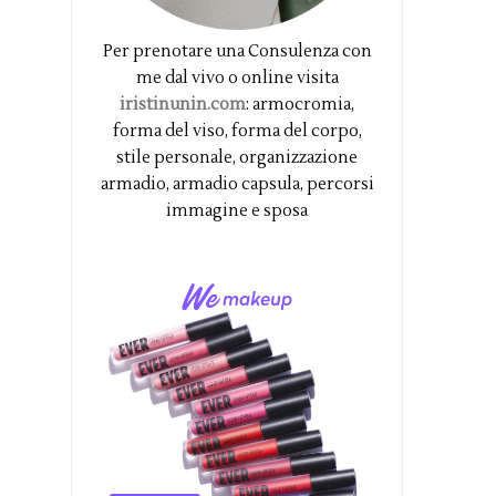
Per prenotare una Consulenza con
me dal vivo o online visita
iristinunin.com
: armocromia,
forma del viso, forma del corpo,
stile personale, organizzazione
armadio, armadio capsula, percorsi
immagine e sposa