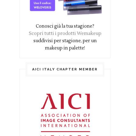
Conosci già la tua stagione?
Scopri tutti i prodotti Wemakeup
suddivisi per stagione, per un
makeup in palette!
AICI ITALY CHAPTER MEMBER