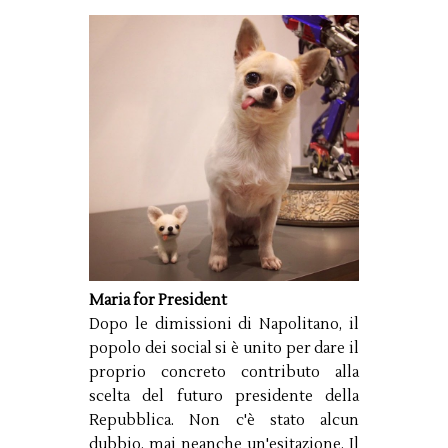
Maria for President
Dopo le dimissioni di Napolitano, il
popolo dei social si è unito per dare il
proprio concreto contributo alla
scelta del futuro presidente della
Repubblica. Non c'è stato alcun
dubbio, mai neanche un'esitazione. Il