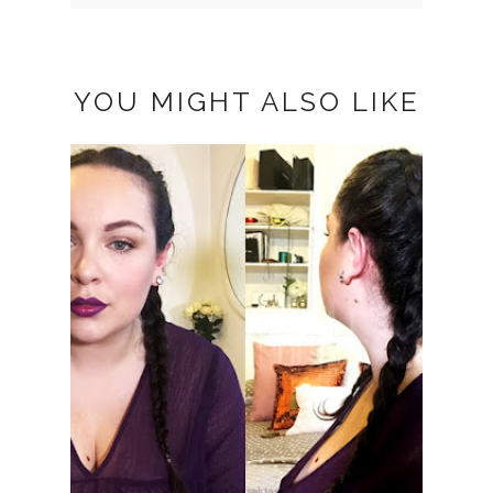
YOU MIGHT ALSO LIKE