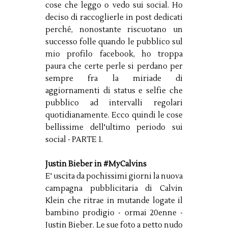
cose che leggo o vedo sui social. Ho
deciso di raccoglierle in post dedicati
perché, nonostante riscuotano un
successo folle quando le pubblico sul
mio profilo facebook, ho troppa
paura che certe perle si perdano per
sempre fra la miriade di
aggiornamenti di status e selfie che
pubblico ad intervalli regolari
quotidianamente. Ecco quindi le cose
bellissime dell'ultimo periodo sui
social - PARTE 1.
Justin Bieber in #MyCalvins
E' uscita da pochissimi giorni la nuova
campagna pubblicitaria di Calvin
Klein che ritrae in mutande logate il
bambino prodigio - ormai 20enne -
Justin Bieber. Le sue foto a petto nudo