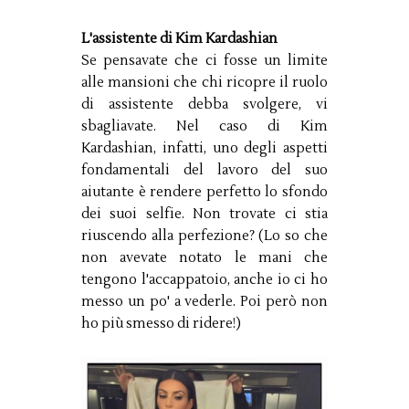
L'assistente di Kim Kardashian
Se pensavate che ci fosse un limite
alle mansioni che chi ricopre il ruolo
di assistente debba svolgere, vi
sbagliavate. Nel caso di Kim
Kardashian, infatti, uno degli aspetti
fondamentali del lavoro del suo
aiutante è rendere perfetto lo sfondo
dei suoi selfie. Non trovate ci stia
riuscendo alla perfezione? (Lo so che
non avevate notato le mani che
tengono l'accappatoio, anche io ci ho
messo un po' a vederle. Poi però non
ho più smesso di ridere!)