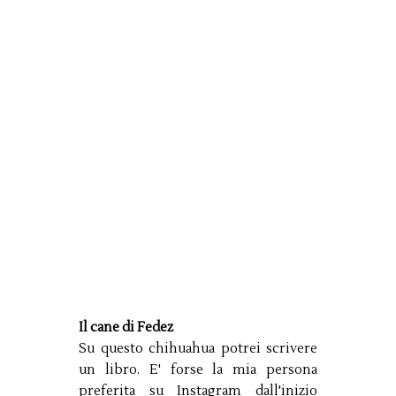
Il cane di Fedez
Su questo chihuahua potrei scrivere
un libro. E' forse la mia persona
preferita su Instagram dall'inizio