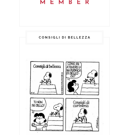
CONSIGLI DI BELLEZZA