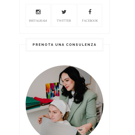
INSTAGRAM
TWITTER
FACEBOOK
PRENOTA UNA CONSULENZA