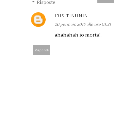
Risposte
IRIS TINUNIN
20 gennaio 2015 alle ore 01:21
ahahahah io morta!!
Rispondi