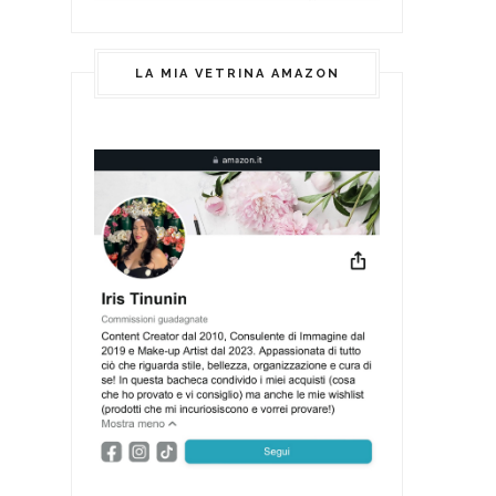
LA MIA VETRINA AMAZON