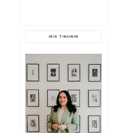
IRIS TINUNIN