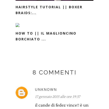
HAIRSTYLE TUTORIAL || BOXER
BRAIDS:...
HOW TO || IL MAGLIONCINO
BORCHIATO ...
8 COMMENTI
UNKNOWN
17 gennaio 2015 alle ore 19:37
il cande di fedez vince!! è un