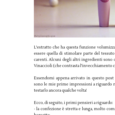
L'estratto che ha questa funzione volumizza
essere quella di stimolare parte del tessut
carenti. Alcuni degli altri ingredienti sono
Vinaccioli (che contrasta l'invecchiamento c
Essendomi appena arrivato in questo post 
sono le mie prime impressioni a riguardo 
testarlo ancora qualche volta!
Ecco, di seguito, i primi pensieri a riguardo:
- la confezione è stretta e lunga, molto co