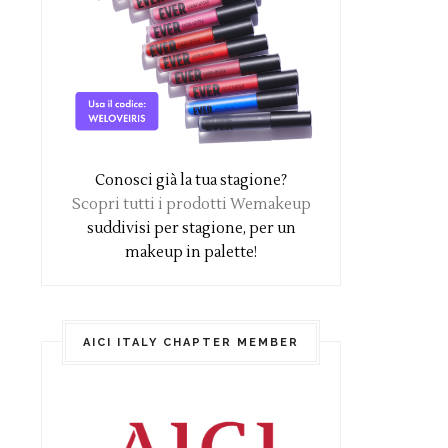
Conosci già la tua stagione?
Scopri tutti i prodotti Wemakeup
suddivisi per stagione, per un
makeup in palette!
AICI ITALY CHAPTER MEMBER