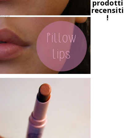
prodotti
recensiti
!