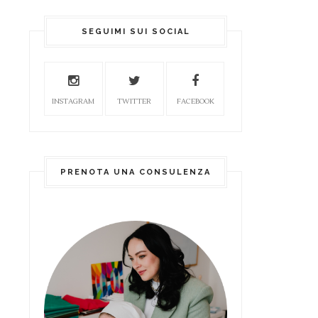
SEGUIMI SUI SOCIAL
INSTAGRAM
TWITTER
FACEBOOK
PRENOTA UNA CONSULENZA