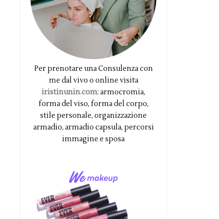
Per prenotare una Consulenza con
me dal vivo o online visita
iristinunin.com
: armocromia,
forma del viso, forma del corpo,
stile personale, organizzazione
armadio, armadio capsula, percorsi
immagine e sposa