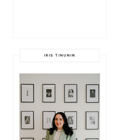
IRIS TINUNIN