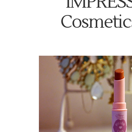
IMPRESS
Cosmetics