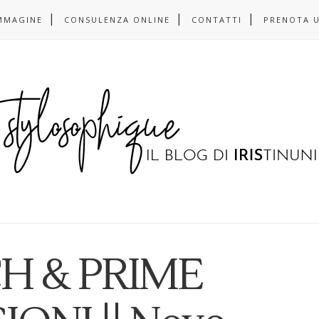
MMAGINE
CONSULENZA ONLINE
CONTATTI
PRENOTA 
H & PRIME