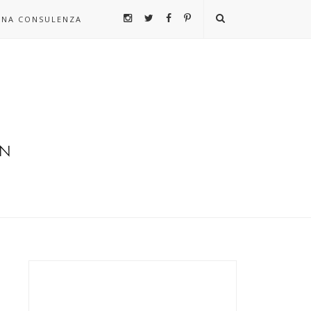
UNA CONSULENZA