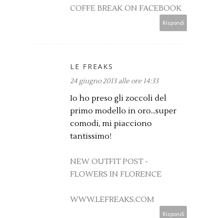
COFFE BREAK ON FACEBOOK
Rispondi
LE FREAKS
24 giugno 2013 alle ore 14:33
Io ho preso gli zoccoli del
primo modello in oro...super
comodi, mi piacciono
tantissimo!
NEW OUTFIT POST -
FLOWERS IN FLORENCE
WWW.LEFREAKS.COM
Rispondi