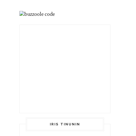
IRIS TINUNIN