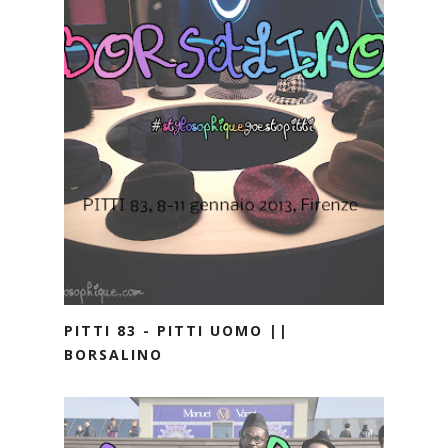
PITTI 83 - PITTI UOMO ||
BORSALINO