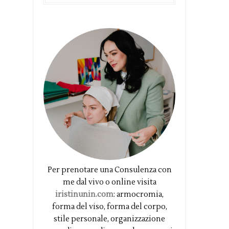
Per prenotare una Consulenza con
me dal vivo o online visita
iristinunin.com
: armocromia,
forma del viso, forma del corpo,
stile personale, organizzazione