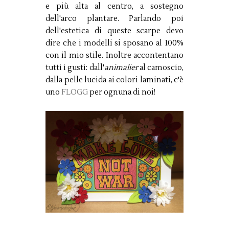
e più alta al centro, a sostegno
dell'arco plantare. Parlando poi
dell'estetica di queste scarpe devo
dire che i modelli si sposano al 100%
con il mio stile. Inoltre accontentano
tutti i gusti: dall'
animalier
al camoscio,
dalla pelle lucida ai colori laminati, c'è
uno
FLOGG
per ognuna di noi!