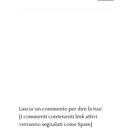
Lascia un commento per dire la tua!
[I commenti contenenti link attivi
verranno segnalati come Spam]