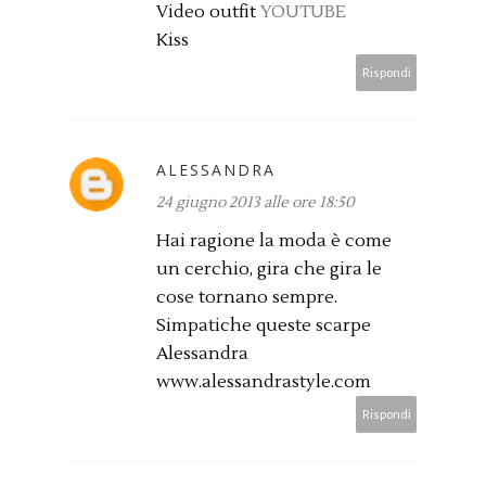
Video outfit
YOUTUBE
Kiss
Rispondi
ALESSANDRA
24 giugno 2013 alle ore 18:50
Hai ragione la moda è come
un cerchio, gira che gira le
cose tornano sempre.
Simpatiche queste scarpe
Alessandra
www.alessandrastyle.com
Rispondi