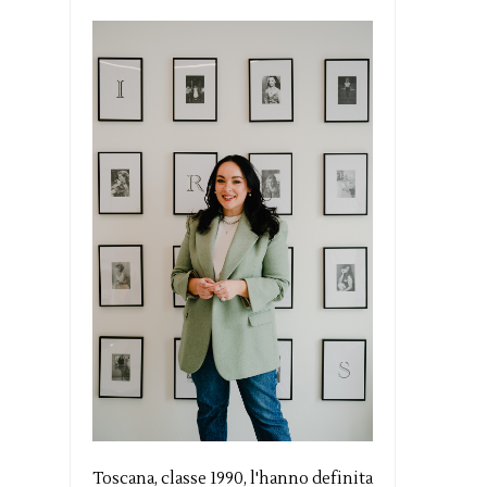
Toscana, classe 1990, l'hanno definita