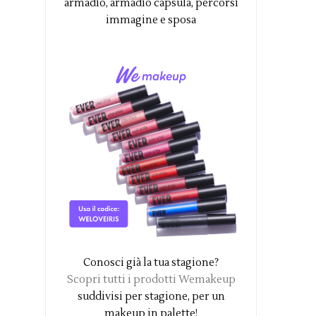
armadio, armadio capsula, percorsi
immagine e sposa
Conosci già la tua stagione?
Scopri tutti i prodotti Wemakeup
suddivisi per stagione, per un
makeup in palette!