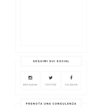
SEGUIMI SUI SOCIAL
INSTAGRAM
TWITTER
FACEBOOK
PRENOTA UNA CONSULENZA