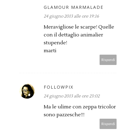
GLAMOUR MARMALADE
24 giugno 2013 alle ore 19:16
Meravigliose le scarpe! Quelle
con il dettaglio animalier
stupende!
marti
Rispondi
FOLLOWPIX
24 giugno 2013 alle ore 23:02
Ma le ulime con zeppa tricolor
sono pazzesche!!!
Rispondi