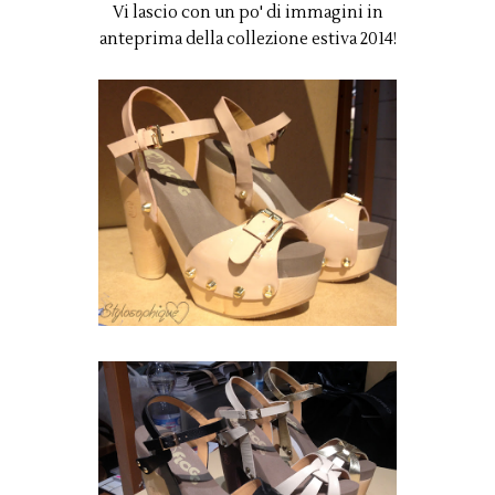
Vi lascio con un po' di immagini in
anteprima della collezione estiva 2014!