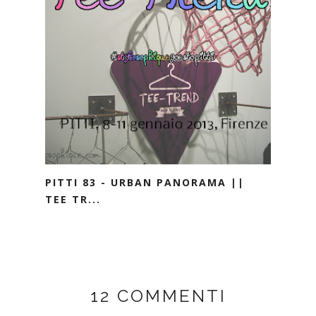
PITTI 83 - URBAN PANORAMA ||
TEE TR...
12 COMMENTI