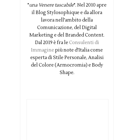
"
una Venere tascabile
". Nel 2010 apre
il Blog Stylosophique e da allora
lavora nell'ambito della
Comunicazione, del Digital
Marketing e del Branded Content.
Dal 2019 è fra le
Consulenti di
Immagine
più note d'Italia come
esperta di Stile Personale, Analisi
del Colore (Armocromia) e Body
Shape.