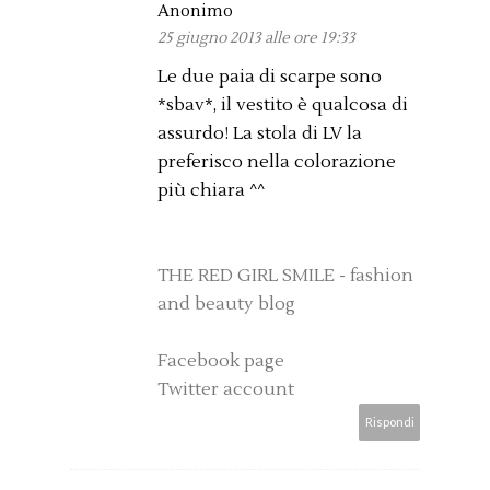
Anonimo
25 giugno 2013 alle ore 19:33
Le due paia di scarpe sono
*sbav*, il vestito è qualcosa di
assurdo! La stola di LV la
preferisco nella colorazione
più chiara ^^
THE RED GIRL SMILE - fashion
and beauty blog
Facebook page
Twitter account
Rispondi