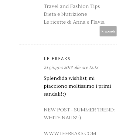
Travel and Fashion Tips
Dieta e Nutrizione
Le ricette di Anna e Flavia
Rispondi
LE FREAKS
25 giugno 2013 alle ore 12:12
Splendida wishlist, mi
piacciono moltissimo i primi
sandali! :)
NEW POST - SUMMER TREND:
WHITE NAILS! :)
WWW.LEFREAKS.COM