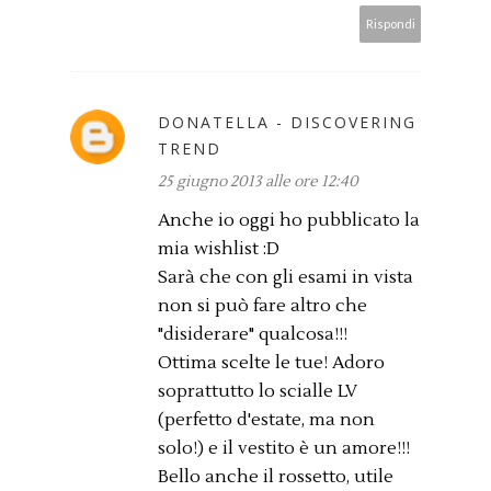
Rispondi
DONATELLA - DISCOVERING
TREND
25 giugno 2013 alle ore 12:40
Anche io oggi ho pubblicato la
mia wishlist :D
Sarà che con gli esami in vista
non si può fare altro che
"disiderare" qualcosa!!!
Ottima scelte le tue! Adoro
soprattutto lo scialle LV
(perfetto d'estate, ma non
solo!) e il vestito è un amore!!!
Bello anche il rossetto, utile