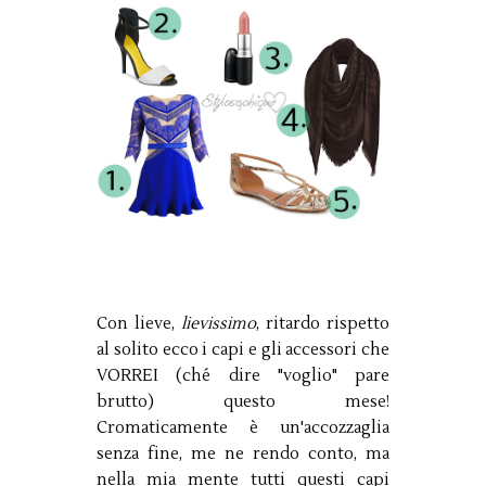
Con lieve,
lievissimo
, ritardo rispetto
al solito ecco i capi e gli accessori che
VORREI (ché dire "voglio" pare
brutto) questo mese!
Cromaticamente è un'accozzaglia
senza fine, me ne rendo conto, ma
nella mia mente tutti questi capi