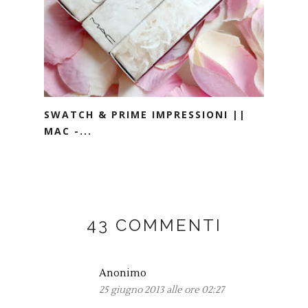
SWATCH & PRIME IMPRESSIONI ||
MAC -...
43 COMMENTI
Anonimo
25 giugno 2013 alle ore 02:27