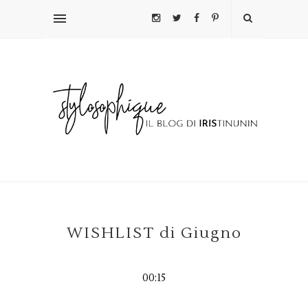
WISHLIST di Giugno
00:15