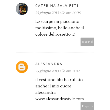
CATERINA SALVIETTI
25 giugno 2013 alle ore 14:06
Le scarpe mi piacciono
moltissimo, bello anche il
colore del rossetto :D
Rispondi
ALESSANDRA
25 giugno 2013 alle ore 14:46
il vestitino blu ha rubato
anche il mio cuore!!
alessandra
www.alessandrastyle.com
Rispondi