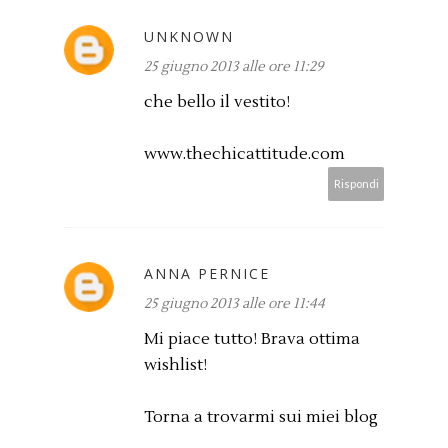
UNKNOWN
25 giugno 2013 alle ore 11:29
che bello il vestito!
www.thechicattitude.com
Rispondi
ANNA PERNICE
25 giugno 2013 alle ore 11:44
Mi piace tutto! Brava ottima
wishlist!
Torna a trovarmi sui miei blog