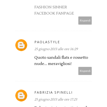
FASHION SINNER
FACEBOOK FANPAGE
Rispondi
PAOLASTYLE
25 giugno 2013 alle ore 16:29
Quoto sandali flats e rossetto
nude.... meravigliosi!
Rispondi
FABRIZIA SPINELLI
25 giugno 2013 alle ore 17:23