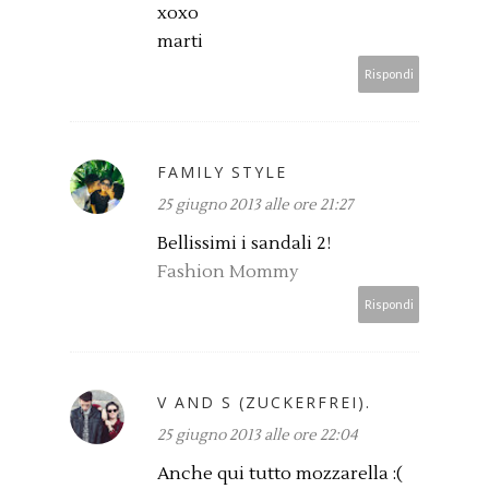
xoxo
marti
Rispondi
FAMILY STYLE
25 giugno 2013 alle ore 21:27
Bellissimi i sandali 2!
Fashion Mommy
Rispondi
V AND S (ZUCKERFREI).
25 giugno 2013 alle ore 22:04
Anche qui tutto mozzarella :(