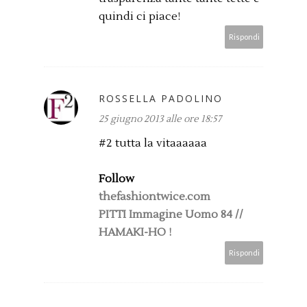
quindi ci piace!
Rispondi
ROSSELLA PADOLINO
25 giugno 2013 alle ore 18:57
#2 tutta la vitaaaaaa
Follow
thefashiontwice.com
PITTI Immagine Uomo 84 //
HAMAKI-HO !
Rispondi