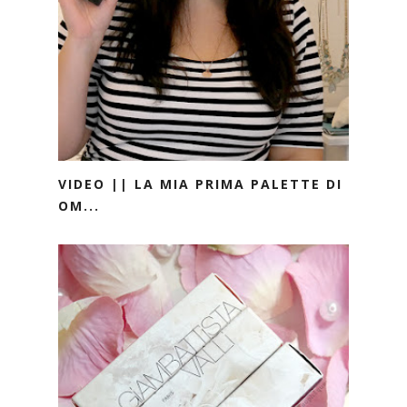
VIDEO || LA MIA PRIMA PALETTE DI
OM...