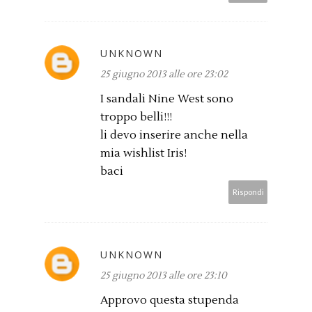
UNKNOWN
25 giugno 2013 alle ore 23:02
I sandali Nine West sono
troppo belli!!!
li devo inserire anche nella
mia wishlist Iris!
baci
Rispondi
UNKNOWN
25 giugno 2013 alle ore 23:10
Approvo questa stupenda