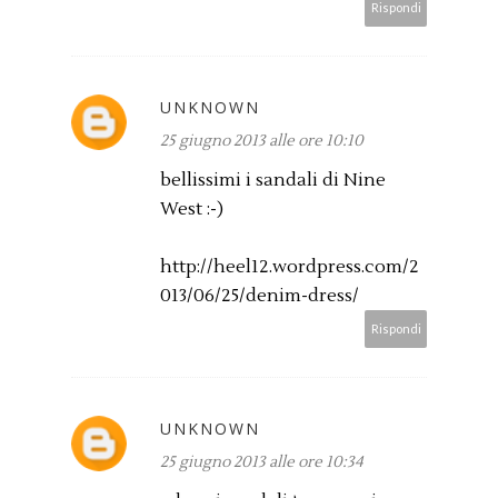
Rispondi
UNKNOWN
25 giugno 2013 alle ore 10:10
bellissimi i sandali di Nine
West :-)
http://heel12.wordpress.com/2
013/06/25/denim-dress/
Rispondi
UNKNOWN
25 giugno 2013 alle ore 10:34