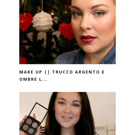
MAKE UP || TRUCCO ARGENTO E
OMBRE L...