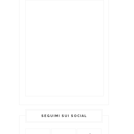
SEGUIMI SUI SOCIAL