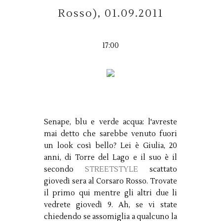
Rosso), 01.09.2011
17:00
Senape, blu e verde acqua: l'avreste
mai detto che sarebbe venuto fuori
un look così bello? Lei è Giulia, 20
anni, di Torre del Lago e il suo è il
secondo
STREETSTYLE
scattato
giovedì sera al Corsaro Rosso. Trovate
il primo qui mentre gli altri due li
vedrete giovedì 9. Ah, se vi state
chiedendo se assomiglia a qualcuno la