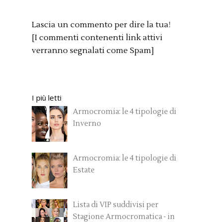
Lascia un commento per dire la tua!
[I commenti contenenti link attivi
verranno segnalati come Spam]
I più letti
Armocromia: le 4 tipologie di
Inverno
Armocromia: le 4 tipologie di
Estate
Lista di VIP suddivisi per
Stagione Armocromatica - in