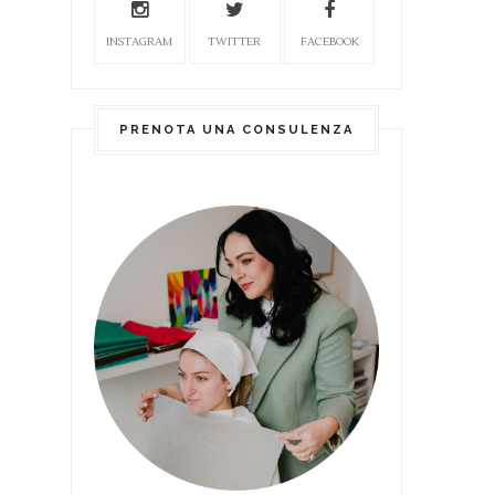
INSTAGRAM
TWITTER
FACEBOOK
PRENOTA UNA CONSULENZA