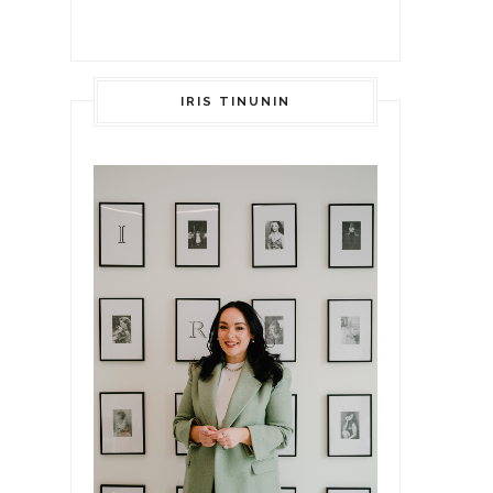
IRIS TINUNIN