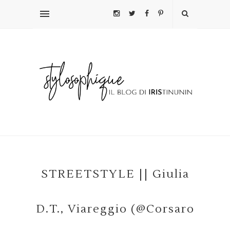
STREETSTYLE || Giulia
D.T., Viareggio (@Corsaro