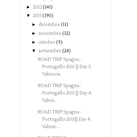
►
2012
(141)
▼
2011
(190)
►
dicembre
(11)
►
novembre
(12)
►
ottobre
(9)
▼
settembre
(24)
ROAD TRIP Spagna -
Portogallo 2011 || Day 5:
Valencia
ROAD TRIP Spagna -
Portogallo 2011 || Day 4:
Valen...
ROAD TRIP Spagna -
Portogallo 2011|| Day 4:
Valenc...