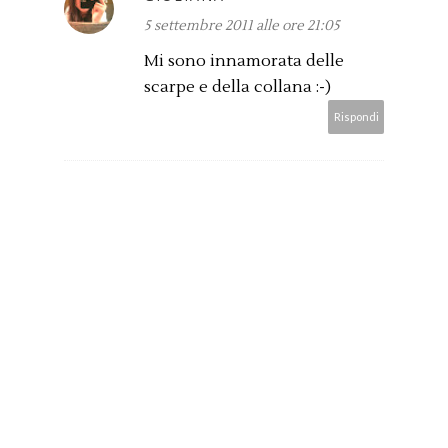
5 settembre 2011 alle ore 21:05
Mi sono innamorata delle
scarpe e della collana :-)
Rispondi