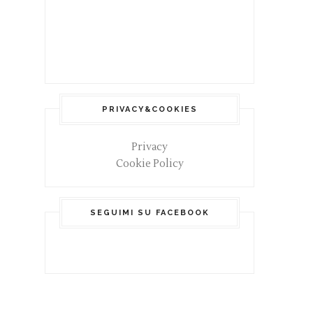
PRIVACY&COOKIES
Privacy
Cookie Policy
SEGUIMI SU FACEBOOK