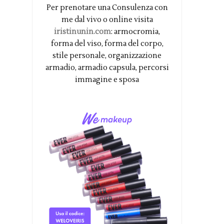
Per prenotare una Consulenza con
me dal vivo o online visita
iristinunin.com
: armocromia,
forma del viso, forma del corpo,
stile personale, organizzazione
armadio, armadio capsula, percorsi
immagine e sposa