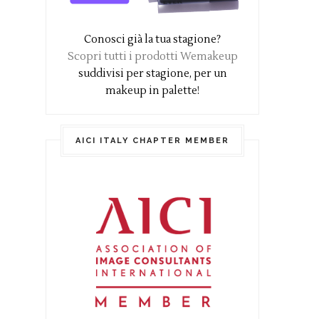
Conosci già la tua stagione?
Scopri tutti i prodotti Wemakeup
suddivisi per stagione, per un
makeup in palette!
AICI ITALY CHAPTER MEMBER