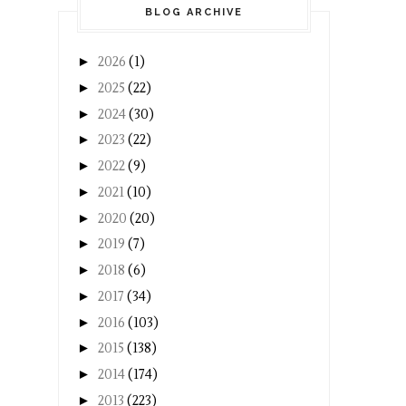
BLOG ARCHIVE
►
2026
(1)
►
2025
(22)
►
2024
(30)
►
2023
(22)
►
2022
(9)
►
2021
(10)
►
2020
(20)
►
2019
(7)
►
2018
(6)
►
2017
(34)
►
2016
(103)
►
2015
(138)
►
2014
(174)
►
2013
(223)