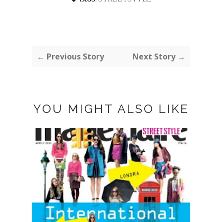
← Previous Story
Next Story →
YOU MIGHT ALSO LIKE