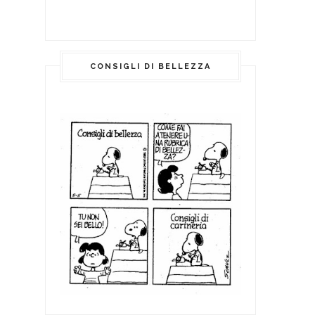
CONSIGLI DI BELLEZZA