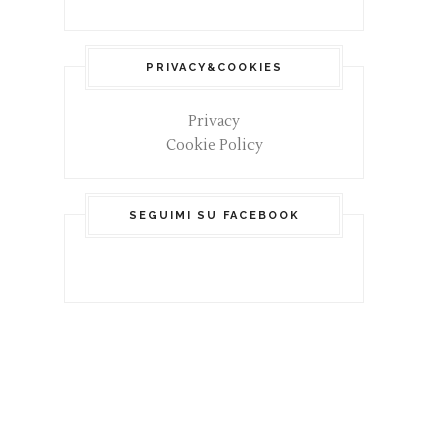
PRIVACY&COOKIES
Privacy
Cookie Policy
SEGUIMI SU FACEBOOK