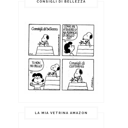
CONSIGLI DI BELLEZZA
LA MIA VETRINA AMAZON