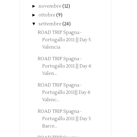
►
novembre
(12)
►
ottobre
(9)
▼
settembre
(24)
ROAD TRIP Spagna -
Portogallo 2011 || Day 5:
Valencia
ROAD TRIP Spagna -
Portogallo 2011 || Day 4:
Valen...
ROAD TRIP Spagna -
Portogallo 2011|| Day 4:
Valenc...
ROAD TRIP Spagna -
Portogallo 2011 || Day 3:
Barce...