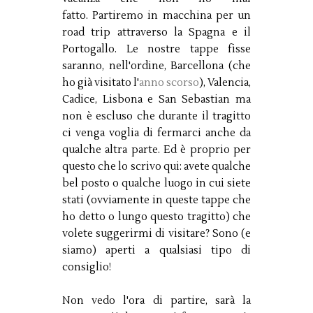
fatto. Partiremo in macchina per un
road trip attraverso la Spagna e il
Portogallo. Le nostre tappe fisse
saranno, nell'ordine, Barcellona (che
ho già visitato l'
anno scorso
), Valencia,
Cadice, Lisbona e San Sebastian ma
non è escluso che durante il tragitto
ci venga voglia di fermarci anche da
qualche altra parte. Ed è proprio per
questo che lo scrivo qui: avete qualche
bel posto o qualche luogo in cui siete
stati (ovviamente in queste tappe che
ho detto o lungo questo tragitto) che
volete suggerirmi di visitare? Sono (e
siamo) aperti a qualsiasi tipo di
consiglio!
Non vedo l'ora di partire, sarà la