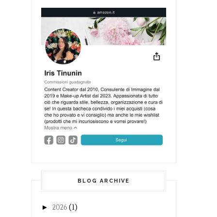
BLOG ARCHIVE
►
2026
(1)