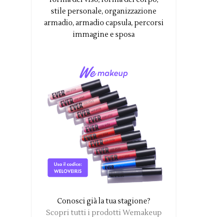
stile personale, organizzazione
armadio, armadio capsula, percorsi
immagine e sposa
Conosci già la tua stagione?
Scopri tutti i prodotti Wemakeup