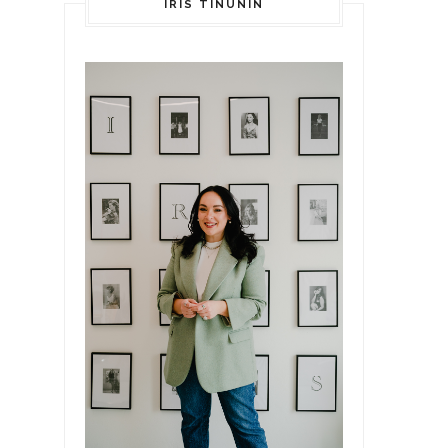
IRIS TINUNIN