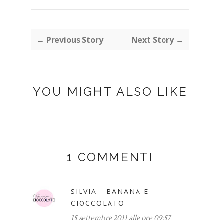
← Previous Story
Next Story →
YOU MIGHT ALSO LIKE
1 COMMENTI
SILVIA - BANANA E
CIOCCOLATO
15 settembre 2011 alle ore 09:57