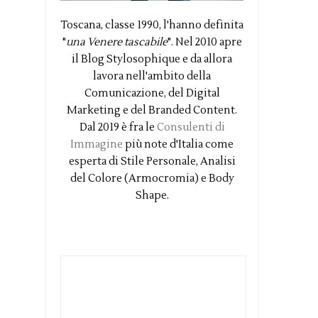
Toscana, classe 1990, l'hanno definita
"
una Venere tascabile
". Nel 2010 apre
il Blog Stylosophique e da allora
lavora nell'ambito della
Comunicazione, del Digital
Marketing e del Branded Content.
Dal 2019 è fra le
Consulenti di
Immagine
più note d'Italia come
esperta di Stile Personale, Analisi
del Colore (Armocromia) e Body
Shape.