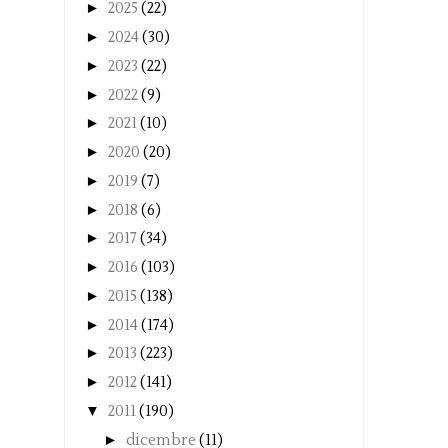
►
2025
(22)
►
2024
(30)
►
2023
(22)
►
2022
(9)
►
2021
(10)
►
2020
(20)
►
2019
(7)
►
2018
(6)
►
2017
(34)
►
2016
(103)
►
2015
(138)
►
2014
(174)
►
2013
(223)
►
2012
(141)
▼
2011
(190)
►
dicembre
(11)