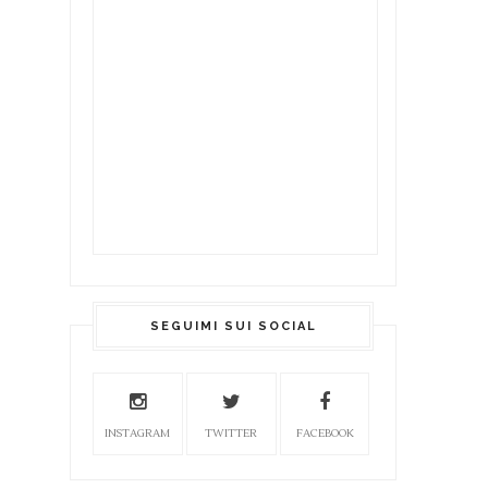
SEGUIMI SUI SOCIAL
INSTAGRAM
TWITTER
FACEBOOK