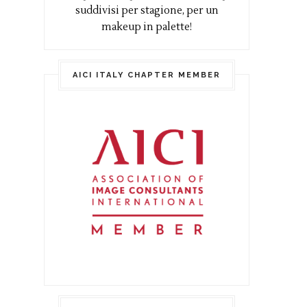
suddivisi per stagione, per un
makeup in palette!
AICI ITALY CHAPTER MEMBER