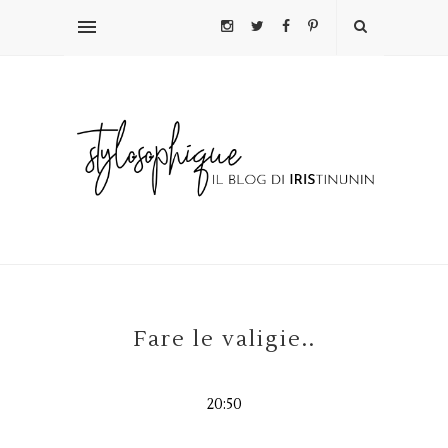
Fare le valigie..
20:50