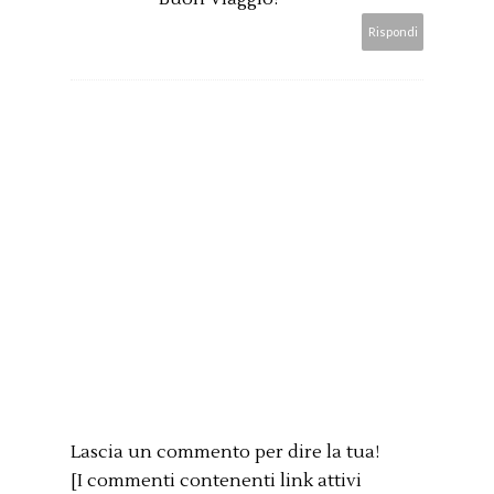
Rispondi
Lascia un commento per dire la tua!
[I commenti contenenti link attivi