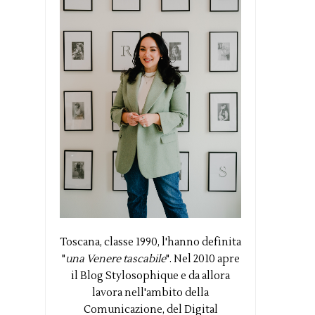
Toscana, classe 1990, l'hanno definita
"
una Venere tascabile
". Nel 2010 apre
il Blog Stylosophique e da allora
lavora nell'ambito della
Comunicazione, del Digital