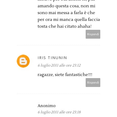
amando questa cosa, non mi
sono mai messa a farla è che
per ora mi manca quella faccia
tosta che hai citato ahaha!
Rispondi
IRIS TINUNIN
6 luglio 2011 alle ore 23:12
ragazze, siete fantastiche!!!!
Rispondi
Anonimo
6 luglio 2011 alle ore 23:18