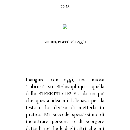
22:56
Vittoria, 19 anni, Viareggio
Inauguro, con oggi, una nuova
"rubrica" su Stylosophique: quella
dello STREETSTYLE! Era da un po'
che questa idea mi balenava per la
testa e ho deciso di metterla in
pratica. Mi succede spessissimo di
incontrare persone o di scorgere
dettagli nei look degli altri che mi