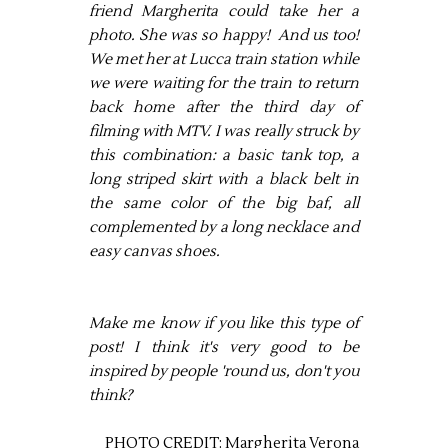
friend Margherita could take her a
photo. She was so happy! And us too!
We met her at Lucca train station while
we were waiting for the train to return
back home after the third day of
filming with MTV. I was really struck by
this combination: a basic tank top, a
long striped skirt with a black belt in
the same color of the big baf, all
complemented by a long necklace and
easy canvas shoes.
Make me know if you like this type of
post! I think it's very good to be
inspired by people 'round us, don't you
think?
PHOTO CREDIT: Margherita Verona