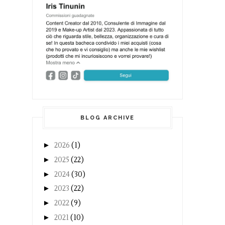
BLOG ARCHIVE
►
2026
(1)
►
2025
(22)
►
2024
(30)
►
2023
(22)
►
2022
(9)
►
2021
(10)