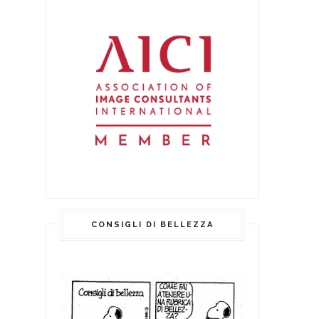
CONSIGLI DI BELLEZZA