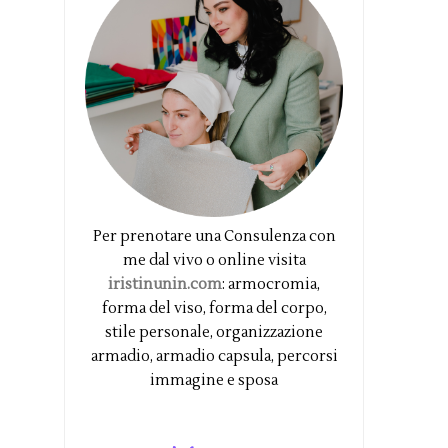
Per prenotare una Consulenza con
me dal vivo o online visita
iristinunin.com
: armocromia,
forma del viso, forma del corpo,
stile personale, organizzazione
armadio, armadio capsula, percorsi
immagine e sposa