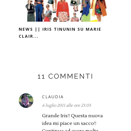
NEWS || IRIS TINUNIN SU MARIE
CLAIR...
11 COMMENTI
CLAUDIA
6 luglio 2011 alle ore 23:03
Grande Iris!! Questa nuova
idea mi piace un sacco!!