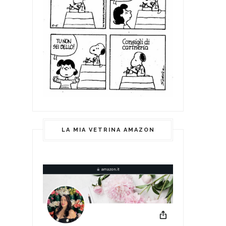
LA MIA VETRINA AMAZON