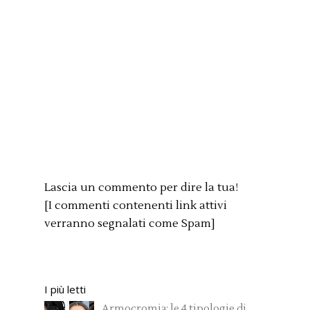
Lascia un commento per dire la tua!
[I commenti contenenti link attivi
verranno segnalati come Spam]
I più letti
Armocromia: le 4 tipologie di