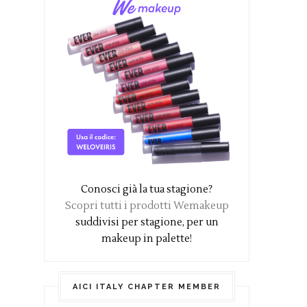
Conosci già la tua stagione?
Scopri tutti i prodotti Wemakeup
suddivisi per stagione, per un
makeup in palette!
AICI ITALY CHAPTER MEMBER