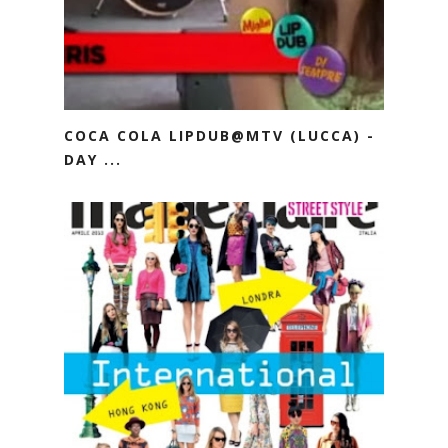
COCA COLA LIPDUB@MTV (LUCCA) -
DAY ...