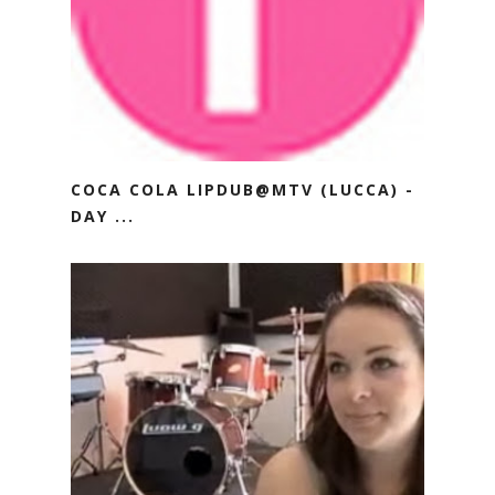
COCA COLA LIPDUB@MTV (LUCCA) -
DAY ...