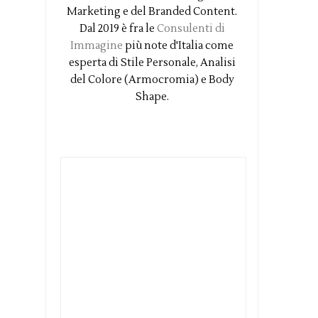
Marketing e del Branded Content.
Dal 2019 è fra le
Consulenti di
Immagine
più note d'Italia come
esperta di Stile Personale, Analisi
del Colore (Armocromia) e Body
Shape.