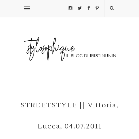
STREETSTYLE || Vittoria,
Lucca, 04.07.2011