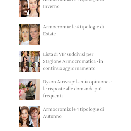
Inverno
Armocromia: le 4 tipologie di
Estate
Lista di VIP suddivisi per
Stagione Armocromatica - in
continuo aggiornamento
Dyson Airwrap: la mia opinione e
le risposte alle domande più
frequenti
Armocromia: le 4 tipologie di
Autunno