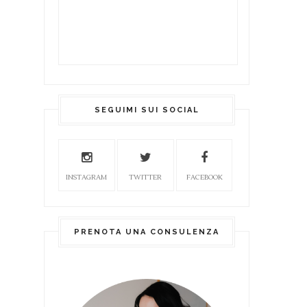
SEGUIMI SUI SOCIAL
INSTAGRAM
TWITTER
FACEBOOK
PRENOTA UNA CONSULENZA