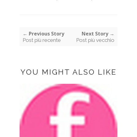
← Previous Story
Next Story →
Post più recente
Post più vecchio
YOU MIGHT ALSO LIKE