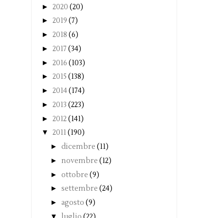
►
2020
(20)
►
2019
(7)
►
2018
(6)
►
2017
(34)
►
2016
(103)
►
2015
(138)
►
2014
(174)
►
2013
(223)
►
2012
(141)
▼
2011
(190)
►
dicembre
(11)
►
novembre
(12)
►
ottobre
(9)
►
settembre
(24)
►
agosto
(9)
▼
luglio
(22)