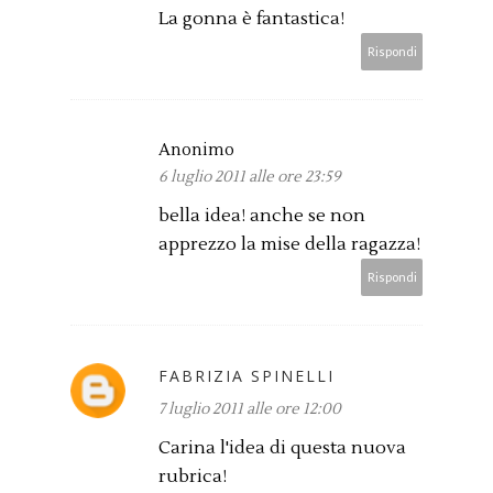
La gonna è fantastica!
Rispondi
Anonimo
6 luglio 2011 alle ore 23:59
bella idea! anche se non
apprezzo la mise della ragazza!
Rispondi
FABRIZIA SPINELLI
7 luglio 2011 alle ore 12:00
Carina l'idea di questa nuova
rubrica!