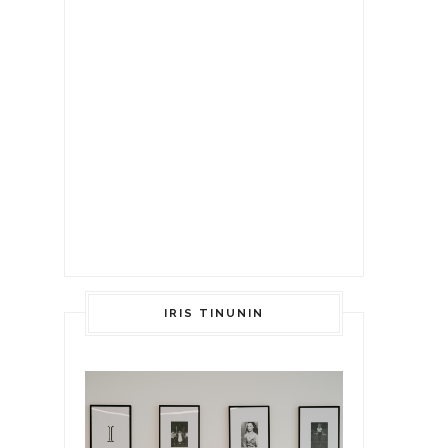
IRIS TINUNIN