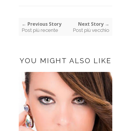
← Previous Story
Next Story →
Post più recente
Post più vecchio
YOU MIGHT ALSO LIKE