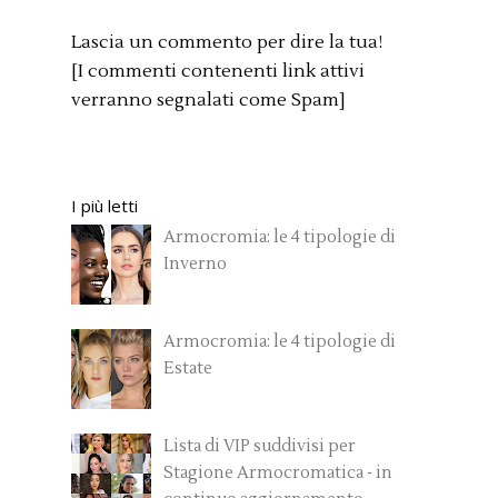
Lascia un commento per dire la tua!
[I commenti contenenti link attivi
verranno segnalati come Spam]
I più letti
Armocromia: le 4 tipologie di
Inverno
Armocromia: le 4 tipologie di
Estate
Lista di VIP suddivisi per
Stagione Armocromatica - in