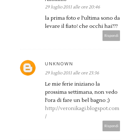
29 luglio 2011 alle ore 20:46
la prima foto e l'ultima sono da
levare il fiato! che occhi hai???
Rispondi
UNKNOWN
29 luglio 2011 alle ore 23:36
Le mie ferie iniziano la
prossima settimana, non vedo
l'ora di fare un bel bagno ;)
http://veronikagi.blogspot.com
/
Rispondi