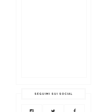
SEGUIMI SUI SOCIAL