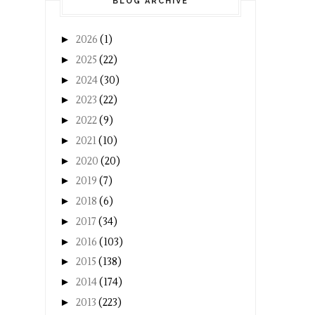
BLOG ARCHIVE
►
2026
(1)
►
2025
(22)
►
2024
(30)
►
2023
(22)
►
2022
(9)
►
2021
(10)
►
2020
(20)
►
2019
(7)
►
2018
(6)
►
2017
(34)
►
2016
(103)
►
2015
(138)
►
2014
(174)
►
2013
(223)