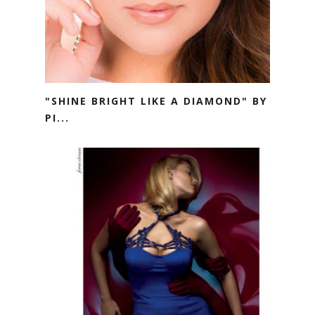
"SHINE BRIGHT LIKE A DIAMOND" BY
PI...