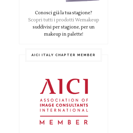
Conosci già la tua stagione?
Scopri tutti i prodotti Wemakeup
suddivisi per stagione, per un
makeup in palette!
AICI ITALY CHAPTER MEMBER