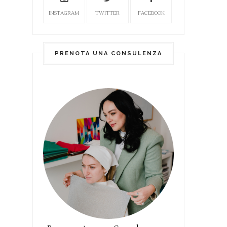
INSTAGRAM
TWITTER
FACEBOOK
PRENOTA UNA CONSULENZA