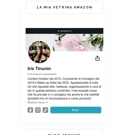
LA MIA VETRINA AMAZON