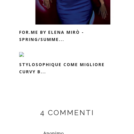
FOR.ME BY ELENA MIRÒ -
SPRING/SUMME...
STYLOSOPHIQUE COME MIGLIORE
CURVY B...
4 COMMENTI
Anonimo