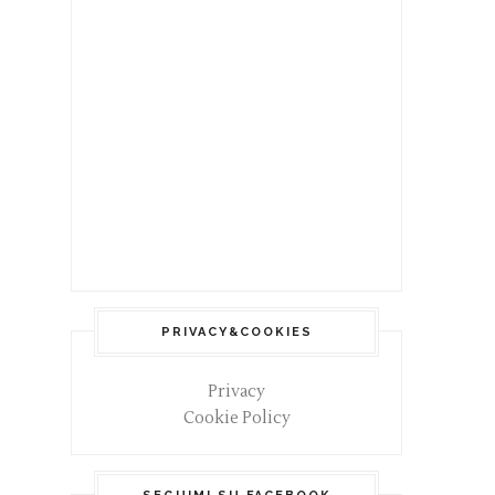
PRIVACY&COOKIES
Privacy
Cookie Policy