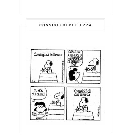
CONSIGLI DI BELLEZZA