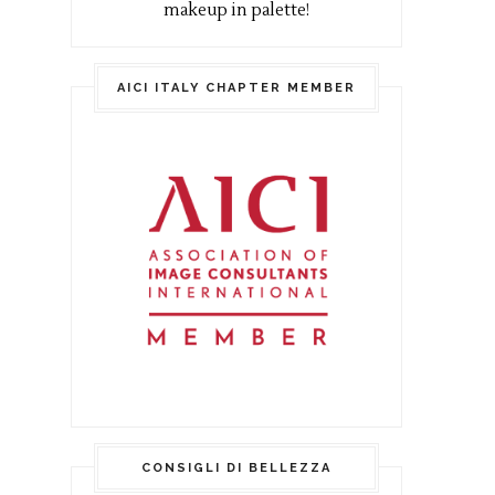
makeup in palette!
AICI ITALY CHAPTER MEMBER
CONSIGLI DI BELLEZZA