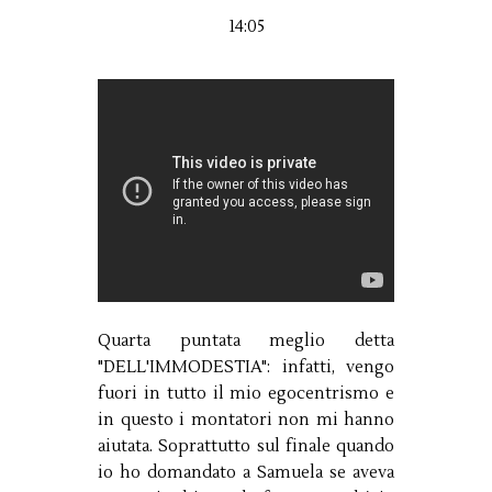
14:05
Quarta puntata meglio detta
"DELL'IMMODESTIA": infatti, vengo
fuori in tutto il mio egocentrismo e
in questo i montatori non mi hanno
aiutata. Soprattutto sul finale quando
io ho domandato a Samuela se aveva