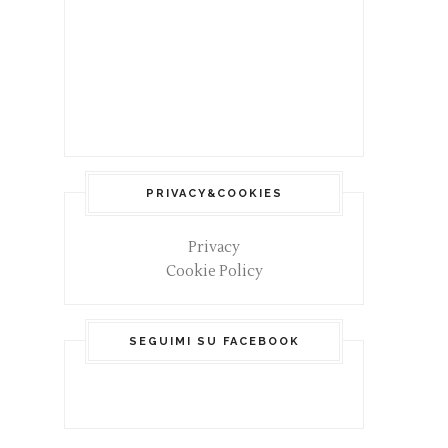
PRIVACY&COOKIES
Privacy
Cookie Policy
SEGUIMI SU FACEBOOK