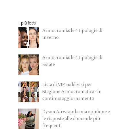
I più letti
Armocromia: le 4 tipologie di
Inverno
Armocromia: le 4 tipologie di
Estate
Lista di VIP suddivisi per
Stagione Armocromatica - in
continuo aggiornamento
Dyson Airwrap: la mia opinione e
le risposte alle domande più
frequenti