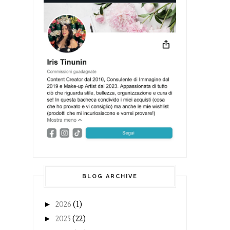
BLOG ARCHIVE
►
2026
(1)
►
2025
(22)