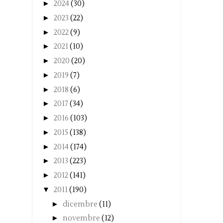
►
2024
(30)
►
2023
(22)
►
2022
(9)
►
2021
(10)
►
2020
(20)
►
2019
(7)
►
2018
(6)
►
2017
(34)
►
2016
(103)
►
2015
(138)
►
2014
(174)
►
2013
(223)
►
2012
(141)
▼
2011
(190)
►
dicembre
(11)
►
novembre
(12)