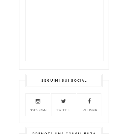
SEGUIMI SUI SOCIAL
INSTAGRAM
TWITTER
FACEBOOK
PRENOTA UNA CONSULENZA