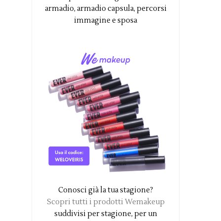
armadio, armadio capsula, percorsi
immagine e sposa
Conosci già la tua stagione?
Scopri tutti i prodotti Wemakeup
suddivisi per stagione, per un