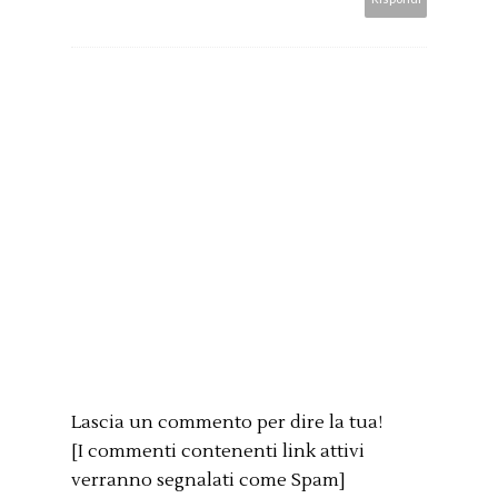
Lascia un commento per dire la tua!
[I commenti contenenti link attivi
verranno segnalati come Spam]