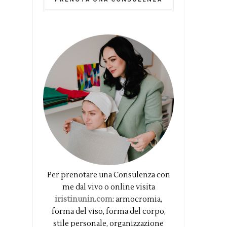
Per prenotare una Consulenza con
me dal vivo o online visita
iristinunin.com
: armocromia,
forma del viso, forma del corpo,
stile personale, organizzazione