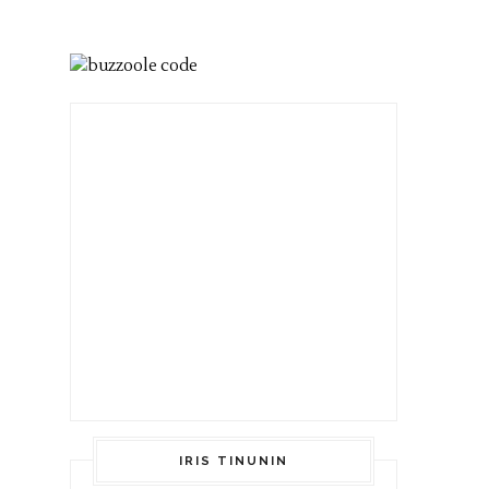
IRIS TINUNIN