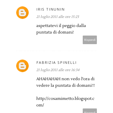
IRIS TINUNIN
21 luglio 2011 alle ore 15:23
aspettatevi il peggio dalla
puntata di domani!
Rispondi
FABRIZIA SPINELLI
21 luglio 2011 alle ore 16:34
AHAHAHAH non vedo l'ora di
vedere la puntata di domani!!!
http://cosamimetto.blogspot.c
om/
Rispondi