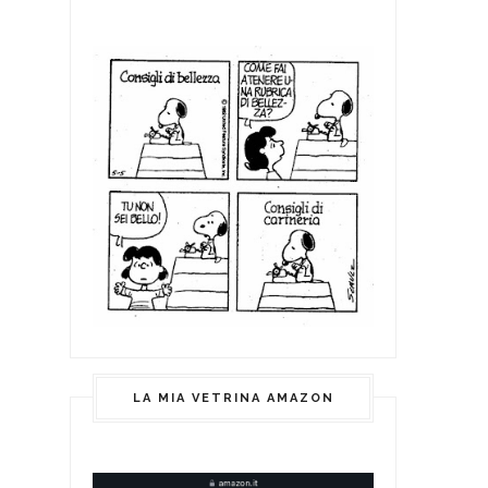
LA MIA VETRINA AMAZON