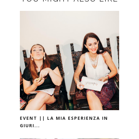
EVENT || LA MIA ESPERIENZA IN
GIURI...