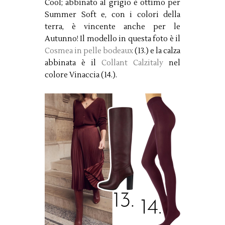
Cool; abbinato al grigio è ottimo per
Summer Soft e, con i colori della
terra, è vincente anche per le
Autunno! Il modello in questa foto è il
Cosmea in pelle bodeaux
(13.) e la calza
abbinata è il
Collant Calzitaly
nel
colore Vinaccia (14.).