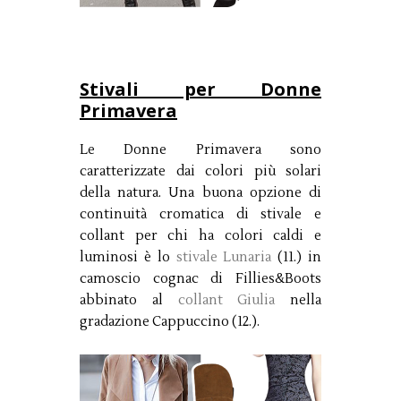
Stivali per Donne
Primavera
Le Donne Primavera sono
caratterizzate dai colori più solari
della natura. Una buona opzione di
continuità cromatica di stivale e
collant per chi ha colori caldi e
luminosi è lo
stivale Lunaria
(11.) in
camoscio cognac di Fillies&Boots
abbinato al
collant Giulia
nella
gradazione Cappuccino (12.).