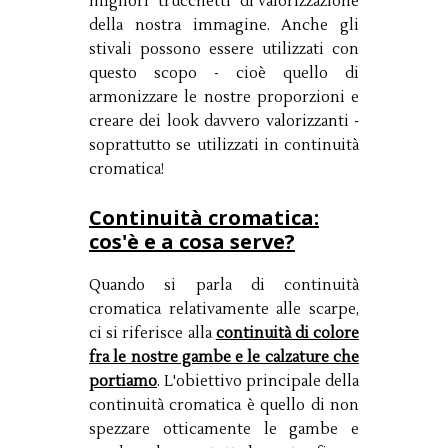
migliori "trucchetti" di valorizzazione
della nostra immagine. Anche gli
stivali possono essere utilizzati con
questo scopo - cioè quello di
armonizzare le nostre proporzioni e
creare dei look davvero valorizzanti -
soprattutto se utilizzati in continuità
cromatica!
Continuità cromatica:
cos'è e a cosa serve?
Quando si parla di continuità
cromatica relativamente alle scarpe,
ci si riferisce alla
continuità di colore
fra le nostre gambe e le calzature che
portiamo
. L'obiettivo principale della
continuità cromatica è quello di non
spezzare otticamente le gambe e