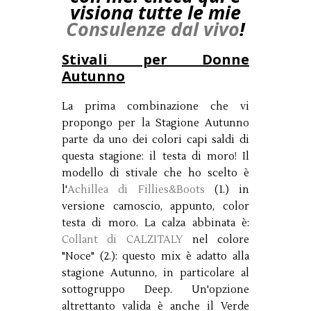
visiona tutte le mie
Consulenze dal vivo
!
Stivali per Donne
Autunno
La prima combinazione che vi
propongo per la Stagione Autunno
parte da uno dei colori capi saldi di
questa stagione: il testa di moro! Il
modello di stivale che ho scelto è
l'
Achillea di Fillies&Boots
(1.) in
versione camoscio, appunto, color
testa di moro. La calza abbinata è:
Collant di CALZITALY
nel colore
"Noce" (2.): questo mix è adatto alla
stagione Autunno, in particolare al
sottogruppo Deep. Un'opzione
altrettanto valida è anche il Verde