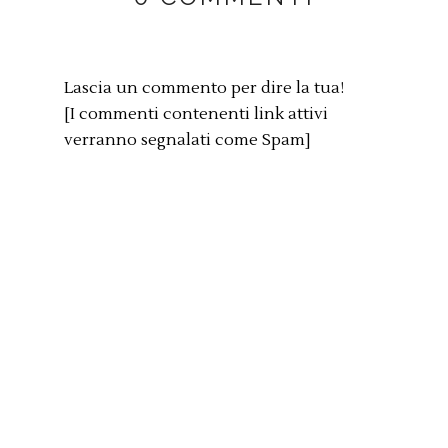
Lascia un commento per dire la tua!
[I commenti contenenti link attivi
verranno segnalati come Spam]