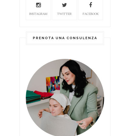
INSTAGRAM
TWITTER
FACEBOOK
PRENOTA UNA CONSULENZA