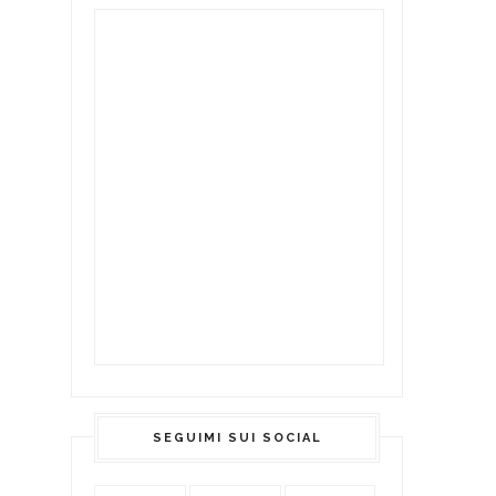
SEGUIMI SUI SOCIAL