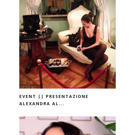
EVENT || PRESENTAZIONE
ALEXANDRA AL...