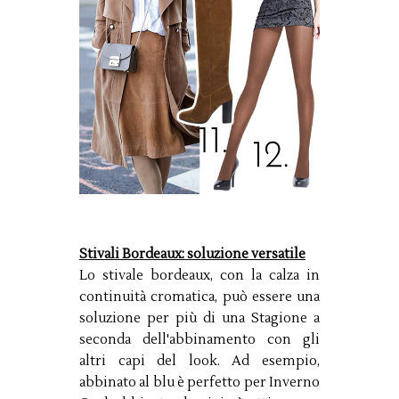
Stivali Bordeaux: soluzione versatile
Lo stivale bordeaux, con la calza in
continuità cromatica, può essere una
soluzione per più di una Stagione a
seconda dell'abbinamento con gli
altri capi del look. Ad esempio,
abbinato al blu è perfetto per Inverno