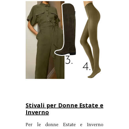
Stivali per Donne Estate e
Inverno
Per le donne Estate e Inverno