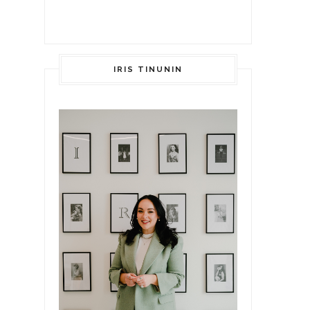
IRIS TINUNIN