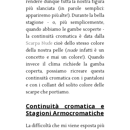
rendere dunque tutta la nostra figura
più slanciata (in parole semplici:
appariremo più alte!). Durante la bella
stagione - o, più semplicemente,
quando abbiamo le gambe scoperte -
la continuità cromatica è data dalla
Scarpa Nude
cioè dello stesso colore
della nostra pelle (
nude
infatti è un
concetto e mai un colore!). Quando
invece il clima richiede la gamba
coperta, possiamo ricreare questa
continuità cromatica con i pantaloni
e con i collant del solito colore delle
scarpe che portiamo.
Continuità cromatica e
Stagioni Armocromatiche
La difficoltà che mi viene esposta più