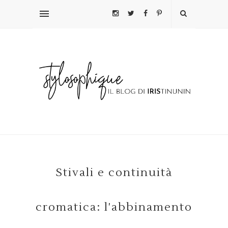
Stivali e continuità
cromatica: l'abbinamento