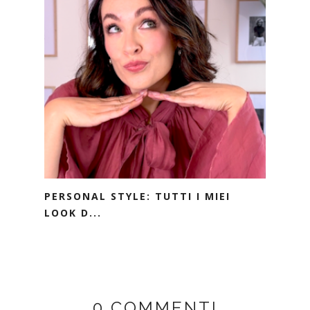
PERSONAL STYLE: TUTTI I MIEI
LOOK D...
0 COMMENTI