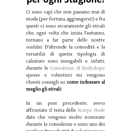
Ci sono capi che non passano mai di
moda (per fortuna, aggiungerei!) e fra
questi ci sono sicuramente gli stivali
che, ogni volta che inizia l'autunno,
tornano a far parte delle nostre
wishlist
. D'altronde la comodità e la
versatilià di questa tipologia di
calzature sono innegabili e, infatti,
durante le
Consulenze di Bodyshape
spesso e volentieri mi vengono
chiesti consigli su
come indossare al
meglio gli stivali
!
In un post precedente, avevo
affrontato il tema delle
Scarpe Nude
dato che vengono molto nominate
durante le consulenze e sono uno dei