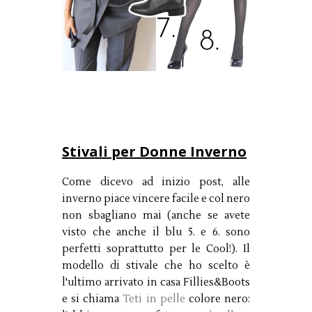
Stivali per Donne Inverno
Come dicevo ad inizio post, alle
inverno piace vincere facile e col nero
non sbagliano mai (anche se avete
visto che anche il blu 5. e 6. sono
perfetti soprattutto per le Cool!). Il
modello di stivale che ho scelto è
l'ultimo arrivato in casa Fillies&Boots
e si chiama
Teti in pelle
colore nero: