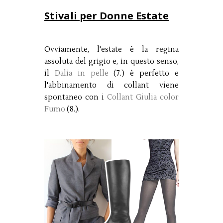
Stivali per Donne Estate
Ovviamente, l'estate è la regina
assoluta del grigio e, in questo senso,
il
Dalia in pelle
(7.) è perfetto e
l'abbinamento di collant viene
spontaneo con i
Collant Giulia color
Fumo
(8.).