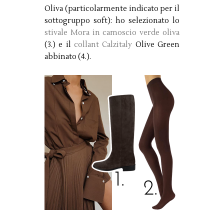
Oliva (particolarmente indicato per il
sottogruppo soft): ho selezionato lo
stivale Mora in camoscio verde oliva
(3.) e il
collant Calzitaly
Olive Green
abbinato (4.).