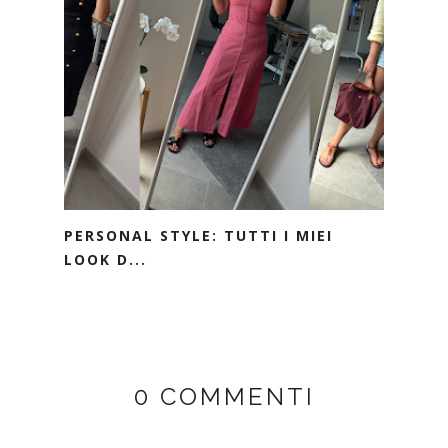
PERSONAL STYLE: TUTTI I MIEI
LOOK D...
0 COMMENTI