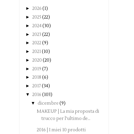
►
2026
(1)
►
2025
(22)
►
2024
(30)
►
2023
(22)
►
2022
(9)
►
2021
(10)
►
2020
(20)
►
2019
(7)
►
2018
(6)
►
2017
(34)
▼
2016
(103)
▼
dicembre
(9)
MAKEUP | La mia proposta di
trucco per l'ultimo de...
2016 | I miei 10 prodotti