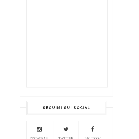
SEGUIMI SUI SOCIAL
INSTAGRAM
TWITTER
FACEBOOK