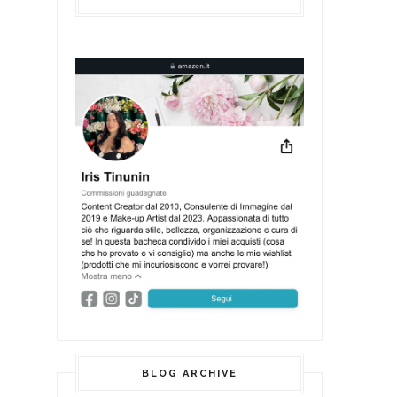
BLOG ARCHIVE