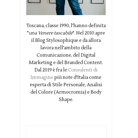
Toscana, classe 1990, l'hanno definita
"
una Venere tascabile
". Nel 2010 apre
il Blog Stylosophique e da allora
lavora nell'ambito della
Comunicazione, del Digital
Marketing e del Branded Content.
Dal 2019 è fra le
Consulenti di
Immagine
più note d'Italia come
esperta di Stile Personale, Analisi
del Colore (Armocromia) e Body
Shape.