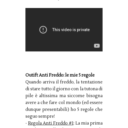
Outift Anti Freddo: le mie 5 regole
Quando arriva il freddo, la tentazione
di stare tutto il giorno con la tutona di
pile è altissima ma siccome bisogna
avere a che fare col mondo (ed essere
dunque presentabili) ho 5 regole che
seguo sempre!
-
Regola Anti Freddo #1
: La mia prima