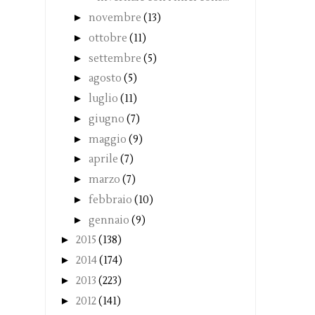
►
novembre
(13)
►
ottobre
(11)
►
settembre
(5)
►
agosto
(5)
►
luglio
(11)
►
giugno
(7)
►
maggio
(9)
►
aprile
(7)
►
marzo
(7)
►
febbraio
(10)
►
gennaio
(9)
►
2015
(138)
►
2014
(174)
►
2013
(223)
►
2012
(141)