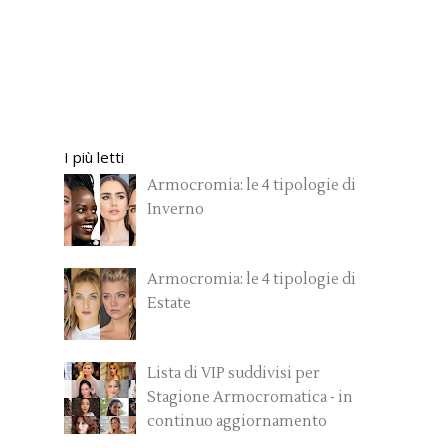
I più letti
Armocromia: le 4 tipologie di
Inverno
Armocromia: le 4 tipologie di
Estate
Lista di VIP suddivisi per
Stagione Armocromatica - in
continuo aggiornamento