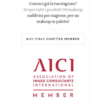
Conosci già la tua stagione?
Scopri tutti i prodotti Wemakeup
suddivisi per stagione, per un
makeup in palette!
AICI ITALY CHAPTER MEMBER