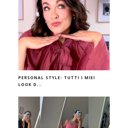
PERSONAL STYLE: TUTTI I MIEI
LOOK D...