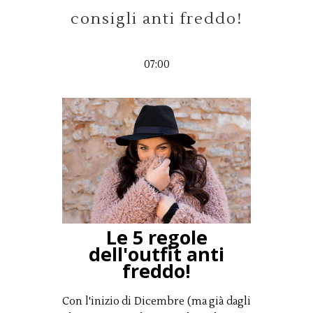
consigli anti freddo!
07:00
Le 5 regole
dell'outfit anti
freddo!
Con l'inizio di Dicembre (ma già dagli