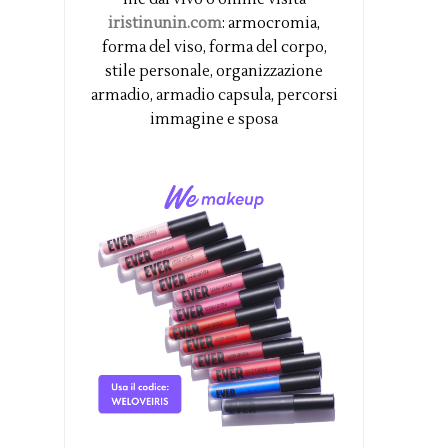
iristinunin.com
: armocromia,
forma del viso, forma del corpo,
stile personale, organizzazione
armadio, armadio capsula, percorsi
immagine e sposa