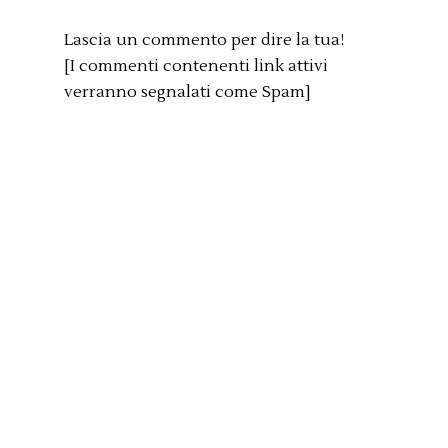
Lascia un commento per dire la tua!
[I commenti contenenti link attivi
verranno segnalati come Spam]