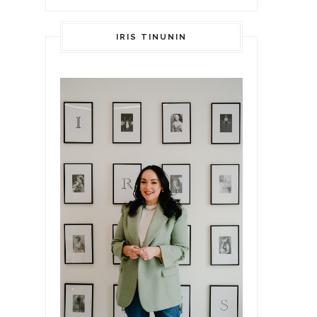
IRIS TINUNIN