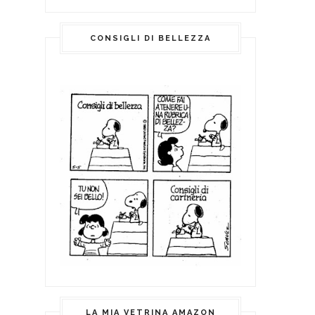
CONSIGLI DI BELLEZZA
LA MIA VETRINA AMAZON