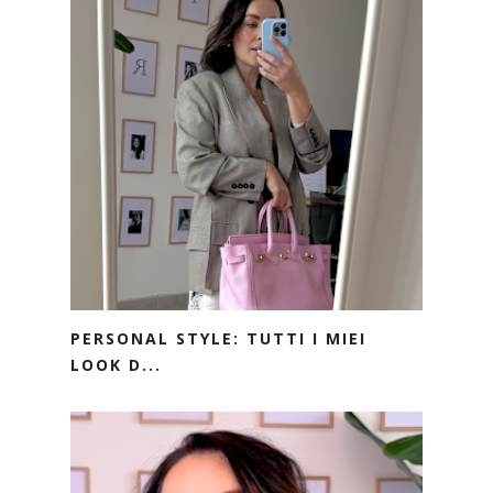
PERSONAL STYLE: TUTTI I MIEI
LOOK D...