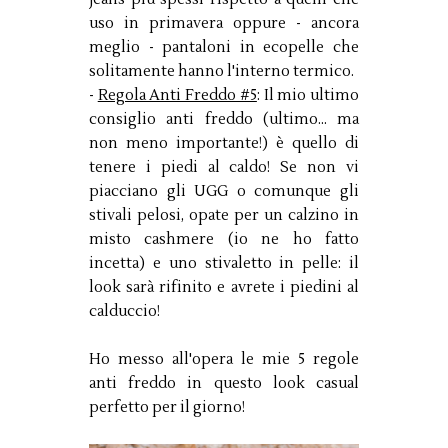
uso in primavera oppure - ancora
meglio - pantaloni in ecopelle che
solitamente hanno l'interno termico.
-
Regola Anti Freddo #5
: Il mio ultimo
consiglio anti freddo (ultimo... ma
non meno importante!) è quello di
tenere i piedi al caldo! Se non vi
piacciano gli UGG o comunque gli
stivali pelosi, opate per un calzino in
misto cashmere (io ne ho fatto
incetta) e uno stivaletto in pelle: il
look sarà rifinito e avrete i piedini al
calduccio!
Ho messo all'opera le mie 5 regole
anti freddo in questo look casual
perfetto per il giorno!