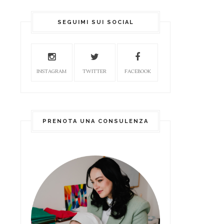
SEGUIMI SUI SOCIAL
INSTAGRAM
TWITTER
FACEBOOK
PRENOTA UNA CONSULENZA