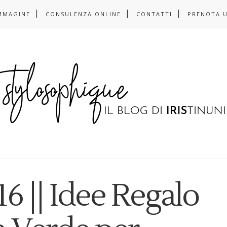
MMAGINE
CONSULENZA ONLINE
CONTATTI
PRENOTA 
 || Idee Regalo