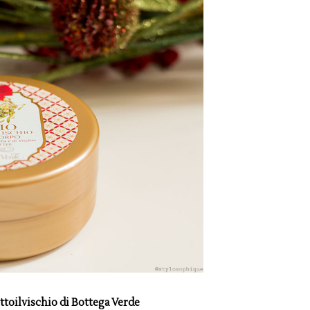
ttoilvischio di Bottega Verde