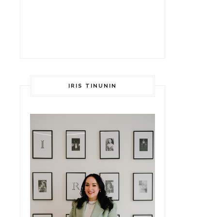
IRIS TINUNIN