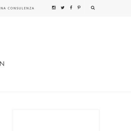
UNA CONSULENZA