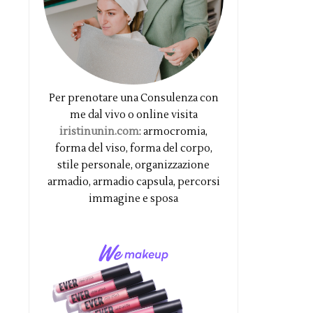
Per prenotare una Consulenza con
me dal vivo o online visita
iristinunin.com
: armocromia,
forma del viso, forma del corpo,
stile personale, organizzazione
armadio, armadio capsula, percorsi
immagine e sposa