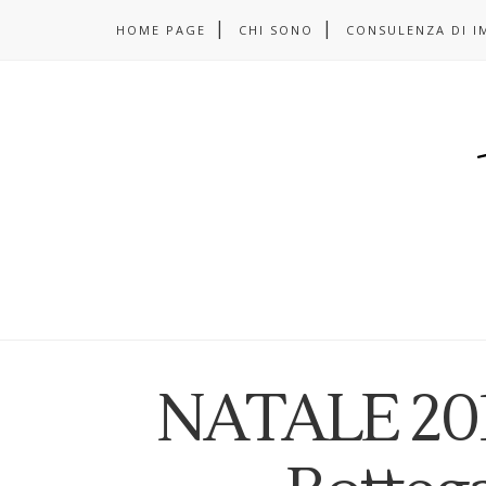
HOME PAGE
CHI SONO
CONSULENZA DI I
NATALE 2016