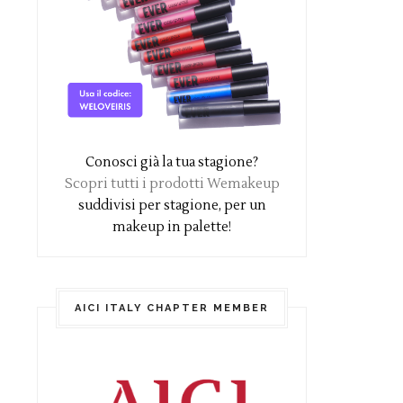
Conosci già la tua stagione?
Scopri tutti i prodotti Wemakeup
suddivisi per stagione, per un
makeup in palette!
AICI ITALY CHAPTER MEMBER