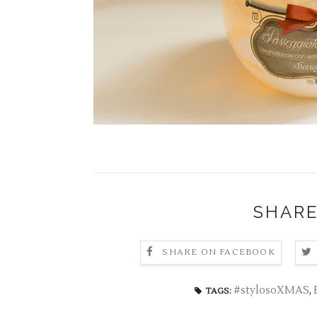
SHARE
SHARE ON FACEBOOK
#stylosoXMAS
,
TAGS: