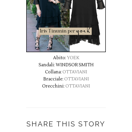
Abito:
YOEK
Sandali: WINDSOR SMITH
Collana:
OTTAVIANI
Bracciale:
OTTAVIANI
Orecchini:
OTTAVIANI
SHARE THIS STORY