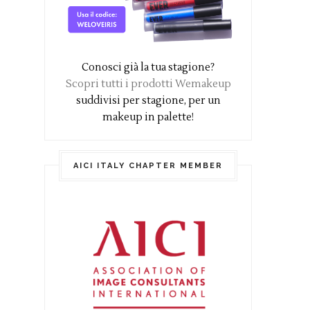
Conosci già la tua stagione?
Scopri tutti i prodotti Wemakeup
suddivisi per stagione, per un
makeup in palette!
AICI ITALY CHAPTER MEMBER