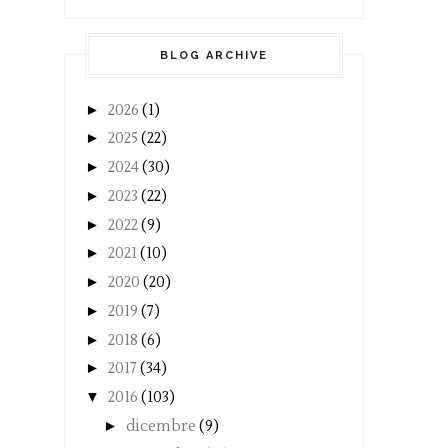
BLOG ARCHIVE
►
2026
(1)
►
2025
(22)
►
2024
(30)
►
2023
(22)
►
2022
(9)
►
2021
(10)
►
2020
(20)
►
2019
(7)
►
2018
(6)
►
2017
(34)
▼
2016
(103)
►
dicembre
(9)