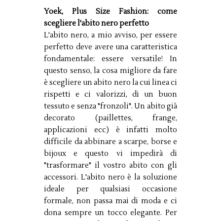
Yoek, Plus Size Fashion: come
scegliere l'abito nero perfetto
L'abito nero, a mio avviso, per essere
perfetto deve avere una caratteristica
fondamentale: essere versatile! In
questo senso, la cosa migliore da fare
è scegliere un abito nero la cui linea ci
rispetti e ci valorizzi, di un buon
tessuto e senza "fronzoli". Un abito già
decorato (paillettes, frange,
applicazioni ecc) è infatti molto
difficile da abbinare a scarpe, borse e
bijoux e questo vi impedirà di
"trasformare" il vostro abito con gli
accessori. L'abito nero è la soluzione
ideale per qualsiasi occasione
formale, non passa mai di moda e ci
dona sempre un tocco elegante. Per