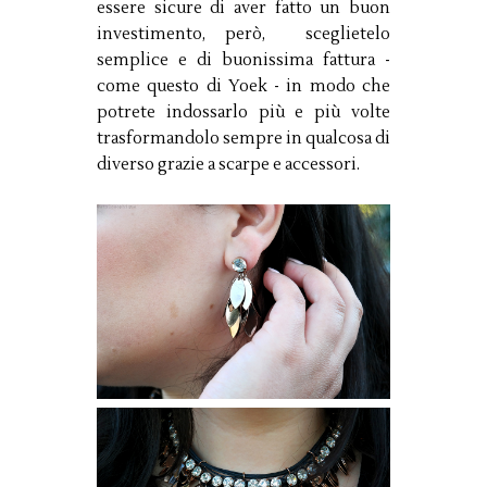
essere sicure di aver fatto un buon
investimento, però, sceglietelo
semplice e di buonissima fattura -
come questo di Yoek - in modo che
potrete indossarlo più e più volte
trasformandolo sempre in qualcosa di
diverso grazie a scarpe e accessori.