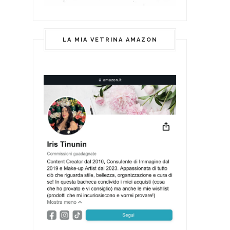
LA MIA VETRINA AMAZON