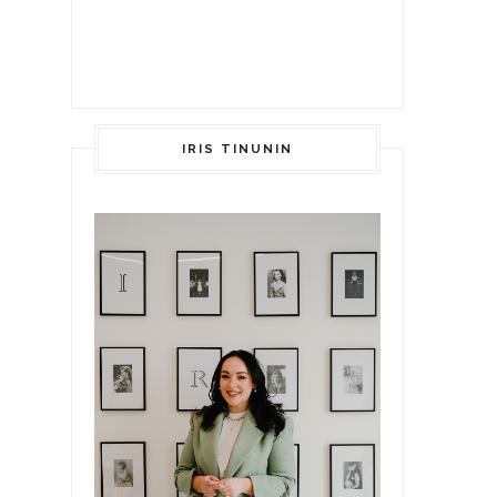
IRIS TINUNIN