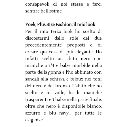
consapevoli di noi stesse e farci
sentire bellissime.
Yoek, Plus Size Fashion: il mio look
Per il mio terzo look ho scelto di
discostarmi dallo stile dei due
precedentemente proposti e di
creare qualcosa di più elegante. Ho
infatti scelto un abito nero con
maniche a 3/4 e balze morbide nella
parte della gonna e l'ho abbinato con
sandali alla schiava e bijoux nei toni
del nero e del bronzo. L'abito che ho
scelto è in voile, ha le maniche
trasparenti e 3 balze nella parte finale:
oltre che nero è disponibile bianco,
azzurro e blu navy... per tutte le
esigenze!