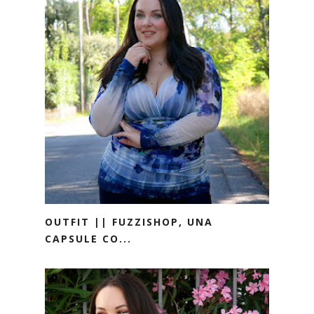
OUTFIT || FUZZISHOP, UNA
CAPSULE CO...