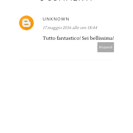
UNKNOWN
17 maggio 2016 alle ore 18:44
Tutto fantastico! Sei bellissima!
Rispondi