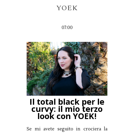
YOEK
07:00
Il total black per le
curvy: il mio terzo
look con YOEK!
Se mi avete seguito in crociera la