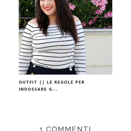
OUTFIT || LE REGOLE PER
INDOSSARE G...
1 COMMENTI