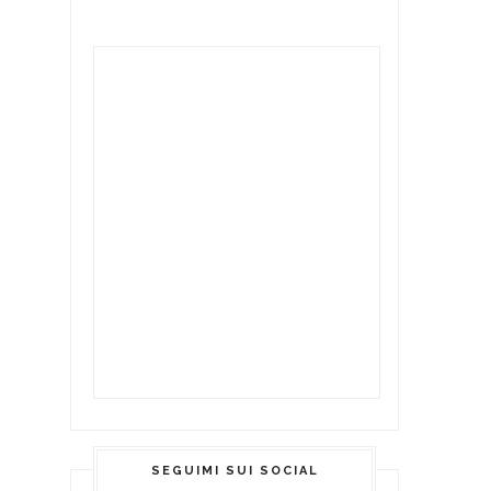
SEGUIMI SUI SOCIAL