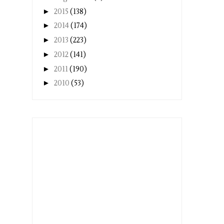
►
2015
(138)
►
2014
(174)
►
2013
(223)
►
2012
(141)
►
2011
(190)
►
2010
(53)