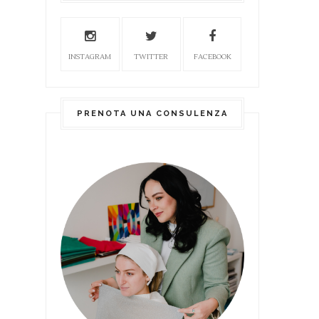
INSTAGRAM
TWITTER
FACEBOOK
PRENOTA UNA CONSULENZA