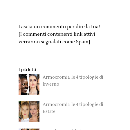
Lascia un commento per dire la tua!
[I commenti contenenti link attivi
verranno segnalati come Spam]
I più letti
Armocromia: le 4 tipologie di
Inverno
Armocromia: le 4 tipologie di
Estate