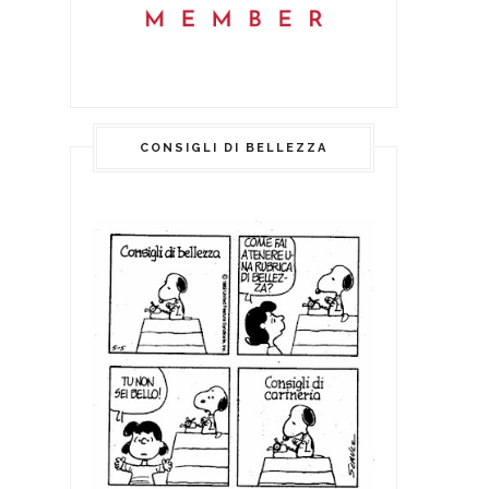
CONSIGLI DI BELLEZZA