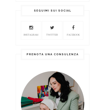
SEGUIMI SUI SOCIAL
INSTAGRAM
TWITTER
FACEBOOK
PRENOTA UNA CONSULENZA