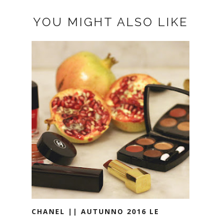
YOU MIGHT ALSO LIKE
CHANEL || AUTUNNO 2016 LE