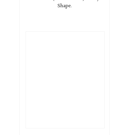
Shape.