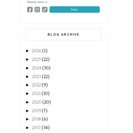
BLOG ARCHIVE
►
2026
(1)
►
2025
(22)
►
2024
(30)
►
2023
(22)
►
2022
(9)
►
2021
(10)
►
2020
(20)
►
2019
(7)
►
2018
(6)
►
2017
(34)