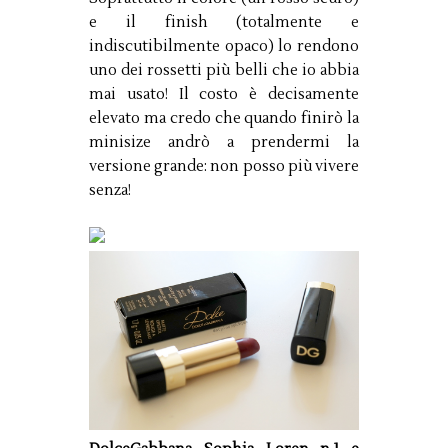
e il finish (totalmente e
indiscutibilmente opaco) lo rendono
uno dei rossetti più belli che io abbia
mai usato! Il costo è decisamente
elevato ma credo che quando finirò la
minisize andrò a prendermi la
versione grande: non posso più vivere
senza!