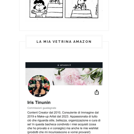
LA MIA VETRINA AMAZON