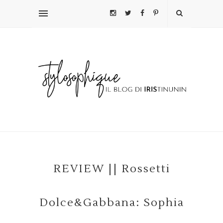
REVIEW || Rossetti
Dolce&Gabbana: Sophia