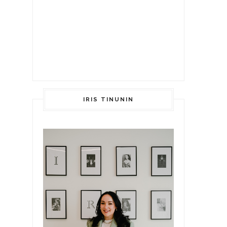
IRIS TINUNIN