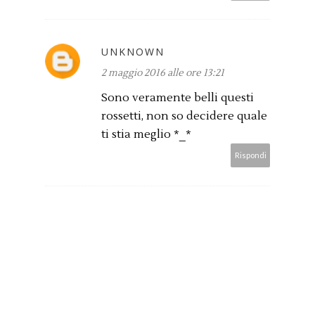
UNKNOWN
2 maggio 2016 alle ore 13:21
Sono veramente belli questi
rossetti, non so decidere quale
ti stia meglio *_*
Rispondi