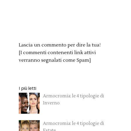
Lascia un commento per dire la tua!
[I commenti contenenti link attivi
verranno segnalati come Spam]
I più letti
Armocromia: le 4 tipologie di
Inverno
Armocromia: le 4 tipologie di
Estate