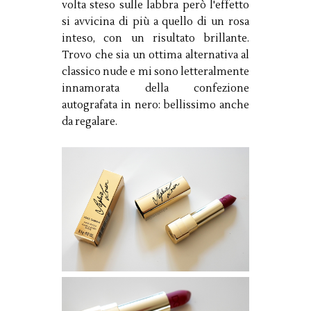
volta steso sulle labbra però l'effetto
si avvicina di più a quello di un rosa
inteso, con un risultato brillante.
Trovo che sia un ottima alternativa al
classico nude e mi sono letteralmente
innamorata della confezione
autografata in nero: bellissimo anche
da regalare.