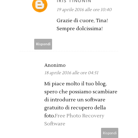
IRIS TINUNIN
19 aprile 2016 alle ore 10:40
Grazie di cuore, Tina!
Sempre dolcissima!
Rispondi
Anonimo
18 aprile 2016 alle ore 04:51
Mi piace molto il tuo blog,
spero che possiamo scambiare
di introdurre un software
gratuito di recupero della
foto.
Free Photo Recovery
Software
Rispondi