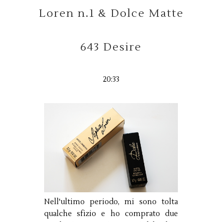
Loren n.1 & Dolce Matte
643 Desire
20:33
Nell'ultimo periodo, mi sono tolta
qualche sfizio e ho comprato due