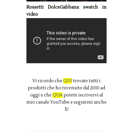
Rossetti DolceGabbana: swatch in
video
Vi ricordo che
QUI
trovate tutti i
prodotti che ho recensito dal 2010 ad
oggi e che
QUA
potete iscrivervi al
mio canale YouTube e seguirmi anche
lì!