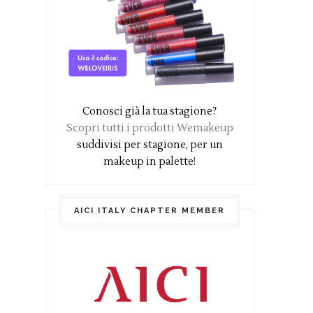
Conosci già la tua stagione?
Scopri tutti i prodotti Wemakeup
suddivisi per stagione, per un
makeup in palette!
AICI ITALY CHAPTER MEMBER