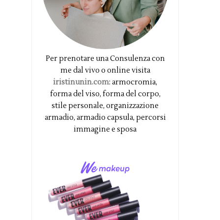
Per prenotare una Consulenza con
me dal vivo o online visita
iristinunin.com
: armocromia,
forma del viso, forma del corpo,
stile personale, organizzazione
armadio, armadio capsula, percorsi
immagine e sposa