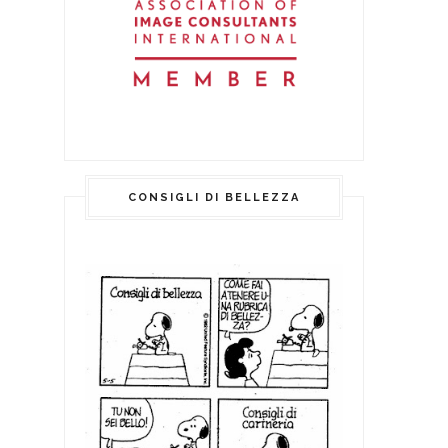
CONSIGLI DI BELLEZZA