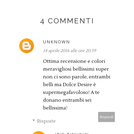
4 COMMENTI
UNKNOWN
14 aprile 2016 alle ore 20:59
Ottima recensione e colori
meravigliosi bellissimi super
non ci sono parole, entrambi
belli ma Dolce Desire è
supermegafavoloso! A te
donano entrambi sei
bellissima!
Rispondi
Risposte