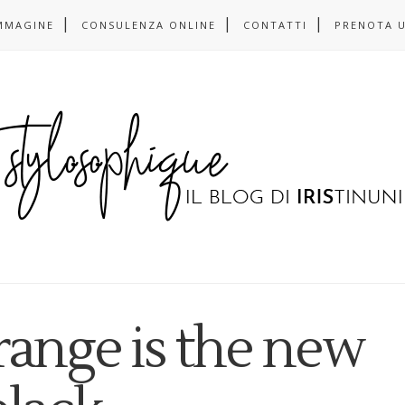
MMAGINE
CONSULENZA ONLINE
CONTATTI
PRENOTA 
range is the new