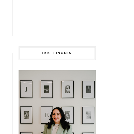
IRIS TINUNIN