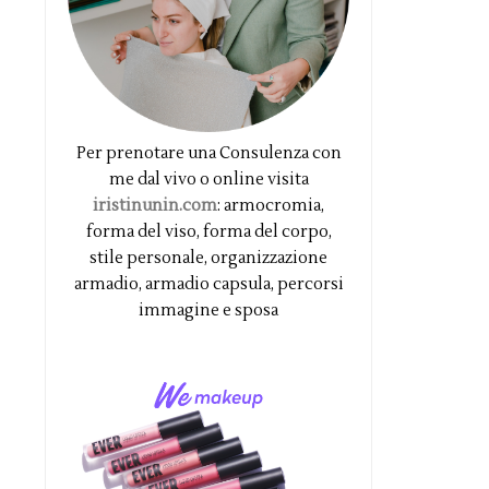
Per prenotare una Consulenza con
me dal vivo o online visita
iristinunin.com
: armocromia,
forma del viso, forma del corpo,
stile personale, organizzazione
armadio, armadio capsula, percorsi
immagine e sposa