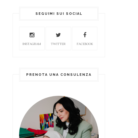
SEGUIMI SUI SOCIAL
INSTAGRAM
TWITTER
FACEBOOK
PRENOTA UNA CONSULENZA