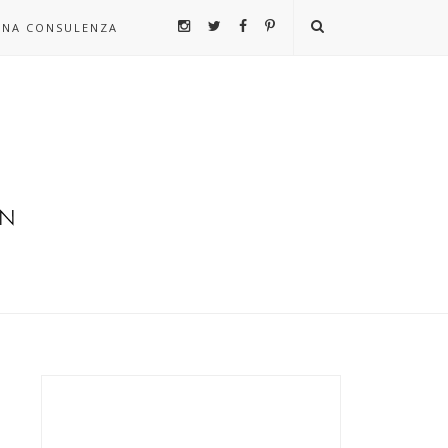
UNA CONSULENZA