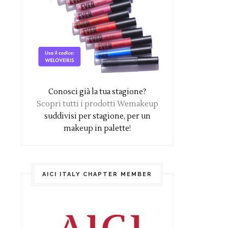
Conosci già la tua stagione?
Scopri tutti i prodotti Wemakeup
suddivisi per stagione, per un
makeup in palette!
AICI ITALY CHAPTER MEMBER