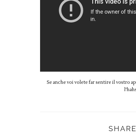
Se anche voi volete far sentire il vostro
l'hah
SHARE