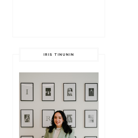
IRIS TINUNIN