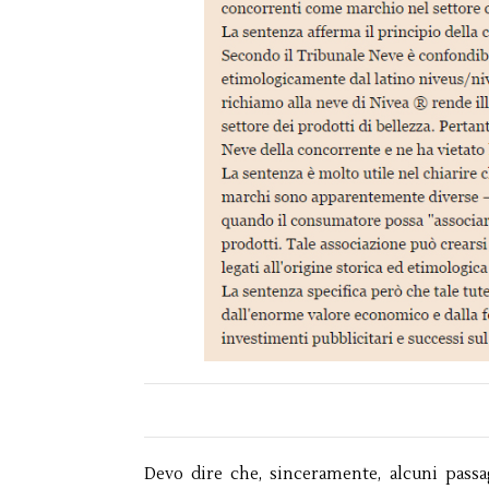
Devo dire che, sinceramente, alcuni passa