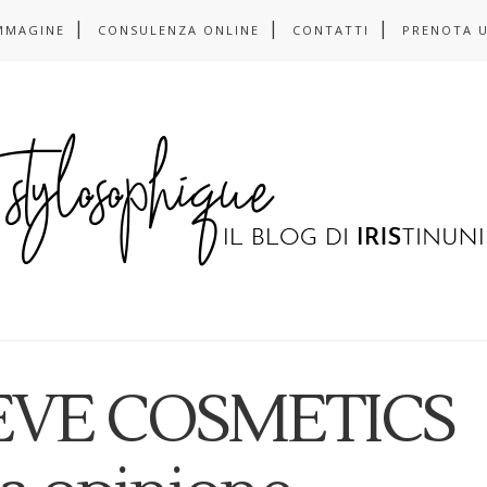
MMAGINE
CONSULENZA ONLINE
CONTATTI
PRENOTA 
NEVE COSMETICS