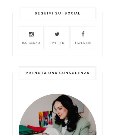
SEGUIMI SUI SOCIAL
INSTAGRAM
TWITTER
FACEBOOK
PRENOTA UNA CONSULENZA