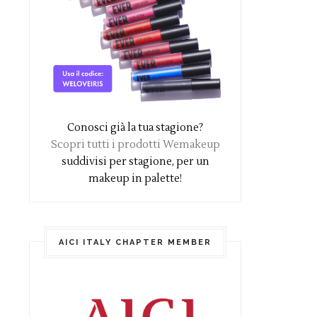
Conosci già la tua stagione?
Scopri tutti i prodotti Wemakeup
suddivisi per stagione, per un
makeup in palette!
AICI ITALY CHAPTER MEMBER