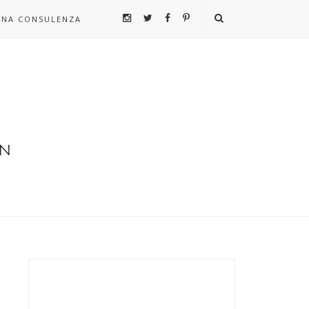
UNA CONSULENZA