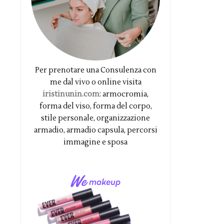
Per prenotare una Consulenza con
me dal vivo o online visita
iristinunin.com
: armocromia,
forma del viso, forma del corpo,
stile personale, organizzazione
armadio, armadio capsula, percorsi
immagine e sposa