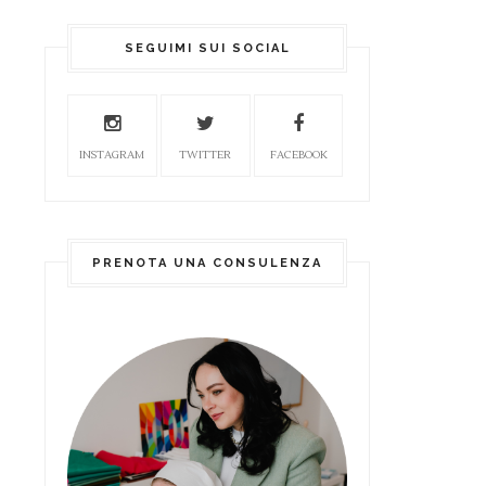
SEGUIMI SUI SOCIAL
INSTAGRAM
TWITTER
FACEBOOK
PRENOTA UNA CONSULENZA