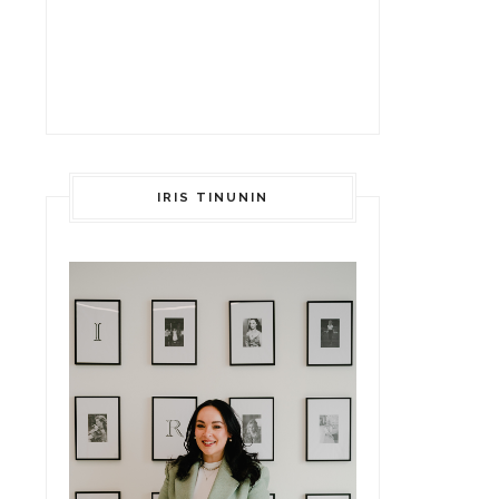
IRIS TINUNIN