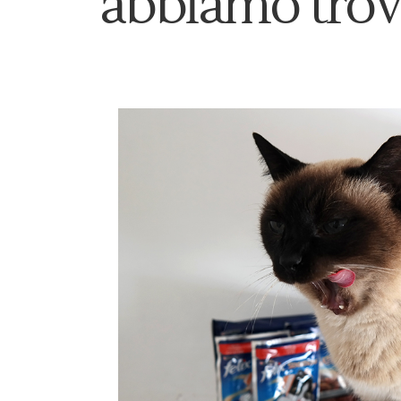
abbiamo trova