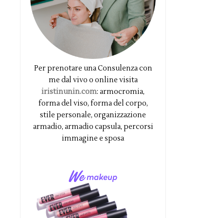
Per prenotare una Consulenza con
me dal vivo o online visita
iristinunin.com
: armocromia,
forma del viso, forma del corpo,
stile personale, organizzazione
armadio, armadio capsula, percorsi
immagine e sposa