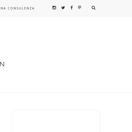
UNA CONSULENZA