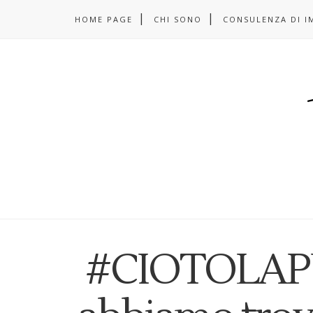
HOME PAGE
CHI SONO
CONSULENZA DI I
#CIOTOLAPUL