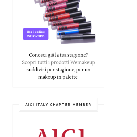
Conosci già la tua stagione?
Scopri tutti i prodotti Wemakeup
suddivisi per stagione, per un
makeup in palette!
AICI ITALY CHAPTER MEMBER