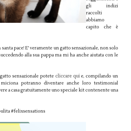
gli indizi
raccolti
abbiamo
capito che è
 santa pace! E' veramente un gatto sensazionale, non solo
 succedendo alla sua pappa ma mi ha anche aiutata con le
 gatto sensazionale potete
cliccare qui
e, compilando un
 miciona potranno diventare anche loro testimonial
 a casa gratuitamente uno speciale kit contenente una
ulita #felixsensations