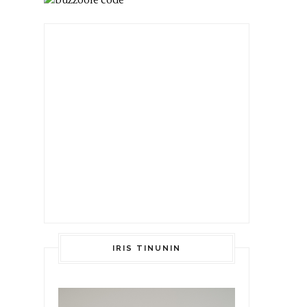
IRIS TINUNIN