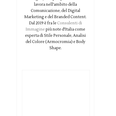
lavora nell'ambito della
Comunicazione, del Digital
Marketing e del Branded Content.
Dal 2019 è fra le
Consulenti di
Immagine
più note d'Italia come
esperta di Stile Personale, Analisi
del Colore (Armocromia) e Body
Shape.