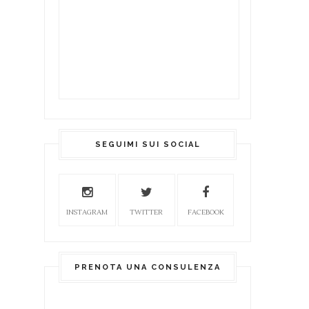
SEGUIMI SUI SOCIAL
INSTAGRAM
TWITTER
FACEBOOK
PRENOTA UNA CONSULENZA