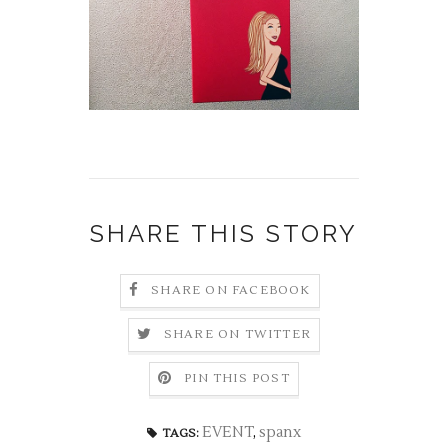
SHARE THIS STORY
SHARE ON FACEBOOK
SHARE ON TWITTER
PIN THIS POST
EVENT
,
spanx
TAGS: