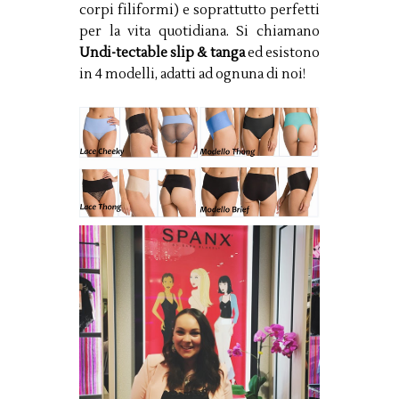
corpi filiformi) e soprattutto perfetti
per la vita quotidiana. Si chiamano
Undi-tectable slip & tanga
ed esistono
in 4 modelli, adatti ad ognuna di noi!