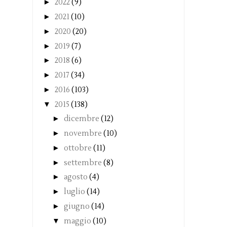
►
2022
(9)
►
2021
(10)
►
2020
(20)
►
2019
(7)
►
2018
(6)
►
2017
(34)
►
2016
(103)
▼
2015
(138)
►
dicembre
(12)
►
novembre
(10)
►
ottobre
(11)
►
settembre
(8)
►
agosto
(4)
►
luglio
(14)
►
giugno
(14)
▼
maggio
(10)