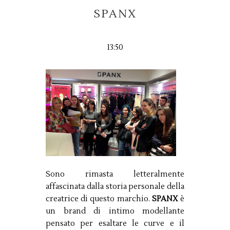
SPANX
13:50
Sono rimasta letteralmente
affascinata dalla storia personale della
creatrice di questo marchio.
SPANX
è
un brand di intimo modellante
pensato per esaltare le curve e il