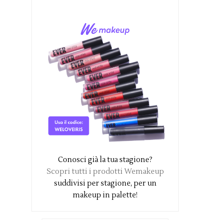
Conosci già la tua stagione?
Scopri tutti i prodotti Wemakeup
suddivisi per stagione, per un
makeup in palette!