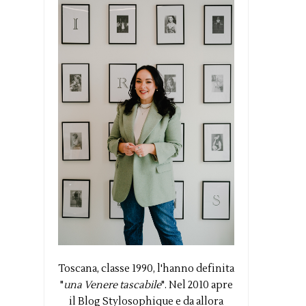
Toscana, classe 1990, l'hanno definita
"
una Venere tascabile
". Nel 2010 apre
il Blog Stylosophique e da allora