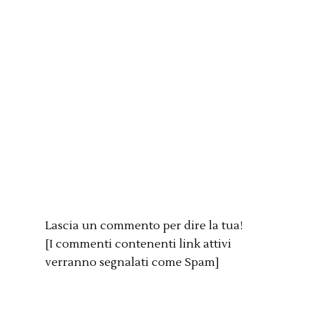
Lascia un commento per dire la tua!
[I commenti contenenti link attivi
verranno segnalati come Spam]