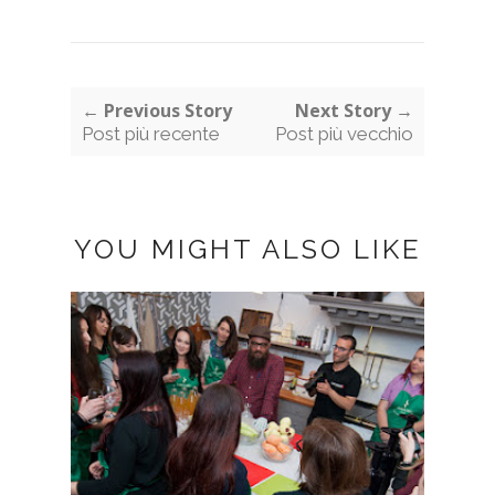
← Previous Story
Next Story →
Post più recente
Post più vecchio
YOU MIGHT ALSO LIKE