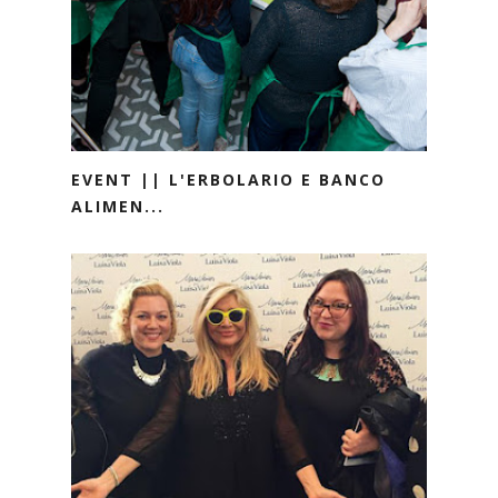
EVENT || L'ERBOLARIO E BANCO
ALIMEN...