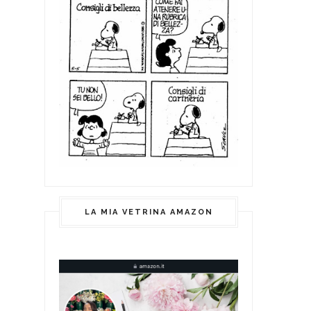
LA MIA VETRINA AMAZON