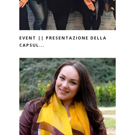
EVENT || PRESENTAZIONE DELLA
CAPSUL...