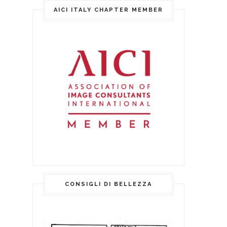
AICI ITALY CHAPTER MEMBER
CONSIGLI DI BELLEZZA