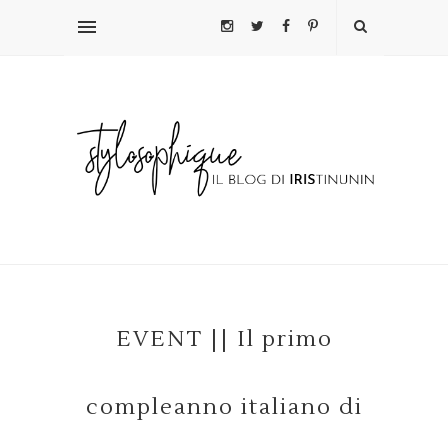
EVENT || Il primo
compleanno italiano di