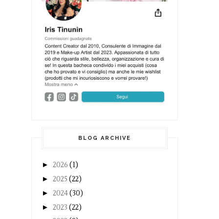
BLOG ARCHIVE
►
2026
(1)
►
2025
(22)
►
2024
(30)
►
2023
(22)