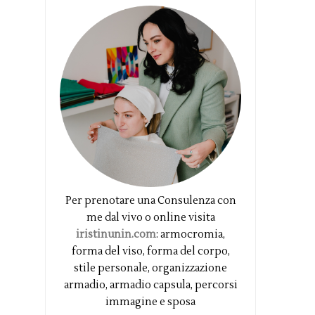
Per prenotare una Consulenza con
me dal vivo o online visita
iristinunin.com
: armocromia,
forma del viso, forma del corpo,
stile personale, organizzazione
armadio, armadio capsula, percorsi
immagine e sposa