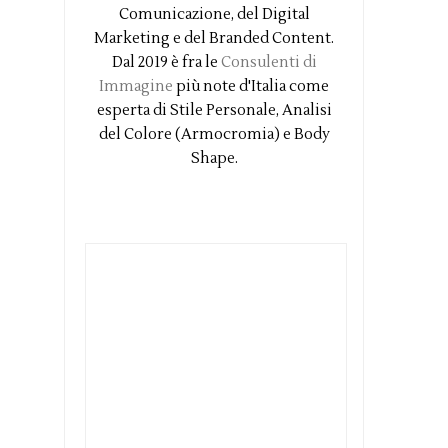
Comunicazione, del Digital
Marketing e del Branded Content.
Dal 2019 è fra le
Consulenti di
Immagine
più note d'Italia come
esperta di Stile Personale, Analisi
del Colore (Armocromia) e Body
Shape.