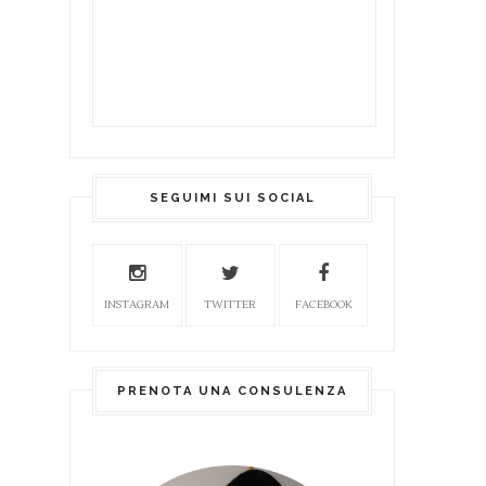
SEGUIMI SUI SOCIAL
INSTAGRAM
TWITTER
FACEBOOK
PRENOTA UNA CONSULENZA