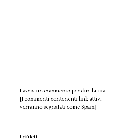
Lascia un commento per dire la tua!
[I commenti contenenti link attivi
verranno segnalati come Spam]
I più letti