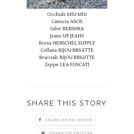
Occhiali: MIU MIU
Camicia: ASOS
Gilet: BERSHKA
Jeans: UP JEANS
Borsa: HERSCHEL SUPPLY
Collana: BIJOU BRIGITTE
Bracciali: BIJOU BRIGITTE
Zeppe: LEA FOSCATI
SHARE THIS STORY
SHARE ON FACEBOOK
SHARE ON TWITTER