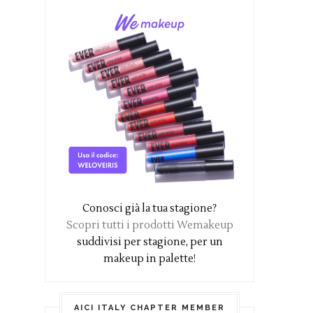
Conosci già la tua stagione?
Scopri tutti i prodotti Wemakeup
suddivisi per stagione, per un
makeup in palette!
AICI ITALY CHAPTER MEMBER