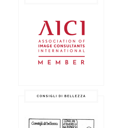
CONSIGLI DI BELLEZZA