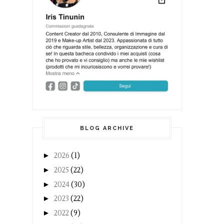
BLOG ARCHIVE
►
2026
(1)
►
2025
(22)
►
2024
(30)
►
2023
(22)
►
2022
(9)