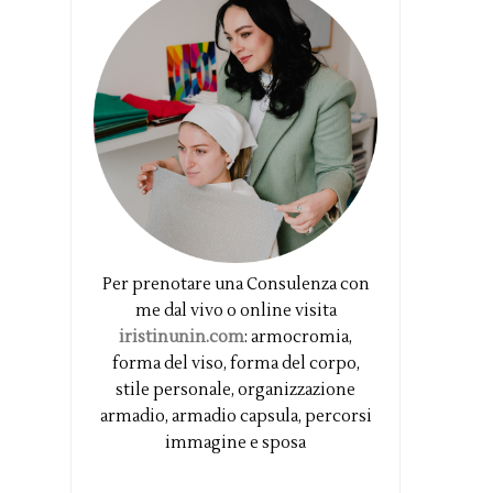
Per prenotare una Consulenza con
me dal vivo o online visita
iristinunin.com
: armocromia,
forma del viso, forma del corpo,
stile personale, organizzazione
armadio, armadio capsula, percorsi
immagine e sposa