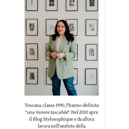
Toscana, classe 1990, l'hanno definita
"
una Venere tascabile
". Nel 2010 apre
il Blog Stylosophique e da allora
lavora nell'ambito della