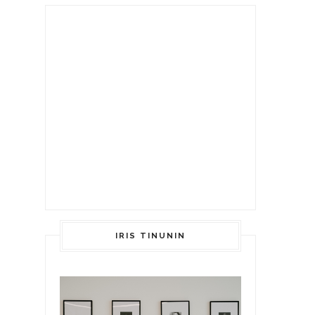
IRIS TINUNIN