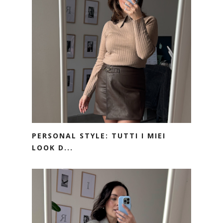
PERSONAL STYLE: TUTTI I MIEI
LOOK D...