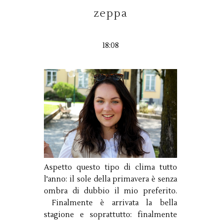
zeppa
18:08
Aspetto questo tipo di clima tutto
l'anno: il sole della primavera è senza
ombra di dubbio il mio preferito.
Finalmente è arrivata la bella
stagione e soprattutto: finalmente