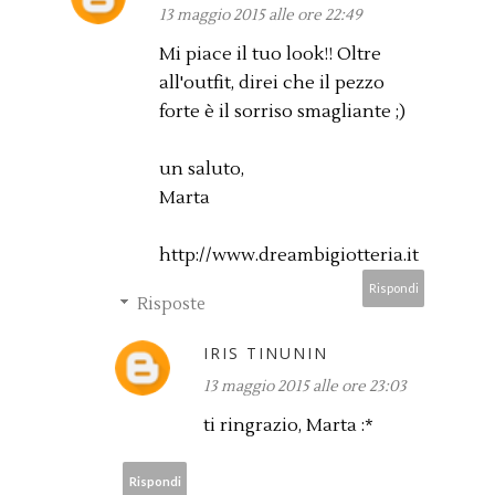
13 maggio 2015 alle ore 22:49
Mi piace il tuo look!! Oltre
all'outfit, direi che il pezzo
forte è il sorriso smagliante ;)
un saluto,
Marta
http://www.dreambigiotteria.it
Rispondi
Risposte
IRIS TINUNIN
13 maggio 2015 alle ore 23:03
ti ringrazio, Marta :*
Rispondi