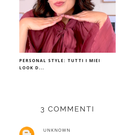
PERSONAL STYLE: TUTTI I MIEI
LOOK D...
3 COMMENTI
UNKNOWN