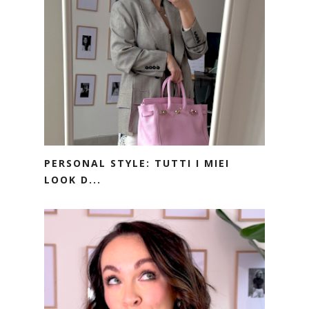
PERSONAL STYLE: TUTTI I MIEI
LOOK D...