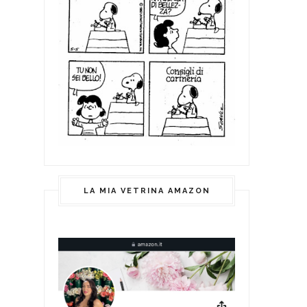
LA MIA VETRINA AMAZON