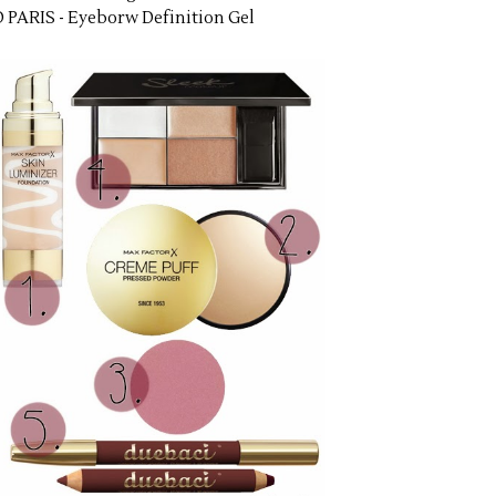
PARIS - Eyeborw Definition Gel