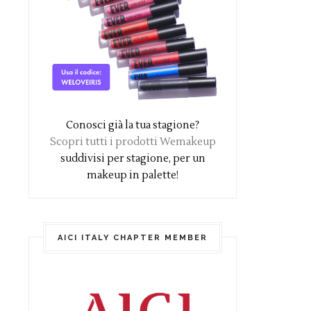
Conosci già la tua stagione?
Scopri tutti i prodotti Wemakeup
suddivisi per stagione, per un
makeup in palette!
AICI ITALY CHAPTER MEMBER