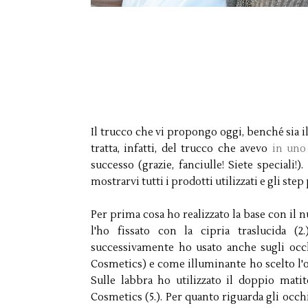
Il trucco che vi propongo oggi, benché sia il
tratta, infatti, del trucco che avevo
in uno
successo (grazie, fanciulle! Siete speciali!
mostrarvi tutti i prodotti utilizzati e gli step
Per prima cosa ho realizzato la base con il 
l'ho fissato con la cipria traslucida (
successivamente ho usato anche sugli occ
Cosmetics) e come illuminante ho scelto l'or
Sulle labbra ho utilizzato il doppio mati
Cosmetics (5.). Per quanto riguarda gli occ