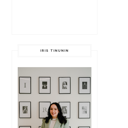
IRIS TINUNIN