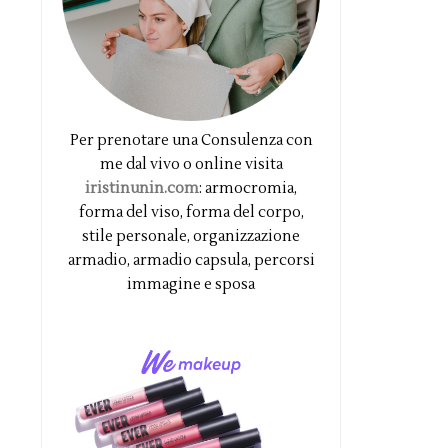
Per prenotare una Consulenza con
me dal vivo o online visita
iristinunin.com
: armocromia,
forma del viso, forma del corpo,
stile personale, organizzazione
armadio, armadio capsula, percorsi
immagine e sposa