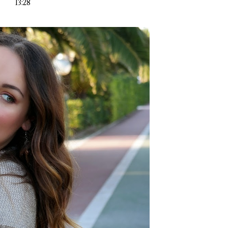
13:28