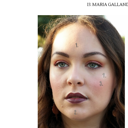
13. MARIA GALLAND 