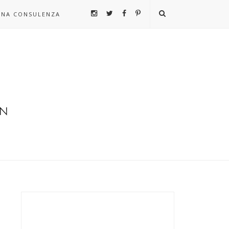
UNA CONSULENZA