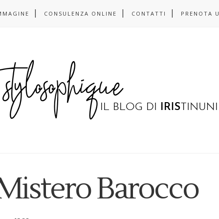
MMAGINE
CONSULENZA ONLINE
CONTATTI
PRENOTA 
Mistero Barocco