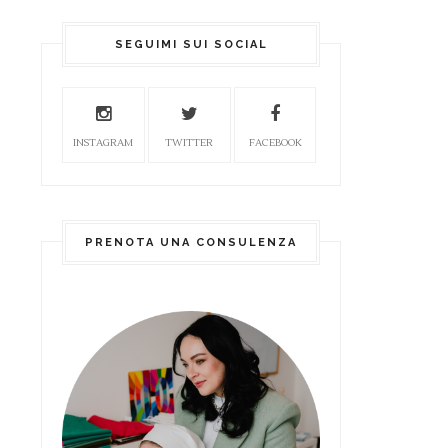
SEGUIMI SUI SOCIAL
INSTAGRAM
TWITTER
FACEBOOK
PRENOTA UNA CONSULENZA