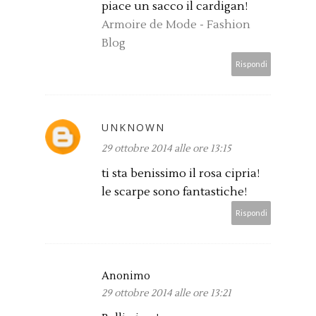
piace un sacco il cardigan!
Armoire de Mode - Fashion
Blog
Rispondi
UNKNOWN
29 ottobre 2014 alle ore 13:15
ti sta benissimo il rosa cipria!
le scarpe sono fantastiche!
Rispondi
Anonimo
29 ottobre 2014 alle ore 13:21