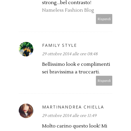
strong…bel contrasto!
Nameless Fashion Blog
Rispondi
FAMILY STYLE
29 ottobre 2014 alle ore 08:48
Bellissimo look e complimenti
sei bravissima a truccarti.
Rispondi
MARTINANDREA CHIELLA
29 ottobre 2014 alle ore 11:49
Molto carino questo look! Mi