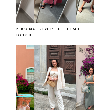
PERSONAL STYLE: TUTTI I MIEI
LOOK D...