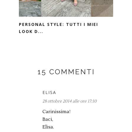
PERSONAL STYLE: TUTTI I MIEI
LOOK D...
15 COMMENTI
ELISA
28 ottobre 2014 alle ore 17:10
Carinissima!
Baci,
Elisa.