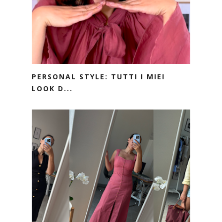
PERSONAL STYLE: TUTTI I MIEI
LOOK D...