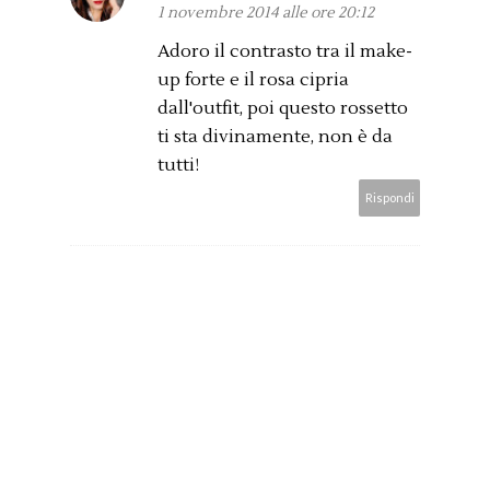
1 novembre 2014 alle ore 20:12
Adoro il contrasto tra il make-
up forte e il rosa cipria
dall'outfit, poi questo rossetto
ti sta divinamente, non è da
tutti!
Rispondi