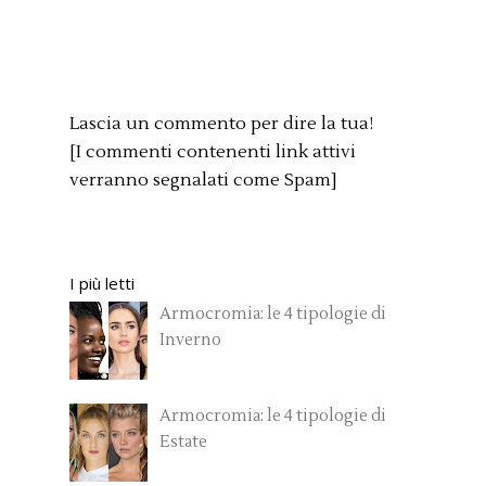
Lascia un commento per dire la tua!
[I commenti contenenti link attivi
verranno segnalati come Spam]
I più letti
Armocromia: le 4 tipologie di
Inverno
Armocromia: le 4 tipologie di
Estate