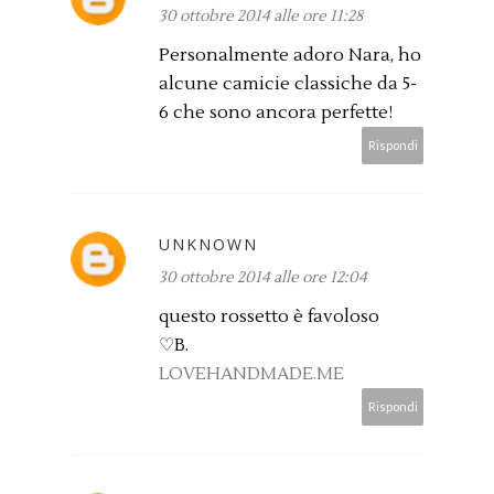
30 ottobre 2014 alle ore 11:28
Personalmente adoro Nara, ho
alcune camicie classiche da 5-
6 che sono ancora perfette!
Rispondi
UNKNOWN
30 ottobre 2014 alle ore 12:04
questo rossetto è favoloso
♡B.
LOVEHANDMADE.ME
Rispondi