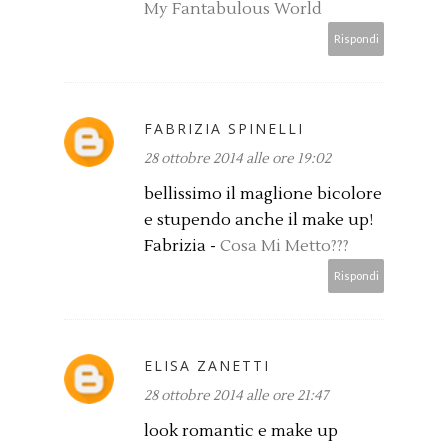
My Fantabulous World
Rispondi
FABRIZIA SPINELLI
28 ottobre 2014 alle ore 19:02
bellissimo il maglione bicolore
e stupendo anche il make up!
Fabrizia -
Cosa Mi Metto???
Rispondi
ELISA ZANETTI
28 ottobre 2014 alle ore 21:47
look romantic e make up