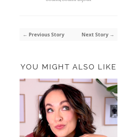
← Previous Story
Next Story →
YOU MIGHT ALSO LIKE