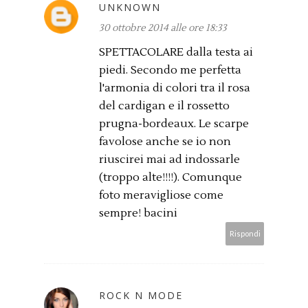
UNKNOWN
30 ottobre 2014 alle ore 18:33
SPETTACOLARE dalla testa ai
piedi. Secondo me perfetta
l'armonia di colori tra il rosa
del cardigan e il rossetto
prugna-bordeaux. Le scarpe
favolose anche se io non
riuscirei mai ad indossarle
(troppo alte!!!!). Comunque
foto meravigliose come
sempre! bacini
Rispondi
ROCK N MODE