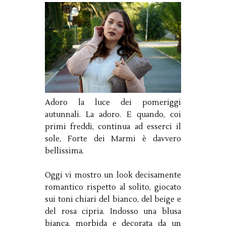
Adoro la luce dei pomeriggi
autunnali. La adoro. E quando, coi
primi freddi, continua ad esserci il
sole, Forte dei Marmi è davvero
bellissima.
Oggi vi mostro un look decisamente
romantico rispetto al solito, giocato
sui toni chiari del bianco, del beige e
del rosa cipria. Indosso una blusa
bianca, morbida e decorata da un