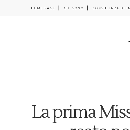
HOME PAGE
CHI SONO
CONSULENZA DI I
La prima Miss