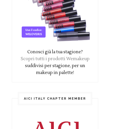
Conosci già la tua stagione?
Scopri tutti i prodotti Wemakeup
suddivisi per stagione, per un
makeup in palette!
AICI ITALY CHAPTER MEMBER