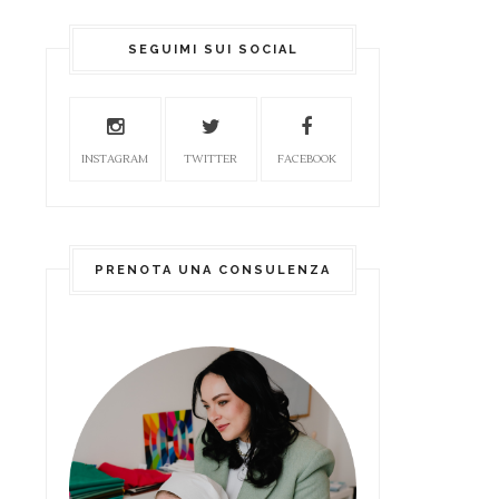
SEGUIMI SUI SOCIAL
INSTAGRAM
TWITTER
FACEBOOK
PRENOTA UNA CONSULENZA