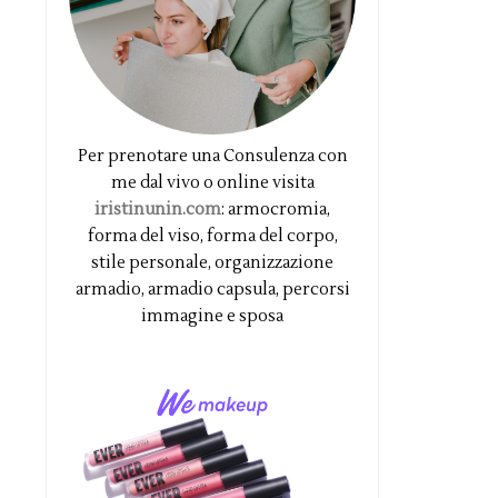
Per prenotare una Consulenza con
me dal vivo o online visita
iristinunin.com
: armocromia,
forma del viso, forma del corpo,
stile personale, organizzazione
armadio, armadio capsula, percorsi
immagine e sposa