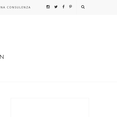
UNA CONSULENZA