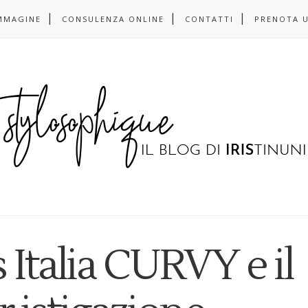
MMAGINE
CONSULENZA ONLINE
CONTATTI
PRENOTA 
 Italia CURVY e il