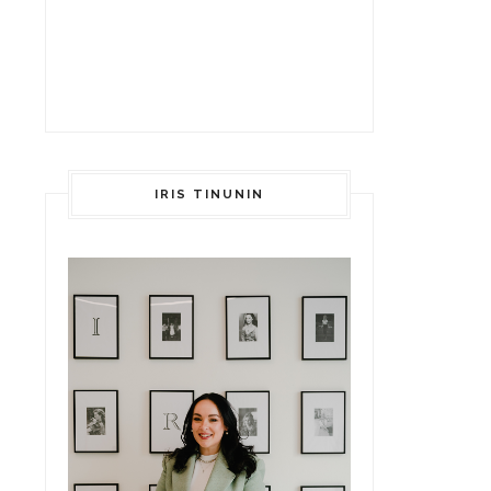
IRIS TINUNIN