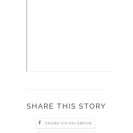
SHARE THIS STORY
SHARE ON FACEBOOK