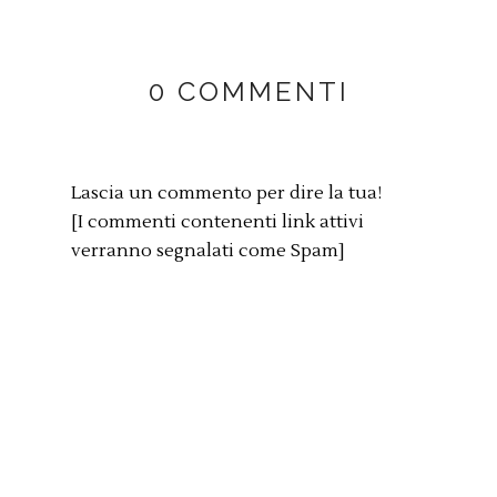
0 COMMENTI
Lascia un commento per dire la tua!
[I commenti contenenti link attivi
verranno segnalati come Spam]