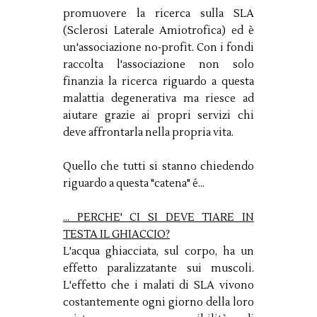
promuovere la ricerca sulla SLA
(Sclerosi Laterale Amiotrofica) ed è
un'associazione no-profit. Con i fondi
raccolta l'associazione non solo
finanzia la ricerca riguardo a questa
malattia degenerativa ma riesce ad
aiutare grazie ai propri servizi chi
deve affrontarla nella propria vita.
Quello che tutti si stanno chiedendo
riguardo a questa "catena" é...
... PERCHE' CI SI DEVE TIARE IN
TESTA IL GHIACCIO?
L'acqua ghiacciata, sul corpo, ha un
effetto paralizzatante sui muscoli.
L'effetto che i malati di SLA vivono
costantemente ogni giorno della loro