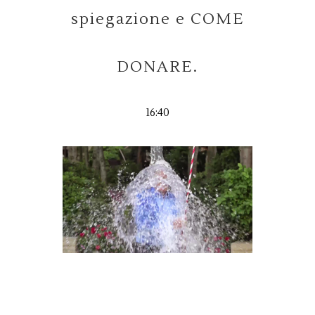
spiegazione e COME
DONARE.
16:40