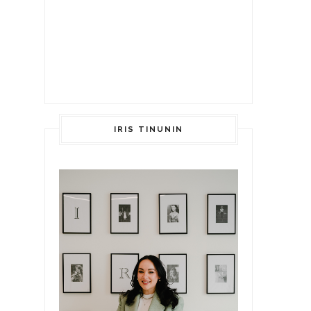
IRIS TINUNIN