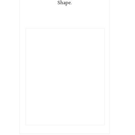
Shape.