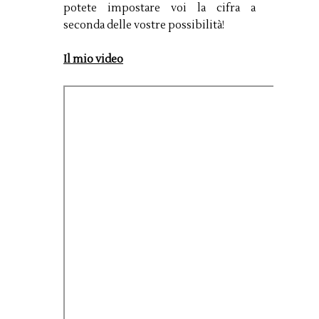
potete impostare voi la cifra a
seconda delle vostre possibilità!
Il mio video