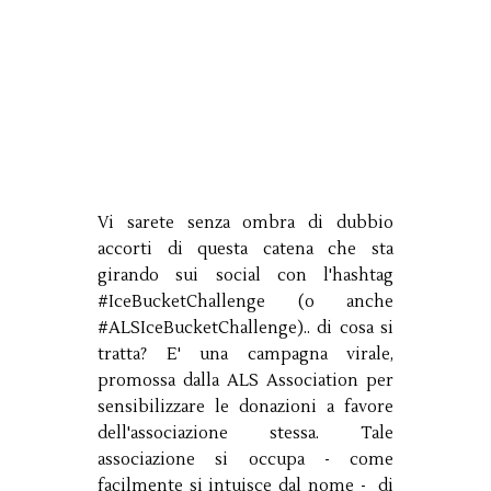
Vi sarete senza ombra di dubbio
accorti di questa catena che sta
girando sui social con l'hashtag
#IceBucketChallenge (o anche
#ALSIceBucketChallenge).. di cosa si
tratta? E' una campagna virale,
promossa dalla ALS Association per
sensibilizzare le donazioni a favore
dell'associazione stessa. Tale
associazione si occupa - come
facilmente si intuisce dal nome - di