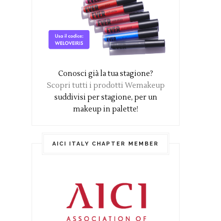
Conosci già la tua stagione?
Scopri tutti i prodotti Wemakeup
suddivisi per stagione, per un
makeup in palette!
AICI ITALY CHAPTER MEMBER