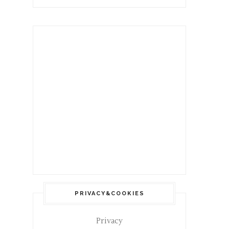
PRIVACY&COOKIES
Privacy