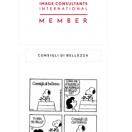
CONSIGLI DI BELLEZZA