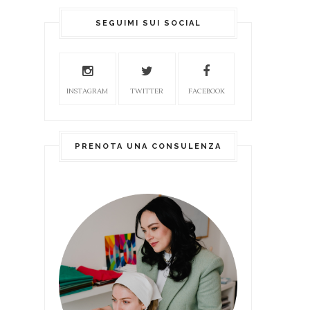
SEGUIMI SUI SOCIAL
INSTAGRAM
TWITTER
FACEBOOK
PRENOTA UNA CONSULENZA