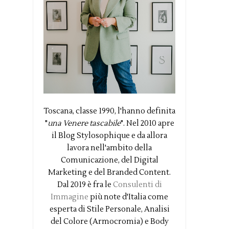
Toscana, classe 1990, l'hanno definita
"
una Venere tascabile
". Nel 2010 apre
il Blog Stylosophique e da allora
lavora nell'ambito della
Comunicazione, del Digital
Marketing e del Branded Content.
Dal 2019 è fra le
Consulenti di
Immagine
più note d'Italia come
esperta di Stile Personale, Analisi
del Colore (Armocromia) e Body