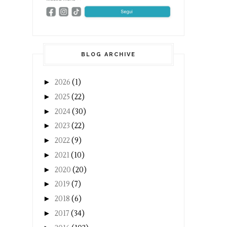
BLOG ARCHIVE
►
2026
(1)
►
2025
(22)
►
2024
(30)
►
2023
(22)
►
2022
(9)
►
2021
(10)
►
2020
(20)
►
2019
(7)
►
2018
(6)
►
2017
(34)