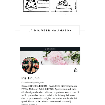
LA MIA VETRINA AMAZON