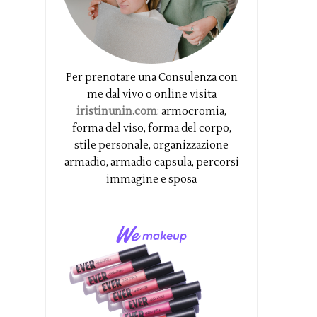
Per prenotare una Consulenza con
me dal vivo o online visita
iristinunin.com
: armocromia,
forma del viso, forma del corpo,
stile personale, organizzazione
armadio, armadio capsula, percorsi
immagine e sposa