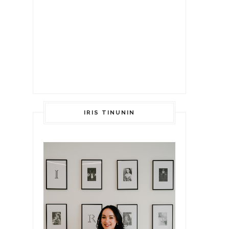
IRIS TINUNIN