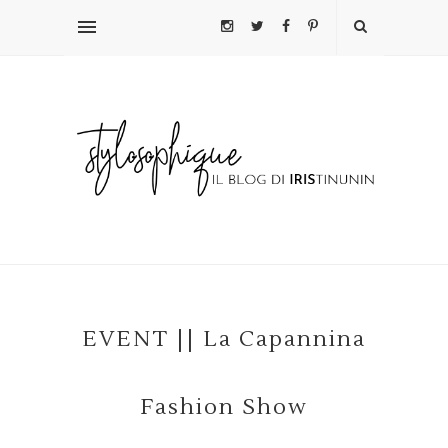
EVENT || La Capannina
Fashion Show