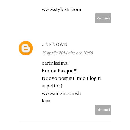
www.stylexis.com
Rispondi
UNKNOWN
19 aprile 2014 alle ore 10:58
carinissima!
Buona Pasqua!!!
Nuovo post sul mio Blog ti
aspetto ;)
www.mrsnoone.it
kiss
Rispondi