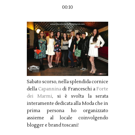
00:10
Sabato scorso, nella splendida cornice
della
Capannina
di Franceschi a
Forte
dei Marmi
, si è svolta la serata
interamente dedicata alla Moda che in
prima persona ho organizzato
assieme al locale coinvolgendo
blogger e brand toscani!