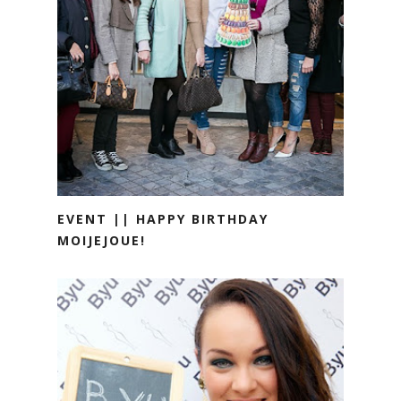
EVENT || HAPPY BIRTHDAY
MOIJEJOUE!