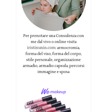
Per prenotare una Consulenza con
me dal vivo o online visita
iristinunin.com
: armocromia,
forma del viso, forma del corpo,
stile personale, organizzazione
armadio, armadio capsula, percorsi
immagine e sposa