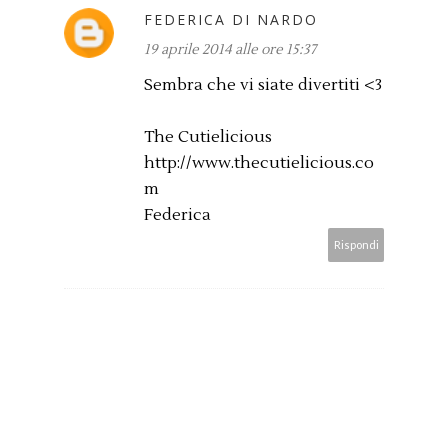
FEDERICA DI NARDO
19 aprile 2014 alle ore 15:37
Sembra che vi siate divertiti <3
The Cutielicious
http://www.thecutielicious.co
m
Federica
Rispondi