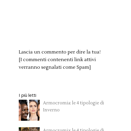
Lascia un commento per dire la tua!
[I commenti contenenti link attivi
verranno segnalati come Spam]
I più letti
Armocromia: le 4 tipologie di
Inverno
Armocromia: le 4 tipologie di