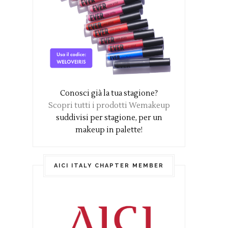
Conosci già la tua stagione?
Scopri tutti i prodotti Wemakeup
suddivisi per stagione, per un
makeup in palette!
AICI ITALY CHAPTER MEMBER