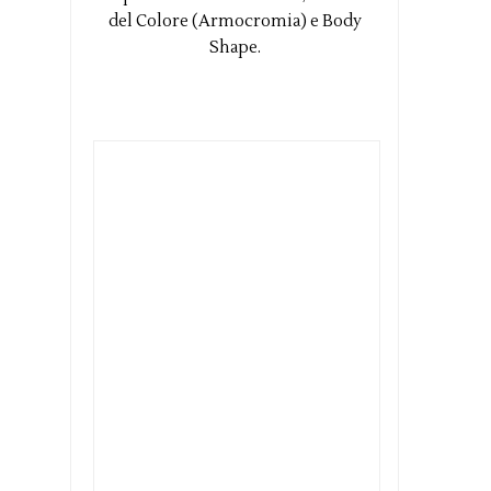
del Colore (Armocromia) e Body
Shape.