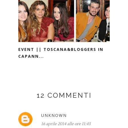
EVENT || TOSCANA&BLOGGERS IN
CAPANN...
12 COMMENTI
UNKNOWN
16 aprile 2014 alle ore 11:43