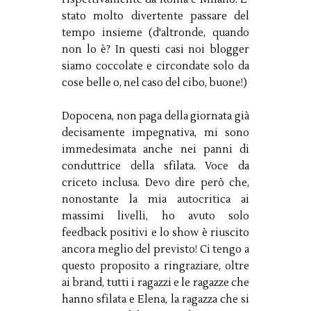
stato molto divertente passare del
tempo insieme (d'altronde, quando
non lo è? In questi casi noi blogger
siamo coccolate e circondate solo da
cose belle o, nel caso del cibo, buone!)
Dopocena, non paga della giornata già
decisamente impegnativa, mi sono
immedesimata anche nei panni di
conduttrice della sfilata. Voce da
criceto inclusa. Devo dire però che,
nonostante la mia autocritica ai
massimi livelli, ho avuto solo
feedback positivi e lo show è riuscito
ancora meglio del previsto! Ci tengo a
questo proposito a ringraziare, oltre
ai brand, tutti i ragazzi e le ragazze che
hanno sfilata e Elena, la ragazza che si