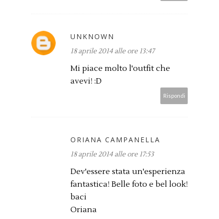
UNKNOWN
18 aprile 2014 alle ore 13:47
Mi piace molto l'outfit che
avevi! :D
Rispondi
ORIANA CAMPANELLA
18 aprile 2014 alle ore 17:53
Dev'essere stata un'esperienza
fantastica! Belle foto e bel look!
baci
Oriana