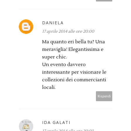
DANIELA
17 aprile 2014 alle ore 20:00
Ma quanto eri bella tu? Una
meraviglia! Elegantissima e
super chic.
Un evento davvero
interessante per visionare le
collezioni dei commercianti
locali.
Rispondi
IDA GALATI