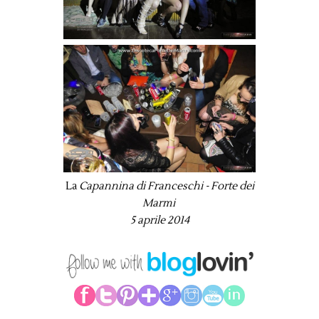
La
Capannina di Franceschi - Forte dei
Marmi
5 aprile 2014