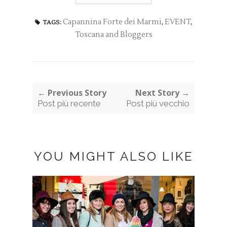
Capannina Forte dei Marmi
,
EVENT
,
TAGS:
Toscana and Bloggers
← Previous Story
Next Story →
Post più recente
Post più vecchio
YOU MIGHT ALSO LIKE