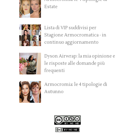
Estate
Lista di VIP suddivisi per
Stagione Armocromatica - in
continuo aggiornamento
Dyson Airwrap: la mia opinione e
le risposte alle domande più
frequenti
Armocromia: le 4 tipologie di
Autunno