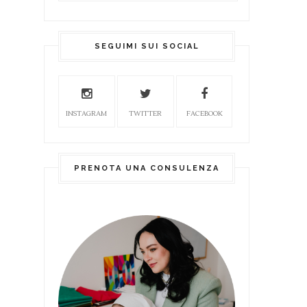
SEGUIMI SUI SOCIAL
INSTAGRAM
TWITTER
FACEBOOK
PRENOTA UNA CONSULENZA