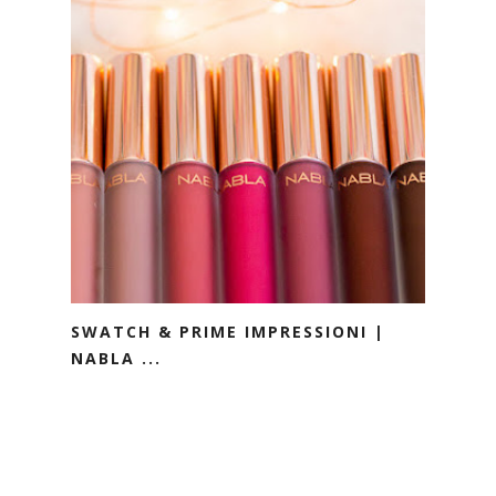
SWATCH & PRIME IMPRESSIONI |
NABLA ...