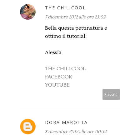
THE CHILICOOL
7 dicembre 2012 alle ore 23:02
Bella questa pettinatura e
ottimo il tutorial!
Alessia
THE CHILI COOL
FACEBOOK
YOUTUBE
Rispondi
DORA MAROTTA
8 dicembre 2012 alle ore 00:34