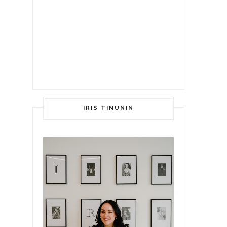
IRIS TINUNIN