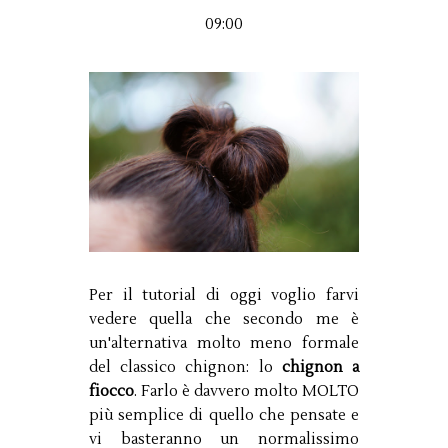
09:00
Per il tutorial di oggi voglio farvi
vedere quella che secondo me è
un'alternativa molto meno formale
del classico chignon: lo
chignon a
fiocco
. Farlo è davvero molto MOLTO
più semplice di quello che pensate e
vi basteranno un normalissimo