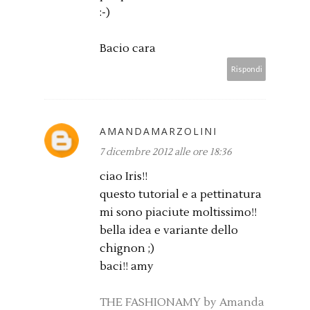
:-)
Bacio cara
Rispondi
AMANDAMARZOLINI
7 dicembre 2012 alle ore 18:36
ciao Iris!!
questo tutorial e a pettinatura
mi sono piaciute moltissimo!!
bella idea e variante dello
chignon ;)
baci!! amy
THE FASHIONAMY by Amanda