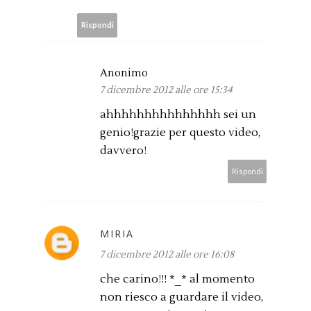
Rispondi
Anonimo
7 dicembre 2012 alle ore 15:34
ahhhhhhhhhhhhhhh sei un
genio!grazie per questo video,
davvero!
Rispondi
MIRIA
7 dicembre 2012 alle ore 16:08
che carino!!! *_* al momento
non riesco a guardare il video,