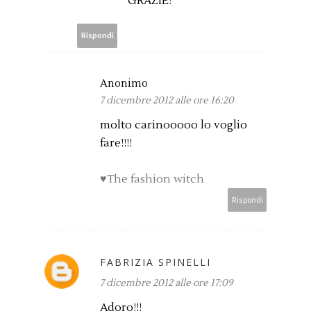
GRAZIE!
Rispondi
Anonimo
7 dicembre 2012 alle ore 16:20
molto carinooooo lo voglio
fare!!!!
♥The fashion witch
Rispondi
FABRIZIA SPINELLI
7 dicembre 2012 alle ore 17:09
Adoro!!!