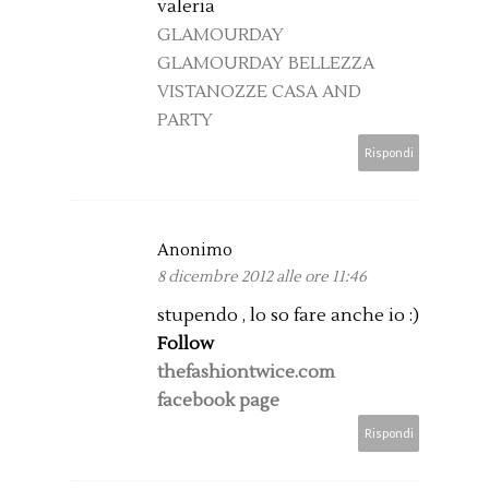
valeria
GLAMOURDAY
GLAMOURDAY BELLEZZA
VISTANOZZE CASA AND
PARTY
Rispondi
Anonimo
8 dicembre 2012 alle ore 11:46
stupendo , lo so fare anche io :)
Follow
thefashiontwice.com
facebook page
Rispondi