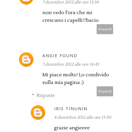
7 dicembre 2012 alle ore 13:34
non vedo l'ora che mi
crescano i capelli!!!bacio
Rispondi
ANGIE FOUND
7 dicembre 2012 alle ore 14:43
Mi piace molto! Lo condivido
sulla mia pagina ;)
Rispondi
Risposte
IRIS TINUNIN
8 dicembre 2012 alle ore 15:50
grazie angieeee