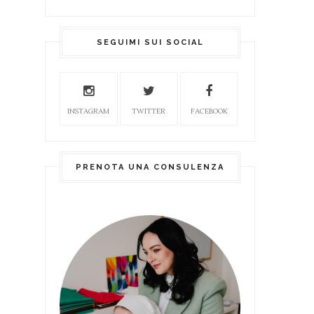
SEGUIMI SUI SOCIAL
INSTAGRAM
TWITTER
FACEBOOK
PRENOTA UNA CONSULENZA