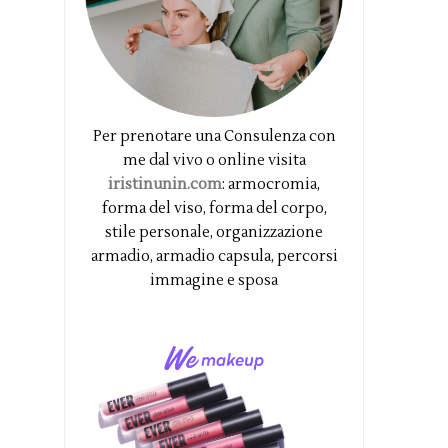
Per prenotare una Consulenza con
me dal vivo o online visita
iristinunin.com
: armocromia,
forma del viso, forma del corpo,
stile personale, organizzazione
armadio, armadio capsula, percorsi
immagine e sposa