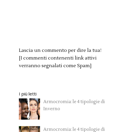
Lascia un commento per dire la tua!
[I commenti contenenti link attivi
verranno segnalati come Spam]
I più letti
Armocromia: le 4 tipologie di
Inverno
Armocromia: le 4 tipologie di