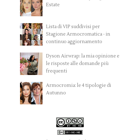
Estate
Lista di VIP suddivisi per
Stagione Armocromatica - in
continuo aggiornamento
Dyson Airwrap: la mia opinione e
le risposte alle domande più
frequenti
Armocromia: le 4 tipologie di
Autunno