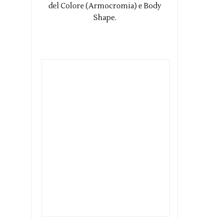
del Colore (Armocromia) e Body
Shape.