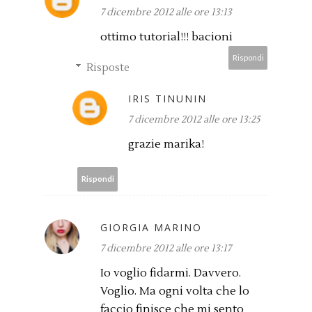
7 dicembre 2012 alle ore 13:13
ottimo tutorial!!! bacioni
Rispondi
Risposte
IRIS TINUNIN
7 dicembre 2012 alle ore 13:25
grazie marika!
Rispondi
GIORGIA MARINO
7 dicembre 2012 alle ore 13:17
Io voglio fidarmi. Davvero.
Voglio. Ma ogni volta che lo
faccio finisce che mi sento