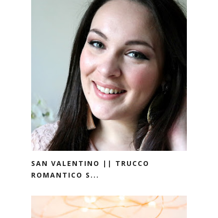
SAN VALENTINO || TRUCCO
ROMANTICO S...