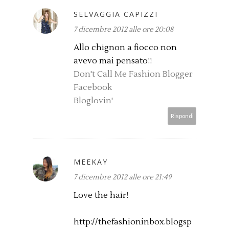
SELVAGGIA CAPIZZI
7 dicembre 2012 alle ore 20:08
Allo chignon a fiocco non
avevo mai pensato!!
Don't Call Me Fashion Blogger
Facebook
Bloglovin'
Rispondi
MEEKAY
7 dicembre 2012 alle ore 21:49
Love the hair!
http://thefashioninbox.blogsp