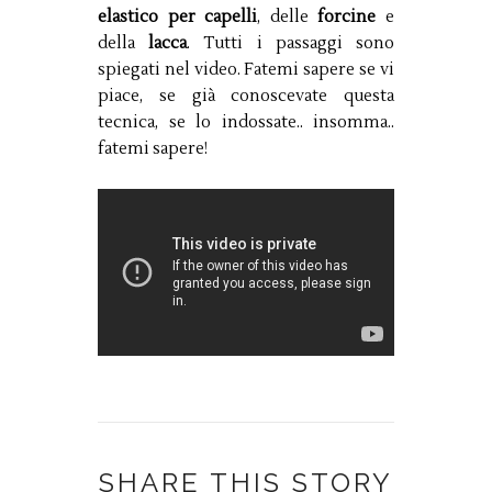
elastico per capelli
, delle
forcine
e
della
lacca
. Tutti i passaggi sono
spiegati nel video. Fatemi sapere se vi
piace, se già conoscevate questa
tecnica, se lo indossate.. insomma..
fatemi sapere!
SHARE THIS STORY