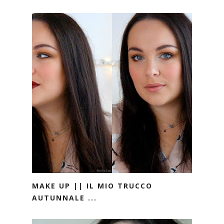
MAKE UP || IL MIO TRUCCO
AUTUNNALE ...