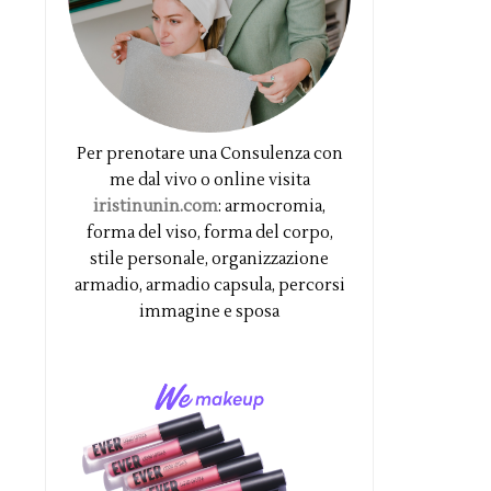
Per prenotare una Consulenza con
me dal vivo o online visita
iristinunin.com
: armocromia,
forma del viso, forma del corpo,
stile personale, organizzazione
armadio, armadio capsula, percorsi
immagine e sposa