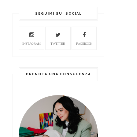
SEGUIMI SUI SOCIAL
INSTAGRAM
TWITTER
FACEBOOK
PRENOTA UNA CONSULENZA