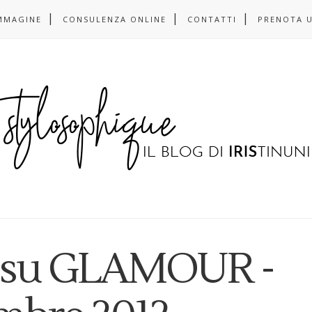
MMAGINE
CONSULENZA ONLINE
CONTATTI
PRENOTA 
in su GLAMOUR -