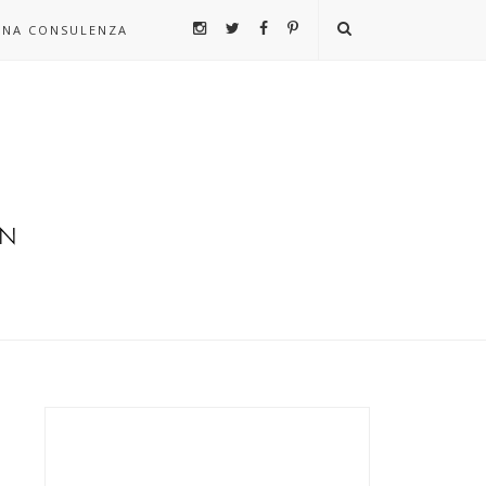
UNA CONSULENZA