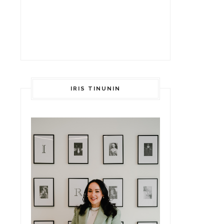
IRIS TINUNIN