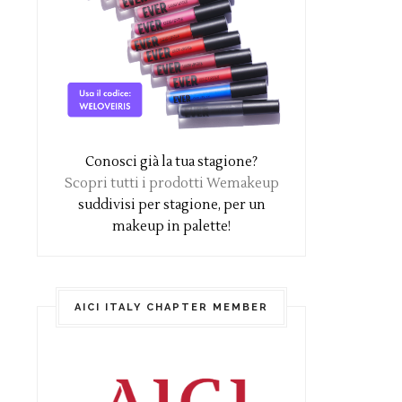
Conosci già la tua stagione?
Scopri tutti i prodotti Wemakeup
suddivisi per stagione, per un
makeup in palette!
AICI ITALY CHAPTER MEMBER