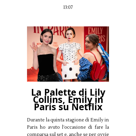
13:07
La Palette di Lily
Collins, Emily in
Paris su Netflix
Durante la quinta stagione di Emily in
Paris ho avuto l’occasione di fare la
comparsa sul set e, anche se per ovvie