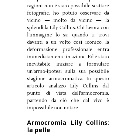
ragioni non è stato possibile scattare
fotografie, ho potuto osservare da
vicino — molto da vicino — la
splendida Lily Collins. Chi lavora con
l’immagine lo sa: quando ti trovi
davanti a un volto così iconico, la
deformazione professionale entra
immediatamente in azione. Ed è stato
inevitabile iniziare a formulare
un’armo-ipotesi sulla sua possibile
stagione armocromatica. In questo
articolo analizzo Lily Collins dal
punto di vista dell’armocromia,
partendo da ciò che dal vivo è
impossibile non notare.
Armocromia Lily Collins:
la pelle