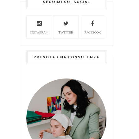
SEGUIMI SUI SOCIAL
INSTAGRAM
TWITTER
FACEBOOK
PRENOTA UNA CONSULENZA