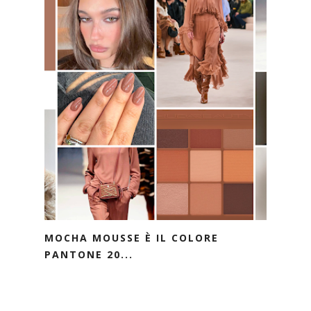
MOCHA MOUSSE È IL COLORE
PANTONE 20...