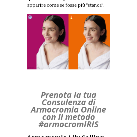
apparire come se fosse più “stanca”.
Prenota la tua
Consulenza di
Armocromia Online
con il metodo
#armocromIRIS