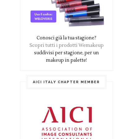
Conosci già la tua stagione?
Scopri tutti i prodotti Wemakeup
suddivisi per stagione, per un
makeup in palette!
AICI ITALY CHAPTER MEMBER