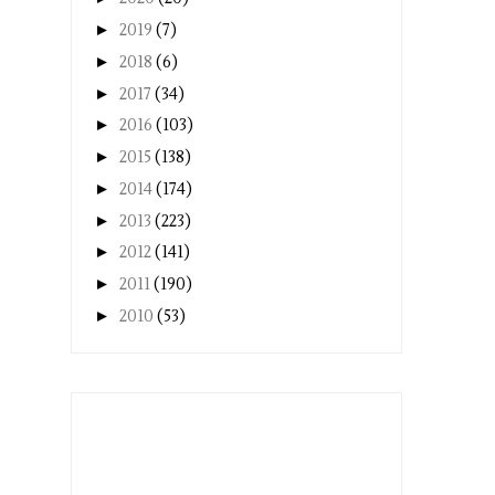
►
2019
(7)
►
2018
(6)
►
2017
(34)
►
2016
(103)
►
2015
(138)
►
2014
(174)
►
2013
(223)
►
2012
(141)
►
2011
(190)
►
2010
(53)