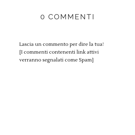
0 COMMENTI
Lascia un commento per dire la tua!
[I commenti contenenti link attivi
verranno segnalati come Spam]