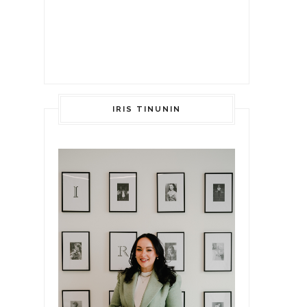
IRIS TINUNIN