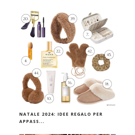
NATALE 2024: IDEE REGALO PER
APPASS...