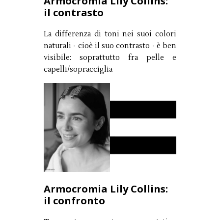
Armocromia Lily Collins:
il contrasto
La differenza di toni nei suoi colori
naturali - cioè il suo contrasto - è ben
visibile: soprattutto fra pelle e
capelli/sopracciglia
Armocromia Lily Collins:
il confronto