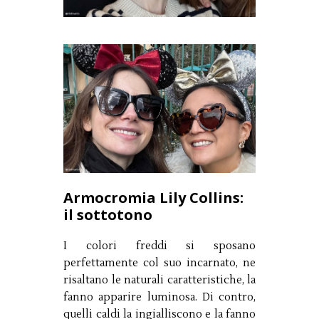
Armocromia Lily Collins:
il sottotono
I colori freddi si sposano
perfettamente col suo incarnato, ne
risaltano le naturali caratteristiche, la
fanno apparire luminosa. Di contro,
quelli caldi la ingialliscono e la fanno