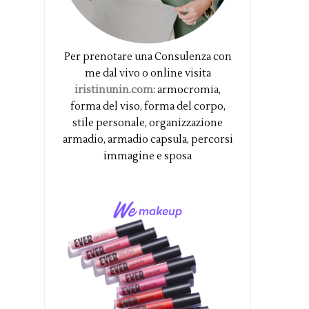
Per prenotare una Consulenza con
me dal vivo o online visita
iristinunin.com
: armocromia,
forma del viso, forma del corpo,
stile personale, organizzazione
armadio, armadio capsula, percorsi
immagine e sposa