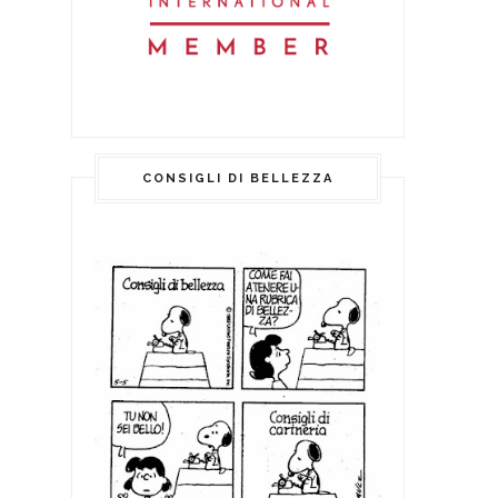
CONSIGLI DI BELLEZZA