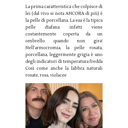
La prima caratteristica che colpisce di
lei (dal vivo si nota ANCORA di più) è
la pelle di porcellana. La sua è la tipica
pelle diafana: infatti viene
costantemente coperta da un
ombrello quando non gira!
Nell’armocromia, la pelle rosata,
porcellana, leggermente grigia è uno
degli indicatori di temperatura fredda
Così come anche la labbra naturali
rosate, rosa, violacee