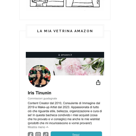
LA MIA VETRINA AMAZON