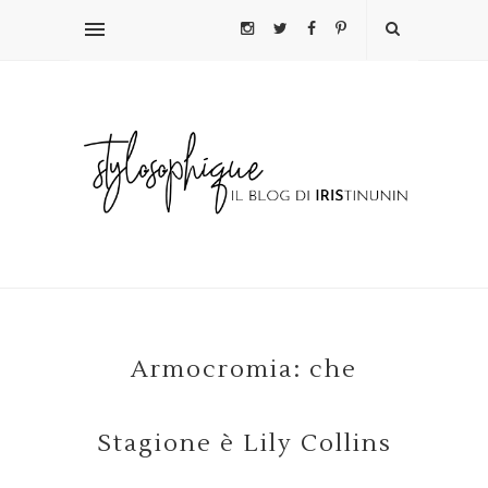
Armocromia: che
Stagione è Lily Collins