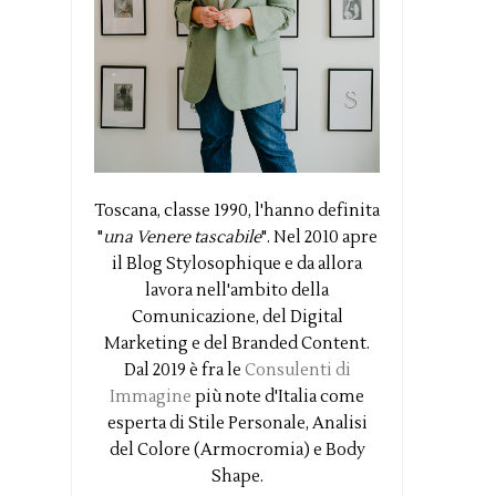
Toscana, classe 1990, l'hanno definita
"
una Venere tascabile
". Nel 2010 apre
il Blog Stylosophique e da allora
lavora nell'ambito della
Comunicazione, del Digital
Marketing e del Branded Content.
Dal 2019 è fra le
Consulenti di
Immagine
più note d'Italia come
esperta di Stile Personale, Analisi
del Colore (Armocromia) e Body
Shape.