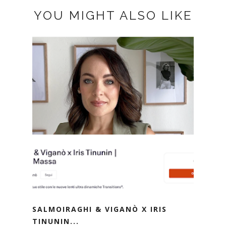
YOU MIGHT ALSO LIKE
SALMOIRAGHI & VIGANÒ X IRIS
TINUNIN...