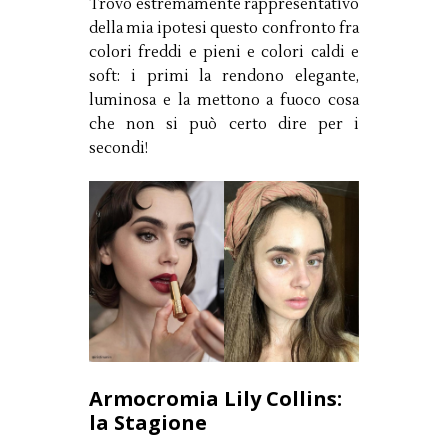
Trovo estremamente rappresentativo
della mia ipotesi questo confronto fra
colori freddi e pieni e colori caldi e
soft: i primi la rendono elegante,
luminosa e la mettono a fuoco cosa
che non si può certo dire per i
secondi!
Armocromia Lily Collins:
la Stagione