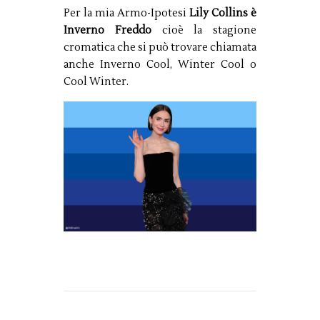
Per la mia Armo-Ipotesi
Lily Collins è
Inverno Freddo
cioè la stagione
cromatica che si può trovare chiamata
anche Inverno Cool, Winter Cool o
Cool Winter.