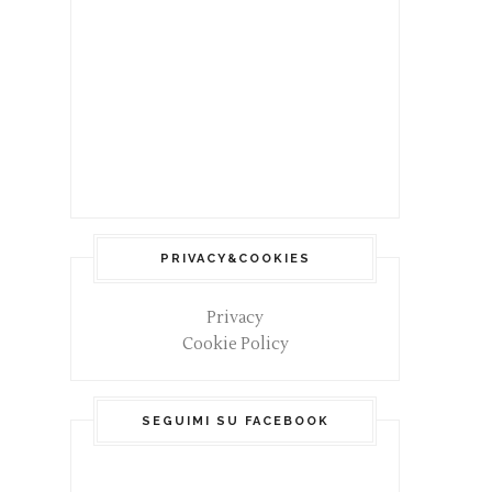
PRIVACY&COOKIES
Privacy
Cookie Policy
SEGUIMI SU FACEBOOK