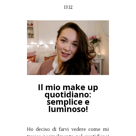
13:12
Il mio make up
quotidiano:
semplice e
luminoso!
Ho deciso di farvi vedere come mi