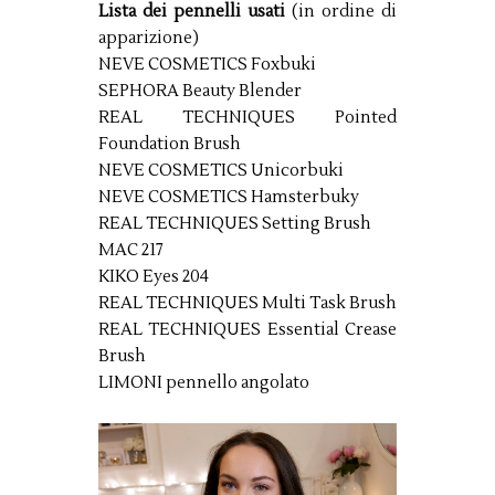
Lista dei pennelli usati
(in ordine di
apparizione)
NEVE COSMETICS Foxbuki
SEPHORA Beauty Blender
REAL TECHNIQUES Pointed
Foundation Brush
NEVE COSMETICS Unicorbuki
NEVE COSMETICS Hamsterbuky
REAL TECHNIQUES Setting Brush
MAC 217
KIKO Eyes 204
REAL TECHNIQUES Multi Task Brush
REAL TECHNIQUES Essential Crease
Brush
LIMONI pennello angolato