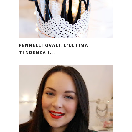
PENNELLI OVALI, L'ULTIMA
TENDENZA I...