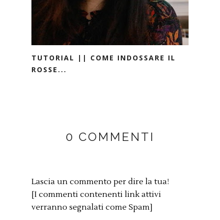
TUTORIAL || COME INDOSSARE IL
ROSSE...
0 COMMENTI
Lascia un commento per dire la tua!
[I commenti contenenti link attivi
verranno segnalati come Spam]