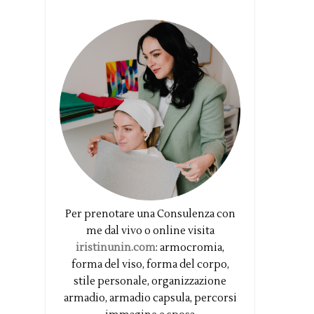
Per prenotare una Consulenza con
me dal vivo o online visita
iristinunin.com
: armocromia,
forma del viso, forma del corpo,
stile personale, organizzazione
armadio, armadio capsula, percorsi