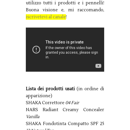
utilizzo tutti i prodotti e i pennelli!
Buona visione e, mi raccomando,
iscrivetevi al canale
!
Lista dei prodotti usati
(in ordine di
apparizione)
SHAKA Correttore
04 Fair
NARS Radiant Creamy Concealer
Vanilla
SHAKA Fondotinta Compatto SPF 25