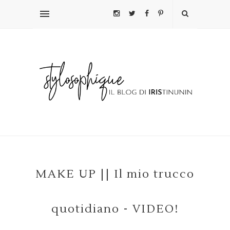
MAKE UP || Il mio trucco
quotidiano - VIDEO!