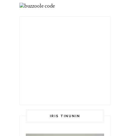
IRIS TINUNIN