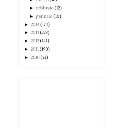
►
febbraio
(12)
►
gennaio
(10)
►
2014
(174)
►
2013
(223)
►
2012
(141)
►
2011
(190)
►
2010
(53)