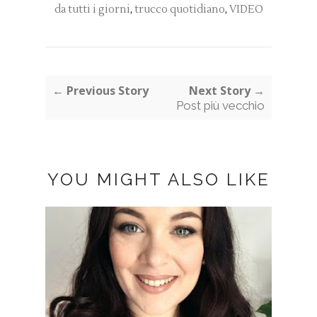
da tutti i giorni
,
trucco quotidiano
,
VIDEO
← Previous Story
Next Story →
Post più vecchio
YOU MIGHT ALSO LIKE