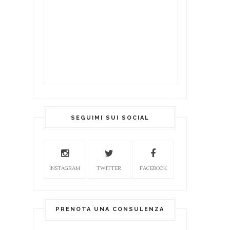
SEGUIMI SUI SOCIAL
INSTAGRAM
TWITTER
FACEBOOK
PRENOTA UNA CONSULENZA