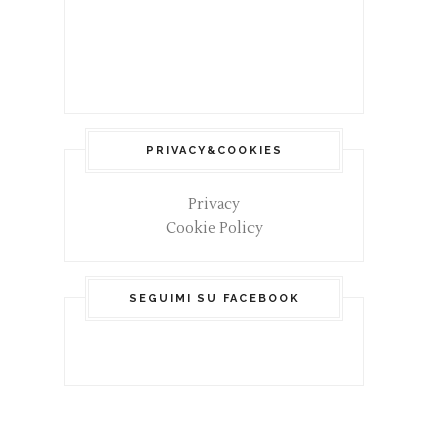
PRIVACY&COOKIES
Privacy
Cookie Policy
SEGUIMI SU FACEBOOK