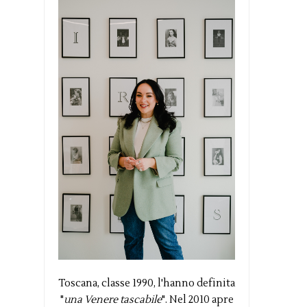
Toscana, classe 1990, l'hanno definita
"
una Venere tascabile
". Nel 2010 apre