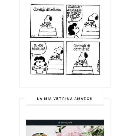
LA MIA VETRINA AMAZON