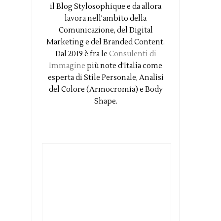
il Blog Stylosophique e da allora
lavora nell'ambito della
Comunicazione, del Digital
Marketing e del Branded Content.
Dal 2019 è fra le
Consulenti di
Immagine
più note d'Italia come
esperta di Stile Personale, Analisi
del Colore (Armocromia) e Body
Shape.