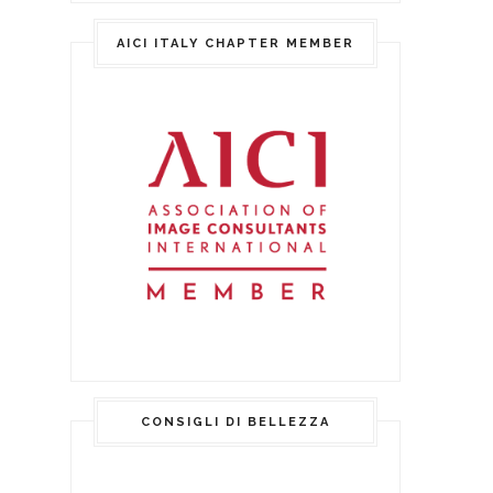
AICI ITALY CHAPTER MEMBER
CONSIGLI DI BELLEZZA