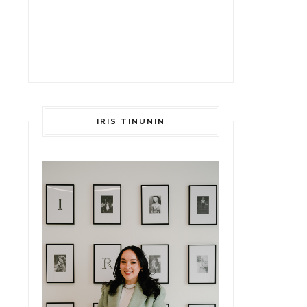
IRIS TINUNIN