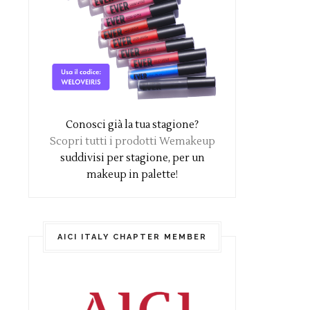
Conosci già la tua stagione?
Scopri tutti i prodotti Wemakeup
suddivisi per stagione, per un
makeup in palette!
AICI ITALY CHAPTER MEMBER