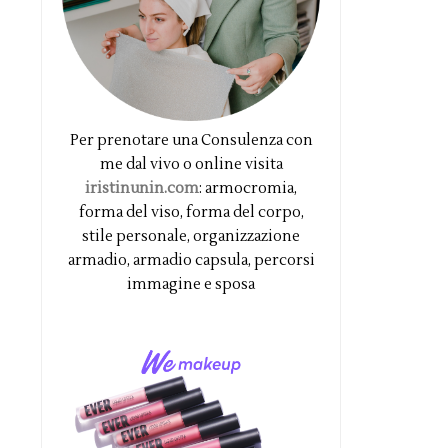
Per prenotare una Consulenza con
me dal vivo o online visita
iristinunin.com
: armocromia,
forma del viso, forma del corpo,
stile personale, organizzazione
armadio, armadio capsula, percorsi
immagine e sposa