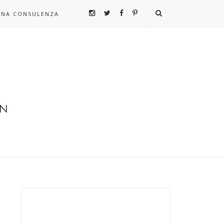
UNA CONSULENZA