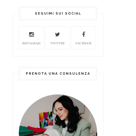
SEGUIMI SUI SOCIAL
INSTAGRAM
TWITTER
FACEBOOK
PRENOTA UNA CONSULENZA