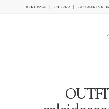
HOME PAGE
CHI SONO
CONSULENZA DI I
OUTFIT