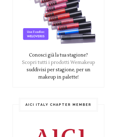
Conosci già la tua stagione?
Scopri tutti i prodotti Wemakeup
suddivisi per stagione, per un
makeup in palette!
AICI ITALY CHAPTER MEMBER