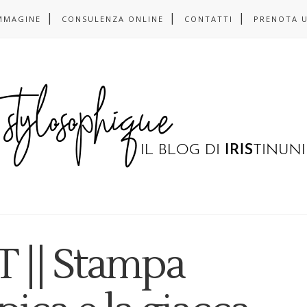
MMAGINE
CONSULENZA ONLINE
CONTATTI
PRENOTA 
 || Stampa