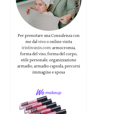
Per prenotare una Consulenza con
me dal vivo o online visita
iristinunin.com
: armocromia,
forma del viso, forma del corpo,
stile personale, organizzazione
armadio, armadio capsula, percorsi
immagine e sposa