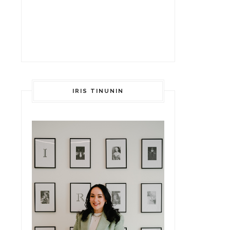
IRIS TINUNIN