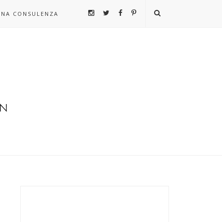
UNA CONSULENZA