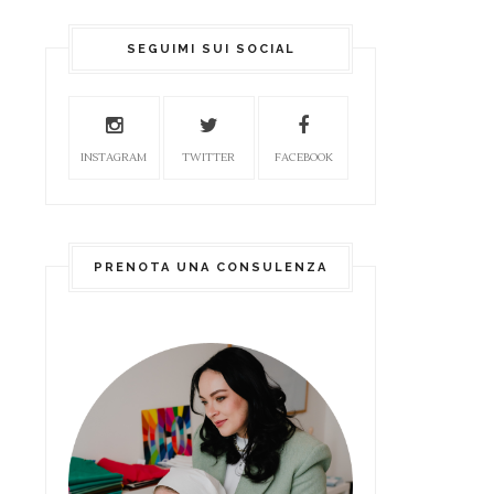
SEGUIMI SUI SOCIAL
INSTAGRAM
TWITTER
FACEBOOK
PRENOTA UNA CONSULENZA