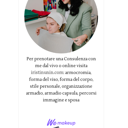
Per prenotare una Consulenza con
me dal vivo o online visita
iristinunin.com
: armocromia,
forma del viso, forma del corpo,
stile personale, organizzazione
armadio, armadio capsula, percorsi
immagine e sposa