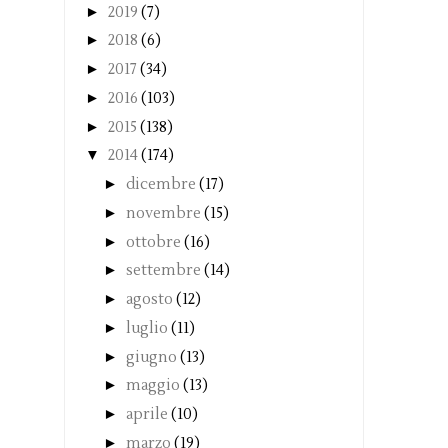
►
2019
(7)
►
2018
(6)
►
2017
(34)
►
2016
(103)
►
2015
(138)
▼
2014
(174)
►
dicembre
(17)
►
novembre
(15)
►
ottobre
(16)
►
settembre
(14)
►
agosto
(12)
►
luglio
(11)
►
giugno
(13)
►
maggio
(13)
►
aprile
(10)
►
marzo
(19)