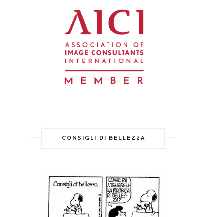
CONSIGLI DI BELLEZZA