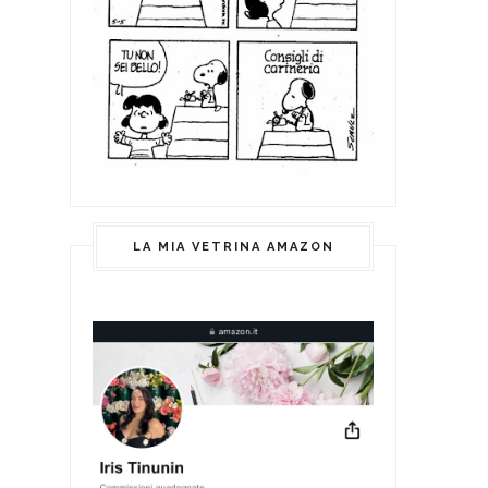
LA MIA VETRINA AMAZON