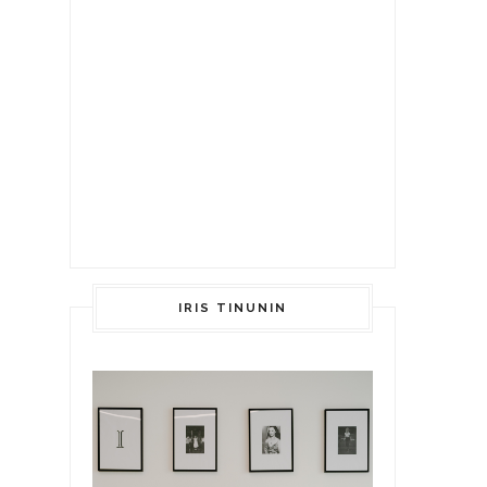
IRIS TINUNIN