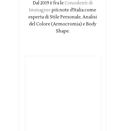
Dal 2019 è fra le
Consulenti di
Immagine
più note d'Italia come
esperta di Stile Personale, Analisi
del Colore (Armocromia) e Body
Shape.