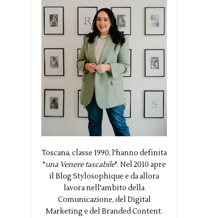
Toscana, classe 1990, l'hanno definita
"
una Venere tascabile
". Nel 2010 apre
il Blog Stylosophique e da allora
lavora nell'ambito della
Comunicazione, del Digital
Marketing e del Branded Content.