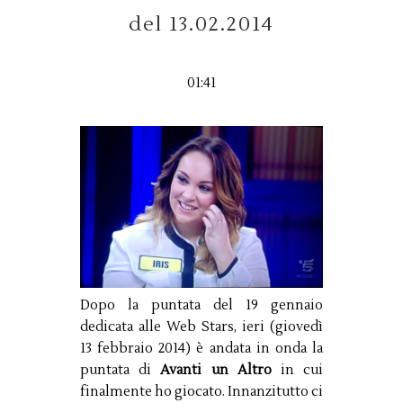
del 13.02.2014
01:41
Dopo la puntata del 19 gennaio
dedicata alle Web Stars, ieri (giovedì
13 febbraio 2014) è andata in onda la
puntata di
Avanti un Altro
in cui
finalmente ho giocato. Innanzitutto ci