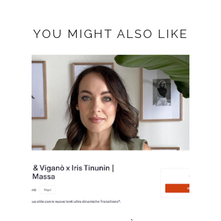
YOU MIGHT ALSO LIKE