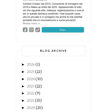
BLOG ARCHIVE
►
2026
(1)
►
2025
(22)
►
2024
(30)
►
2023
(22)
►
2022
(9)
►
2021
(10)
►
2020
(20)