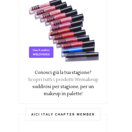
Conosci già la tua stagione?
Scopri tutti i prodotti Wemakeup
suddivisi per stagione, per un
makeup in palette!
AICI ITALY CHAPTER MEMBER