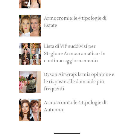
Armocromia: le 4 tipologie di
Estate
Lista di VIP suddivisi per
Stagione Armocromatica - in
continuo aggiornamento
Dyson Airwrap: la mia opinione e
le risposte alle domande più
frequenti
Armocromia: le 4 tipologie di
Autunno