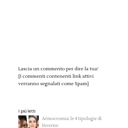
Lascia un commento per dire la tua!
[I commenti contenenti link attivi
verranno segnalati come Spam]
I più letti
Armocromia: le 4 tipologie di
Inverno