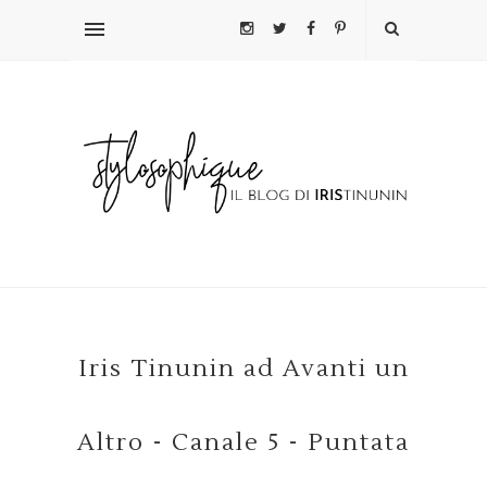
Iris Tinunin ad Avanti un
Altro - Canale 5 - Puntata