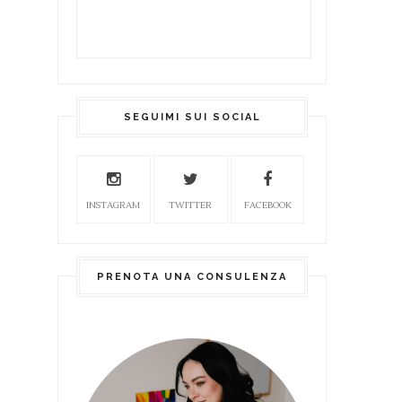
SEGUIMI SUI SOCIAL
INSTAGRAM
TWITTER
FACEBOOK
PRENOTA UNA CONSULENZA