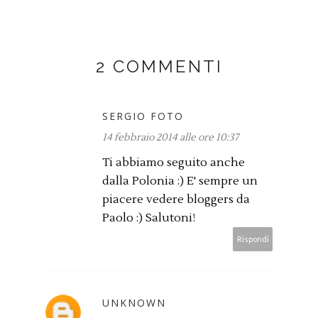
2 COMMENTI
SERGIO FOTO
14 febbraio 2014 alle ore 10:37
Ti abbiamo seguito anche
dalla Polonia :) E' sempre un
piacere vedere bloggers da
Paolo :) Salutoni!
Rispondi
UNKNOWN