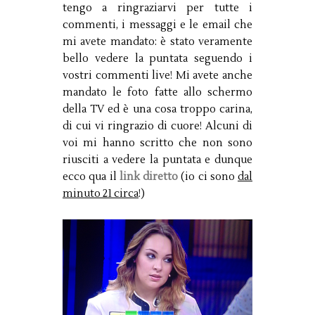
tengo a ringraziarvi per tutte i
commenti, i messaggi e le email che
mi avete mandato: è stato veramente
bello vedere la puntata seguendo i
vostri commenti live! Mi avete anche
mandato le foto fatte allo schermo
della TV ed è una cosa troppo carina,
di cui vi ringrazio di cuore! Alcuni di
voi mi hanno scritto che non sono
riusciti a vedere la puntata e dunque
ecco qua il
link diretto
(io ci sono
dal
minuto 21 circa
!)