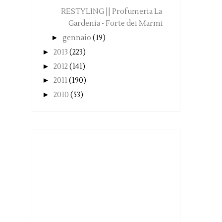
RESTYLING || Profumeria La
Gardenia - Forte dei Marmi
►
gennaio
(19)
►
2013
(223)
►
2012
(141)
►
2011
(190)
►
2010
(53)