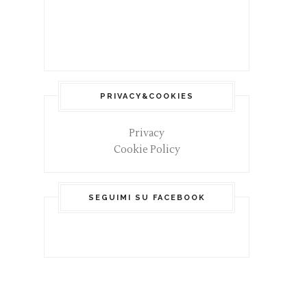
PRIVACY&COOKIES
Privacy
Cookie Policy
SEGUIMI SU FACEBOOK