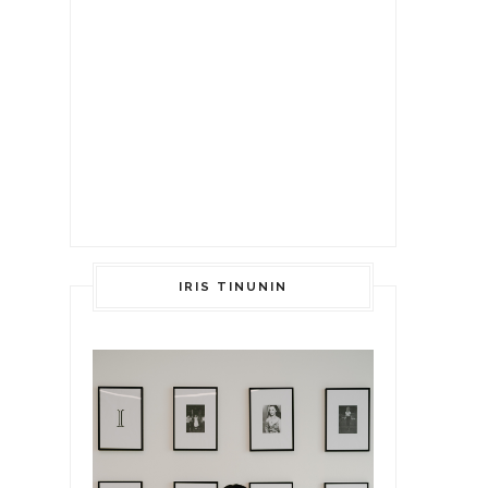
IRIS TINUNIN