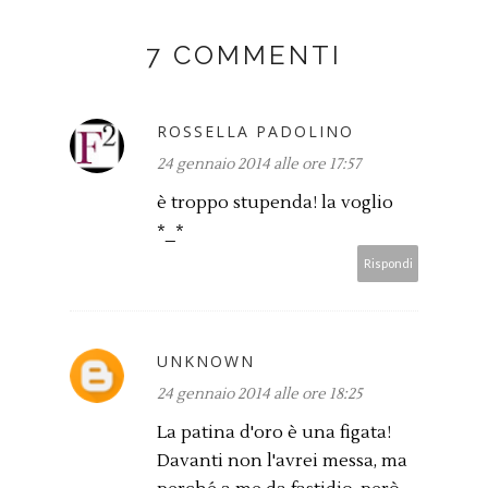
7 COMMENTI
ROSSELLA PADOLINO
24 gennaio 2014 alle ore 17:57
è troppo stupenda! la voglio
*_*
Rispondi
UNKNOWN
24 gennaio 2014 alle ore 18:25
La patina d'oro è una figata!
Davanti non l'avrei messa, ma