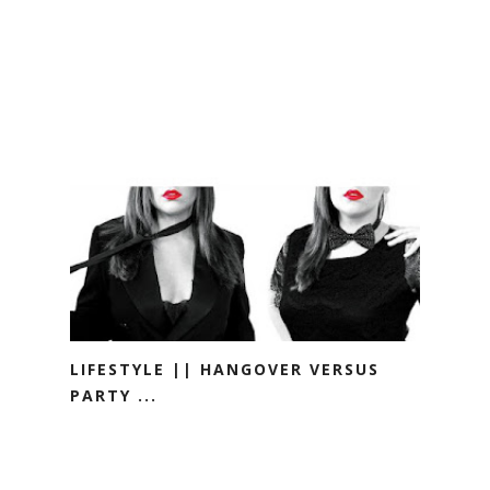
LIFESTYLE || HANGOVER VERSUS
PARTY ...