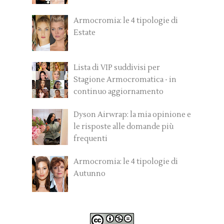
Armocromia: le 4 tipologie di
Estate
Lista di VIP suddivisi per
Stagione Armocromatica - in
continuo aggiornamento
Dyson Airwrap: la mia opinione e
le risposte alle domande più
frequenti
Armocromia: le 4 tipologie di
Autunno