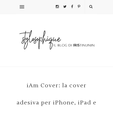
iAm Cover: la cover
adesiva per iPhone, iPad e