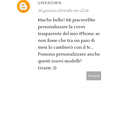
UNKNOWN
30 gennaio 2014 alle ore 22:26
Mache bella!! Mi piacerebbe
personalizzare la cover
trasparente del mio iPhone, se
non fosse che tra un paio di
mesi lo cambierò con il 5c...
Possono personalizzare anche
questi nuovi modelli?
Grazie :))
Rispondi