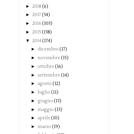
►
2018
(6)
►
2017
(34)
►
2016
(103)
►
2015
(138)
▼
2014
(174)
►
dicembre
(17)
►
novembre
(15)
►
ottobre
(16)
►
settembre
(14)
►
agosto
(12)
►
luglio
(11)
►
giugno
(13)
►
maggio
(13)
►
aprile
(10)
►
marzo
(19)