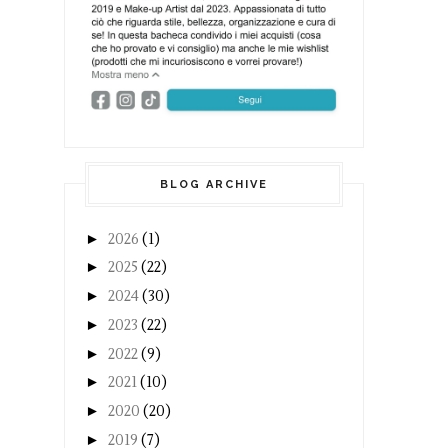
BLOG ARCHIVE
►
2026
(1)
►
2025
(22)
►
2024
(30)
►
2023
(22)
►
2022
(9)
►
2021
(10)
►
2020
(20)
►
2019
(7)