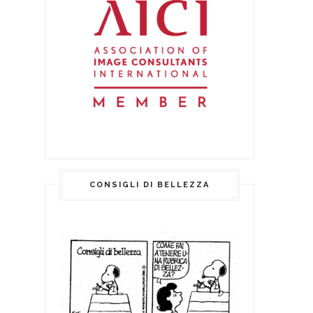
CONSIGLI DI BELLEZZA