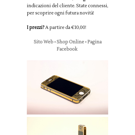
indicazioni del cliente. State connessi,
per scoprire ogni futura novità!
I prezzi?
A partire da €10,00!
Sito Web
-
Shop Online
-
Pagina
Facebook