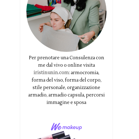
Per prenotare una Consulenza con
me dal vivo o online visita
iristinunin.com
: armocromia,
forma del viso, forma del corpo,
stile personale, organizzazione
armadio, armadio capsula, percorsi
immagine e sposa