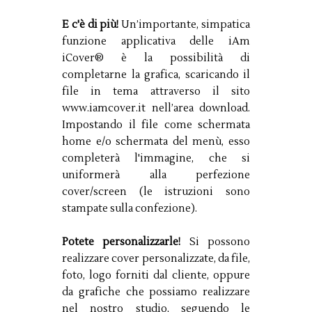
E c'è di più!
Un’importante, simpatica
funzione applicativa delle iAm
iCover® è la possibilità di
completarne la grafica, scaricando il
file in tema attraverso il sito
www.iamcover.it nell’area download.
Impostando il file come schermata
home e/o schermata del menù, esso
completerà l'immagine, che si
uniformerà alla perfezione
cover/screen (le istruzioni sono
stampate sulla confezione).
Potete personalizzarle!
Si possono
realizzare cover personalizzate, da file,
foto, logo forniti dal cliente, oppure
da grafiche che possiamo realizzare
nel nostro studio, seguendo le