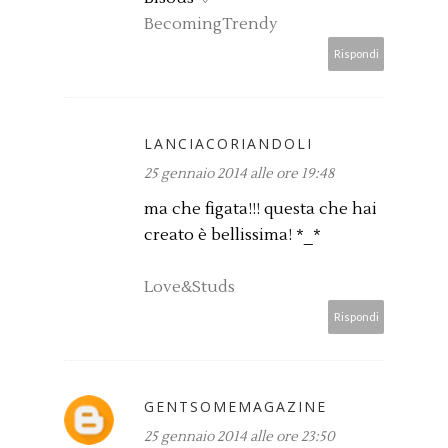
BecomingTrendy
Rispondi
LANCIACORIANDOLI
25 gennaio 2014 alle ore 19:48
ma che figata!!! questa che hai
creato è bellissima! *_*
Love&Studs
Rispondi
GENTSOMEMAGAZINE
25 gennaio 2014 alle ore 23:50