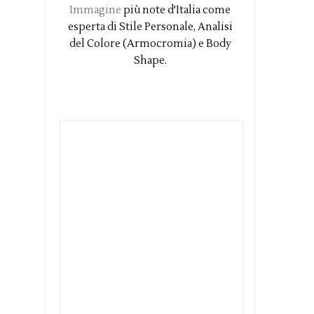
Immagine
più note d'Italia come
esperta di Stile Personale, Analisi
del Colore (Armocromia) e Body
Shape.