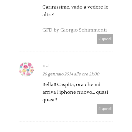
Carinissime, vado a vedere le
altre!
GFD by Giorgio Schimmenti
Rispondi
ELI
26 gennaio 2014 alle ore 21:00
Bella!! Caspita, ora che mi
arriva l'iphone nuovo... quasi
quasi!!
Rispondi