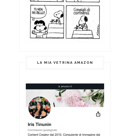
LA MIA VETRINA AMAZON