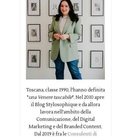
Toscana, classe 1990, l'hanno definita
"
una Venere tascabile
". Nel 2010 apre
il Blog Stylosophique e da allora
lavora nell'ambito della
Comunicazione, del Digital
Marketing e del Branded Content.
Dal 2019 è fra le
Consulenti di