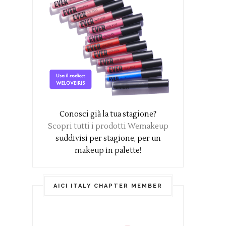
Conosci già la tua stagione?
Scopri tutti i prodotti Wemakeup
suddivisi per stagione, per un
makeup in palette!
AICI ITALY CHAPTER MEMBER