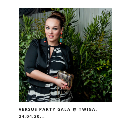
VERSUS PARTY GALA @ TWIGA,
24.04.20...