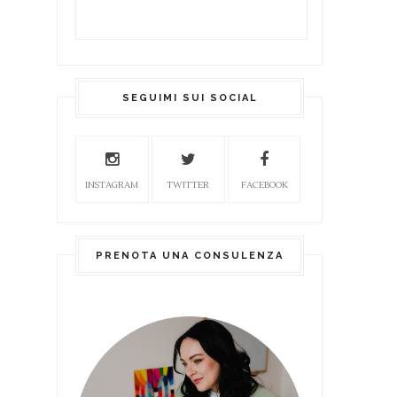
SEGUIMI SUI SOCIAL
INSTAGRAM
TWITTER
FACEBOOK
PRENOTA UNA CONSULENZA