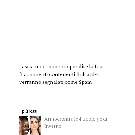
Lascia un commento per dire la tua!
[I commenti contenenti link attivi
verranno segnalati come Spam]
I più letti
Armocromia: le 4 tipologie di
Inverno