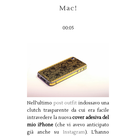
Mac!
00:05
Nell'ultimo
post outfit
indossavo una
clutch trasparente da cui era facile
intravedere la nuova
cover adesiva del
mio iPhone
(che vi avevo anticipato
già anche su
Instagram
). L'hanno