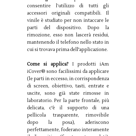
consentire l’utilizzo di tutti gli
accessori originali compatibili. Il
vinile è studiato per non intaccare le
parti del dispositivo. Dopo la
rimozione, esso non lascerà residui,
mantenendo il telefono nello stato in
cui si trovava prima dell'applicazione.
Come si applica?
I prodotti iAm
iCover® sono facilissimi da applicare
(le parti in eccesso, in corrispondenza
di screen, obiettivo, tasti, entrate e
uscite, sono già state rimosse in
laboratorio. Per la parte frontale, più
delicata, c'è il supporto di una
pellicola trasparente, rimovibile
dopo la posa), aderiscono
perfettamente, foderano interamente