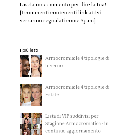
Lascia un commento per dire la tua!
[I commenti contenenti link attivi
verranno segnalati come Spam]
I più letti
Armocromia: le 4 tipologie di
Inverno
Armocromia: le 4 tipologie di
Estate
Lista di VIP suddivisi per
Stagione Armocromatica - in
continuo aggiornamento