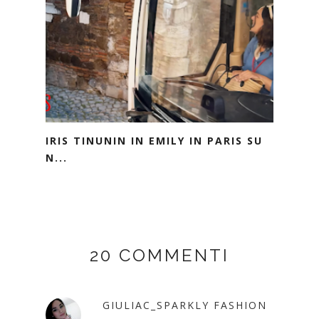
IRIS TINUNIN IN EMILY IN PARIS SU
N...
20 COMMENTI
GIULIAC_SPARKLY FASHION