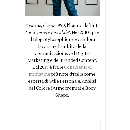
Toscana, classe 1990, l'hanno definita
"
una Venere tascabile
". Nel 2010 apre
il Blog Stylosophique e da allora
lavora nell'ambito della
Comunicazione, del Digital
Marketing e del Branded Content.
Dal 2019 è fra le
Consulenti di
Immagine
più note d'Italia come
esperta di Stile Personale, Analisi
del Colore (Armocromia) e Body
Shape.