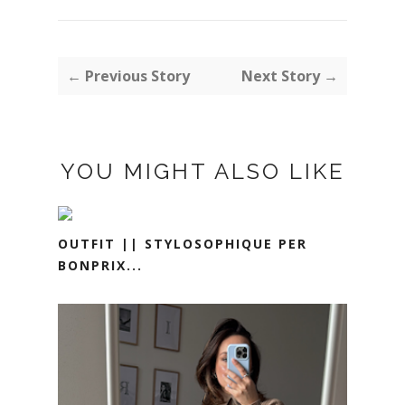
← Previous Story
Next Story →
YOU MIGHT ALSO LIKE
OUTFIT || STYLOSOPHIQUE PER
BONPRIX...