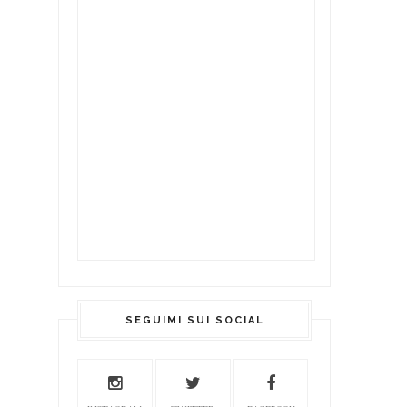
SEGUIMI SUI SOCIAL