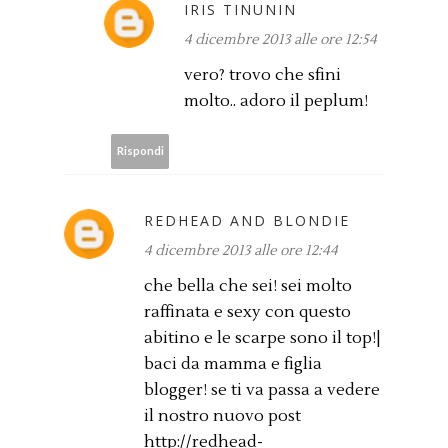
IRIS TINUNIN
4 dicembre 2013 alle ore 12:54
vero? trovo che sfini
molto.. adoro il peplum!
Rispondi
REDHEAD AND BLONDIE
4 dicembre 2013 alle ore 12:44
che bella che sei! sei molto
raffinata e sexy con questo
abitino e le scarpe sono il top!|
baci da mamma e figlia
blogger! se ti va passa a vedere
il nostro nuovo post
http://redhead-