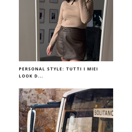
PERSONAL STYLE: TUTTI I MIEI
LOOK D...