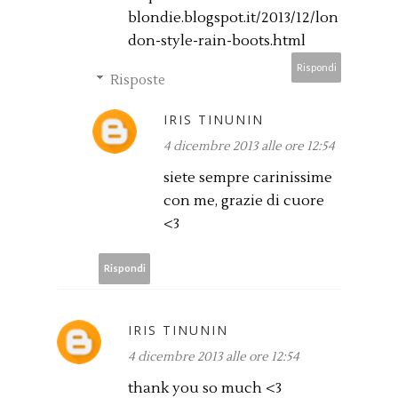
blondie.blogspot.it/2013/12/lon
don-style-rain-boots.html
Rispondi
Risposte
IRIS TINUNIN
4 dicembre 2013 alle ore 12:54
siete sempre carinissime
con me, grazie di cuore
<3
Rispondi
IRIS TINUNIN
4 dicembre 2013 alle ore 12:54
thank you so much <3