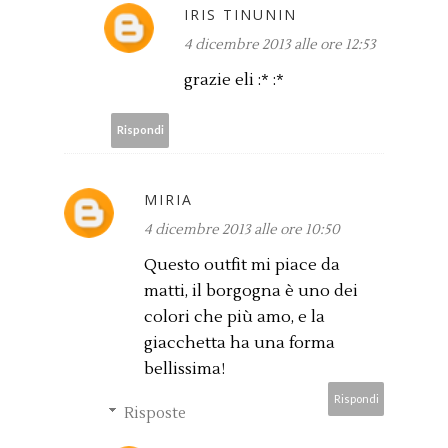
IRIS TINUNIN
4 dicembre 2013 alle ore 12:53
grazie eli :* :*
Rispondi
MIRIA
4 dicembre 2013 alle ore 10:50
Questo outfit mi piace da
matti, il borgogna è uno dei
colori che più amo, e la
giacchetta ha una forma
bellissima!
Rispondi
Risposte