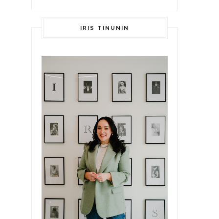
IRIS TINUNIN