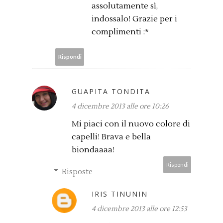
assolutamente sì,
indossalo! Grazie per i
complimenti :*
Rispondi
GUAPITA TONDITA
4 dicembre 2013 alle ore 10:26
Mi piaci con il nuovo colore di
capelli! Brava e bella
biondaaaa!
Rispondi
Risposte
IRIS TINUNIN
4 dicembre 2013 alle ore 12:53