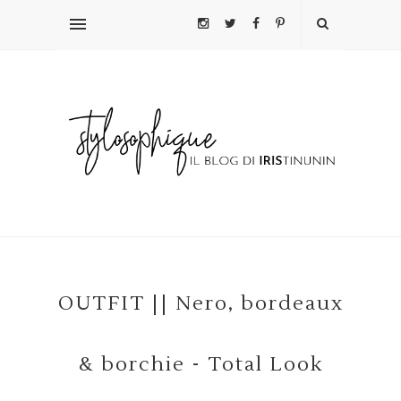
OUTFIT || Nero, bordeaux
& borchie - Total Look