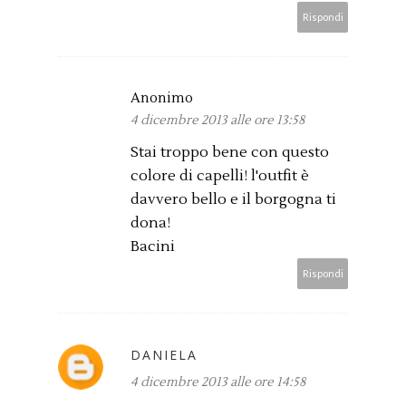
Rispondi
Anonimo
4 dicembre 2013 alle ore 13:58
Stai troppo bene con questo
colore di capelli! l'outfit è
davvero bello e il borgogna ti
dona!
Bacini
Rispondi
DANIELA
4 dicembre 2013 alle ore 14:58