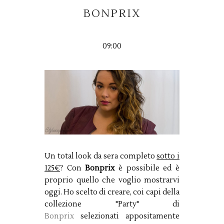
BONPRIX
09:00
Un total look da sera completo
sotto i
125€
? Con
Bonprix
è possibile ed è
proprio quello che voglio mostrarvi
oggi. Ho scelto di creare, coi capi della
collezione "Party" di
Bonprix
selezionati appositamente