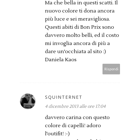
Ma che bella in questi scatti. Il
nuovo colore ti dona ancora
più luce e sei meravigliosa.
Questi abiti di Bon Prix sono
davvero molto belli, ed il costo
mi invoglia ancora di più a
dare un'occhiata al sito :)
Daniela Kaos
Rispondi
SQUINTERNET
4 dicembre 2013 alle ore 17:04
davvero carina con questo
colore di capelli! adoro
l'outifit! :-)